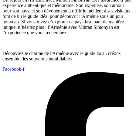
expérience authentique et mémorable. Son expertise, son amour
pour son pays, et son dévouement à offrir le meilleur à ses visiteurs
font de lui le guide idéal pour découvrir l’Arménie sous un jour
nouveau. Si vous rêvez d’explorer ce pays fascinant de manière
unique, n’hésitez plus : l’Arménie avec Mihran Simonyan est
l’expérience que vous recherchez.
Découvrez le charme de l'Arménie avec le guide local, créons
ensemble des souvernis inoubliables
Facebook-f