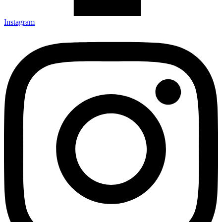
Instagram