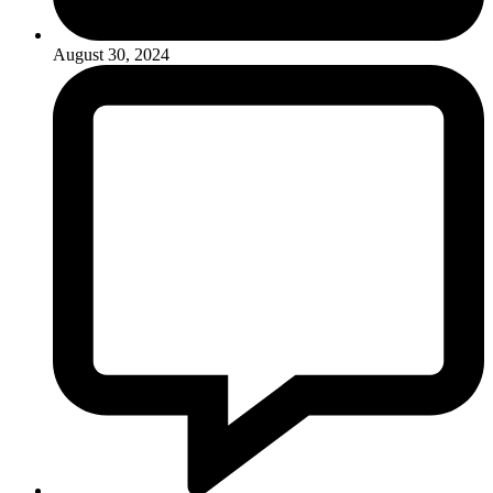
August 30, 2024