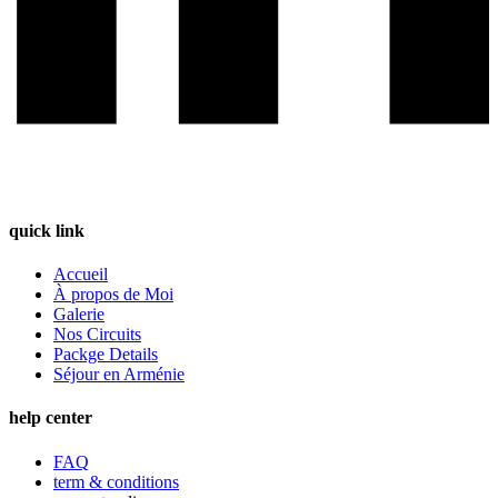
quick link
Accueil
À propos de Moi
Galerie
Nos Circuits
Packge Details
Séjour en Arménie
help center
FAQ
term & conditions