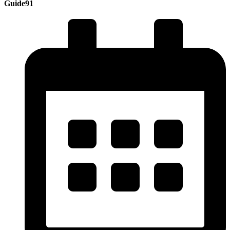
Guide91