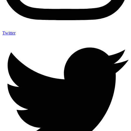
Twitter