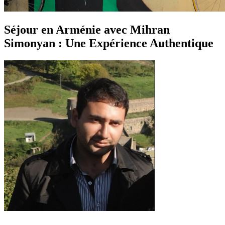
Séjour en Arménie avec Mihran
Simonyan : Une Expérience Authentique