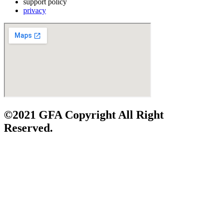
support policy
privacy
©2021 GFA Copyright All Right
Reserved.