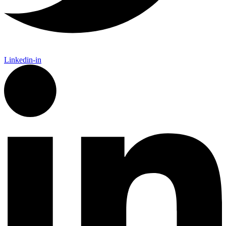
Linkedin-in