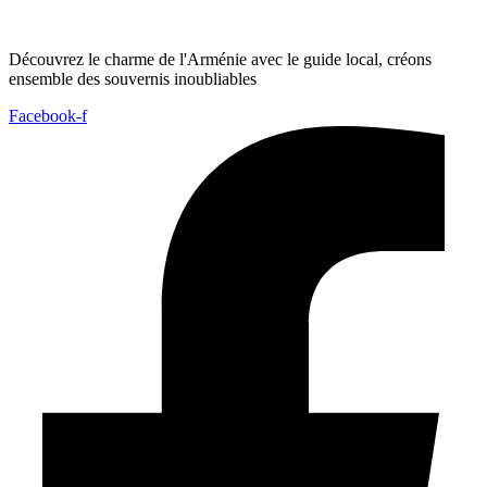
Découvrez le charme de l'Arménie avec le guide local, créons
ensemble des souvernis inoubliables
Facebook-f