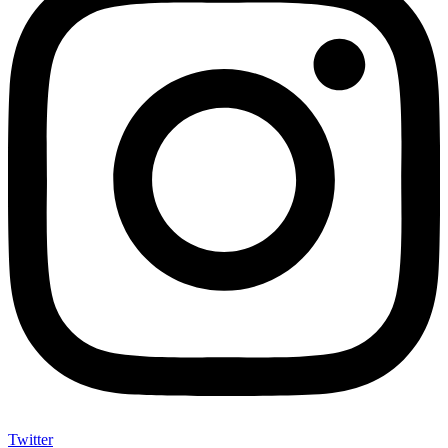
Twitter