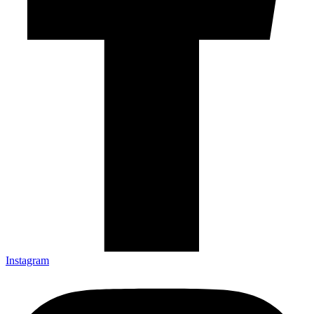
Instagram