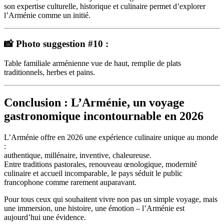
son expertise culturelle, historique et culinaire permet d’explorer
l’Arménie comme un initié.
📸 Photo suggestion #10 :
Table familiale arménienne vue de haut, remplie de plats
traditionnels, herbes et pains.
Conclusion : L’Arménie, un voyage
gastronomique incontournable en 2026
L’Arménie offre en 2026 une expérience culinaire unique au monde
:
authentique, millénaire, inventive, chaleureuse.
Entre traditions pastorales, renouveau œnologique, modernité
culinaire et accueil incomparable, le pays séduit le public
francophone comme rarement auparavant.
Pour tous ceux qui souhaitent vivre non pas un simple voyage, mais
une immersion, une histoire, une émotion – l’Arménie est
aujourd’hui une évidence.