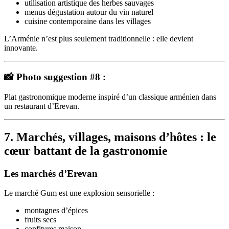
utilisation artistique des herbes sauvages
menus dégustation autour du vin naturel
cuisine contemporaine dans les villages
L’Arménie n’est plus seulement traditionnelle : elle devient
innovante.
📸 Photo suggestion #8 :
Plat gastronomique moderne inspiré d’un classique arménien dans
un restaurant d’Erevan.
7. Marchés, villages, maisons d’hôtes : le
cœur battant de la gastronomie
Les marchés d’Erevan
Le marché Gum est une explosion sensorielle :
montagnes d’épices
fruits secs
confitures maison