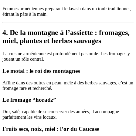
Femmes arméniennes préparant le lavash dans un tonir traditionnel,
étirant la pâte à la main.
4. De la montagne à l’assiette : fromages,
miel, plantes et herbes sauvages
La cuisine arménienne est profondément pastorale. Les fromages y
jouent un rôle central.
Le motal : le roi des montagnes
Affiné dans des outres en peau, mêlé à des herbes sauvages, c’est un
fromage rare et recherché.
Le fromage “horadz”
Dur, salé, capable de se conserver des années, il accompagne
parfaitement les vins locaux.
Fruits secs, noix, miel : l’or du Caucase