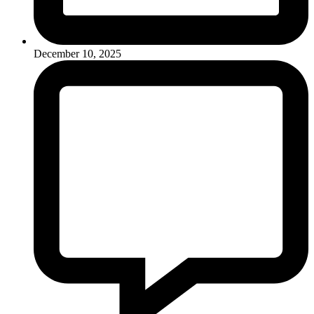
December 10, 2025