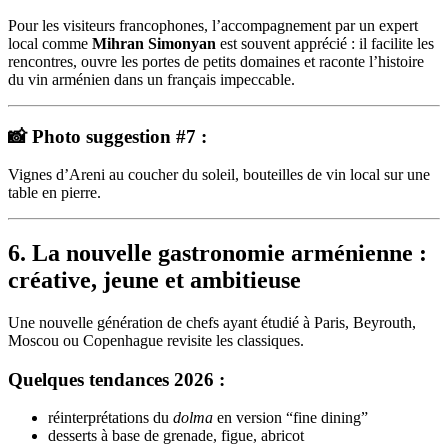
Pour les visiteurs francophones, l’accompagnement par un expert
local comme
Mihran Simonyan
est souvent apprécié : il facilite les
rencontres, ouvre les portes de petits domaines et raconte l’histoire
du vin arménien dans un français impeccable.
📸 Photo suggestion #7 :
Vignes d’Areni au coucher du soleil, bouteilles de vin local sur une
table en pierre.
6. La nouvelle gastronomie arménienne :
créative, jeune et ambitieuse
Une nouvelle génération de chefs ayant étudié à Paris, Beyrouth,
Moscou ou Copenhague revisite les classiques.
Quelques tendances 2026 :
réinterprétations du
dolma
en version “fine dining”
desserts à base de grenade, figue, abricot