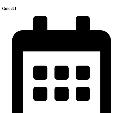
Guide91