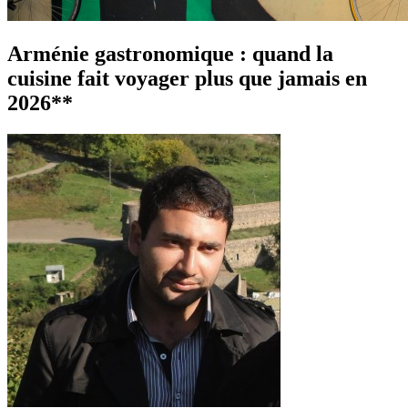
Arménie gastronomique : quand la
cuisine fait voyager plus que jamais en
2026**