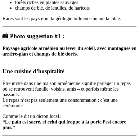
forêts riches en plantes sauvages
champs de blé, de lentilles, de haricots
Rares sont les pays dont la géologie influence autant la table.
📸 Photo suggestion #1 :
Paysage agricole arménien au lever du soleil, avec montagnes en
arrière-plan et champs de blé dorés.
Une cuisine d’hospitalité
Être invité dans une maison arménienne signifie partager un repas
où se retrouvent famille, voisins, amis – et parfois même les
passants.
Le repas n’est pas seulement une consommation : c’est une
cérémonie.
Comme le dit un dicton local :
“Le pain est sacré, et celui qui frappe à la porte l’est encore
plus.”