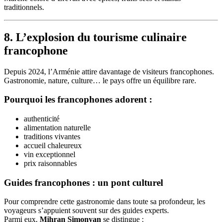
traditionnels.
8. L’explosion du tourisme culinaire
francophone
Depuis 2024, l’Arménie attire davantage de visiteurs francophones.
Gastronomie, nature, culture… le pays offre un équilibre rare.
Pourquoi les francophones adorent :
authenticité
alimentation naturelle
traditions vivantes
accueil chaleureux
vin exceptionnel
prix raisonnables
Guides francophones : un pont culturel
Pour comprendre cette gastronomie dans toute sa profondeur, les
voyageurs s’appuient souvent sur des guides experts.
Parmi eux,
Mihran Simonyan
se distingue :