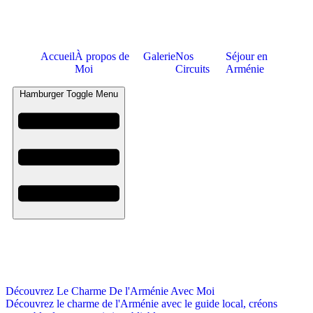
Accueil
À propos de
Galerie
Nos
Séjour en
Moi
Circuits
Arménie
Hamburger Toggle Menu
Découvrez Le Charme De l'Arménie Avec Moi
Découvrez le charme de l'Arménie avec le guide local, créons