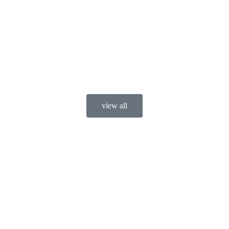
view all