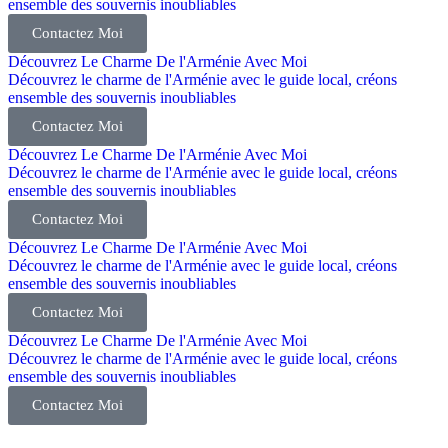
ensemble des souvernis inoubliables
Contactez Moi
Découvrez Le Charme De l'Arménie Avec Moi
Découvrez le charme de l'Arménie avec le guide local, créons
ensemble des souvernis inoubliables
Contactez Moi
Découvrez Le Charme De l'Arménie Avec Moi
Découvrez le charme de l'Arménie avec le guide local, créons
ensemble des souvernis inoubliables
Contactez Moi
Découvrez Le Charme De l'Arménie Avec Moi
Découvrez le charme de l'Arménie avec le guide local, créons
ensemble des souvernis inoubliables
Contactez Moi
Découvrez Le Charme De l'Arménie Avec Moi
Découvrez le charme de l'Arménie avec le guide local, créons
ensemble des souvernis inoubliables
Contactez Moi