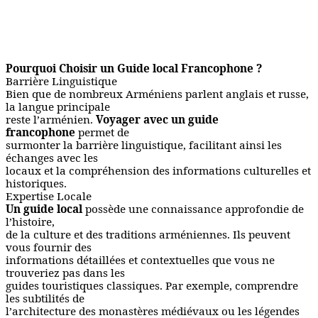
Pourquoi Choisir un Guide local Francophone ?
Barrière Linguistique
Bien que de nombreux Arméniens parlent anglais et russe,
la langue principale
reste l’arménien.
Voyager avec un guide
francophone
permet de
surmonter la barrière linguistique, facilitant ainsi les
échanges avec les
locaux et la compréhension des informations culturelles et
historiques.
Expertise Locale
Un guide local
possède une connaissance approfondie de
l’histoire,
de la culture et des traditions arméniennes. Ils peuvent
vous fournir des
informations détaillées et contextuelles que vous ne
trouveriez pas dans les
guides touristiques classiques. Par exemple, comprendre
les subtilités de
l’architecture des monastères médiévaux ou les légendes