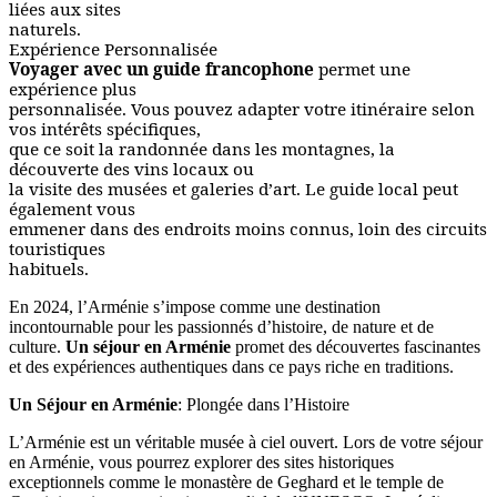
liées aux sites
naturels.
Expérience Personnalisée
Voyager avec un guide francophone
permet une
expérience plus
personnalisée. Vous pouvez adapter votre itinéraire selon
vos intérêts spécifiques,
que ce soit la randonnée dans les montagnes, la
découverte des vins locaux ou
la visite des musées et galeries d’art. Le guide local peut
également vous
emmener dans des endroits moins connus, loin des circuits
touristiques
habituels.
En 2024, l’Arménie s’impose comme une destination
incontournable pour les passionnés d’histoire, de nature et de
culture.
Un séjour en Arménie
promet des découvertes fascinantes
et des expériences authentiques dans ce pays riche en traditions.
Un Séjour en Arménie
: Plongée dans l’Histoire
L’Arménie est un véritable musée à ciel ouvert. Lors de votre séjour
en Arménie, vous pourrez explorer des sites historiques
exceptionnels comme le monastère de Geghard et le temple de