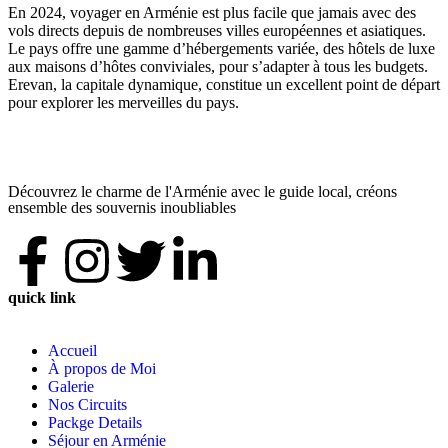
En 2024, voyager en Arménie est plus facile que jamais avec des
vols directs depuis de nombreuses villes européennes et asiatiques.
Le pays offre une gamme d’hébergements variée, des hôtels de luxe
aux maisons d’hôtes conviviales, pour s’adapter à tous les budgets.
Erevan, la capitale dynamique, constitue un excellent point de départ
pour explorer les merveilles du pays.
Découvrez le charme de l'Arménie avec le guide local, créons
ensemble des souvernis inoubliables
quick link
Accueil
À propos de Moi
Galerie
Nos Circuits
Packge Details
Séjour en Arménie