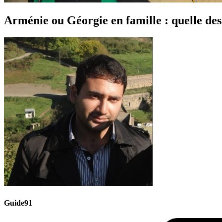
Arménie ou Géorgie en famille : quelle des
Guide91