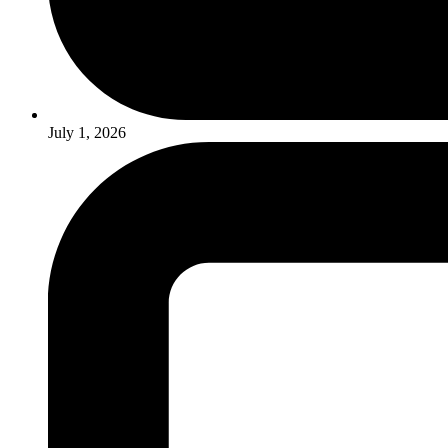
July 1, 2026