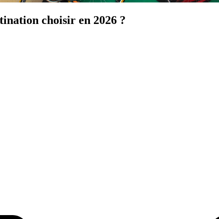
tination choisir en 2026 ?