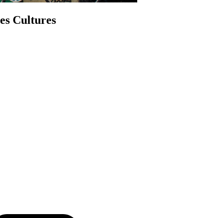
es Cultures