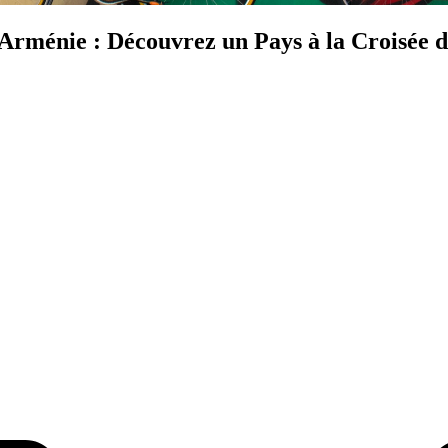
Arménie : Découvrez un Pays à la Croisée d