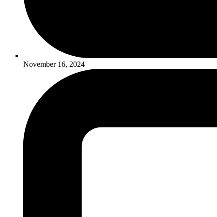
November 16, 2024