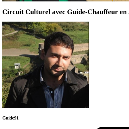
Circuit Culturel avec Guide-Chauffeur en 
Guide91