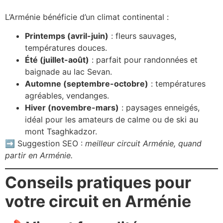
L’Arménie bénéficie d’un climat continental :
Printemps (avril-juin)
: fleurs sauvages,
températures douces.
Été (juillet-août)
: parfait pour randonnées et
baignade au lac Sevan.
Automne (septembre-octobre)
: températures
agréables, vendanges.
Hiver (novembre-mars)
: paysages enneigés,
idéal pour les amateurs de calme ou de ski au
mont Tsaghkadzor.
➡️ Suggestion SEO :
meilleur circuit Arménie, quand
partir en Arménie.
Conseils pratiques pour
votre circuit en Arménie