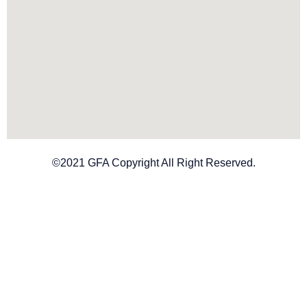
©2021 GFA Copyright All Right Reserved.