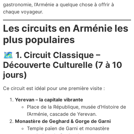
gastronomie, l’Arménie a quelque chose à offrir à
chaque voyageur.
Les circuits en Arménie les
plus populaires
🗺️
1. Circuit Classique –
Découverte Culturelle (7 à 10
jours)
Ce circuit est idéal pour une première visite :
Yerevan – la capitale vibrante
Place de la République, musée d’Histoire de
l’Arménie, cascade de Yerevan.
Monastère de Geghard & Gorge de Garni
Temple païen de Garni et monastère