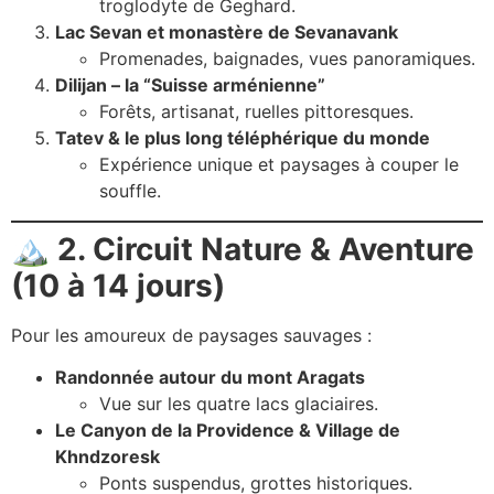
troglodyte de Geghard.
Lac Sevan et monastère de Sevanavank
Promenades, baignades, vues panoramiques.
Dilijan – la “Suisse arménienne”
Forêts, artisanat, ruelles pittoresques.
Tatev & le plus long téléphérique du monde
Expérience unique et paysages à couper le
souffle.
🏔️
2. Circuit Nature & Aventure
(10 à 14 jours)
Pour les amoureux de paysages sauvages :
Randonnée autour du mont Aragats
Vue sur les quatre lacs glaciaires.
Le Canyon de la Providence & Village de
Khndzoresk
Ponts suspendus, grottes historiques.