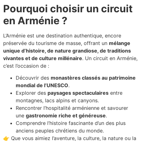
Pourquoi choisir un circuit
en Arménie ?
L’Arménie est une destination authentique, encore
préservée du tourisme de masse, offrant un
mélange
unique d’histoire, de nature grandiose, de traditions
vivantes et de culture millénaire
. Un circuit en Arménie,
c’est l’occasion de :
Découvrir des
monastères classés au patrimoine
mondial de l’UNESCO
.
Explorer des
paysages spectaculaires
entre
montagnes, lacs alpins et canyons.
Rencontrer l’hospitalité arménienne et savourer
une
gastronomie riche et généreuse
.
Comprendre l’histoire fascinante d’un des plus
anciens peuples chrétiens du monde.
👉 Que vous aimiez l’aventure, la culture, la nature ou la