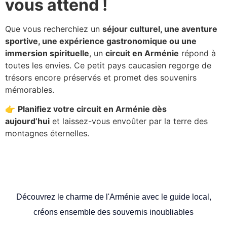
vous attend !
Que vous recherchiez un
séjour culturel, une aventure
sportive, une expérience gastronomique ou une
immersion spirituelle
, un
circuit en Arménie
répond à
toutes les envies. Ce petit pays caucasien regorge de
trésors encore préservés et promet des souvenirs
mémorables.
👉
Planifiez votre circuit en Arménie dès
aujourd’hui
et laissez-vous envoûter par la terre des
montagnes éternelles.
Découvrez le charme de l'Arménie avec le guide local,
créons ensemble des souvernis inoubliables