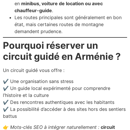
en
minibus, voiture de location ou avec
chauffeur-guide
.
Les routes principales sont généralement en bon
état, mais certaines routes de montagne
demandent prudence.
Pourquoi réserver un
circuit guidé en Arménie ?
Un circuit guidé vous offre :
✔️ Une organisation sans stress
✔️ Un guide local expérimenté pour comprendre
l’histoire et la culture
✔️ Des rencontres authentiques avec les habitants
✔️ La possibilité d’accéder à des sites hors des sentiers
battus
👉
Mots-clés SEO à intégrer naturellement :
circuit