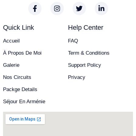
Quick Link
Help Center
Accueil
FAQ
À Propos De Moi
Term & Conditions
Galerie
Support Policy
Nos Circuits
Privacy
Packge Details
Séjour En Arménie