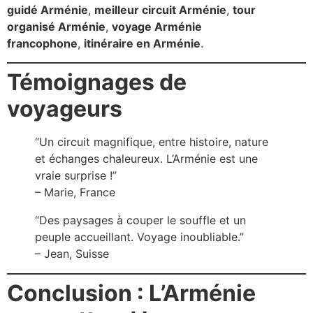
guidé Arménie
,
meilleur circuit Arménie
,
tour
organisé Arménie
,
voyage Arménie
francophone
,
itinéraire en Arménie
.
Témoignages de
voyageurs
“Un circuit magnifique, entre histoire, nature
et échanges chaleureux. L’Arménie est une
vraie surprise !”
– Marie, France
“Des paysages à couper le souffle et un
peuple accueillant. Voyage inoubliable.”
– Jean, Suisse
Conclusion : L’Arménie