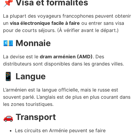
📌
Visa et formalités
La plupart des voyageurs francophones peuvent obtenir
un
visa électronique facile à faire
ou entrer sans visa
pour de courts séjours. (À vérifier avant le départ.)
💶
Monnaie
La devise est le
dram arménien (AMD)
. Des
distributeurs sont disponibles dans les grandes villes.
📱
Langue
L’arménien est la langue officielle, mais le russe est
souvent parlé. L’anglais est de plus en plus courant dans
les zones touristiques.
🚗
Transport
Les circuits en Arménie peuvent se faire