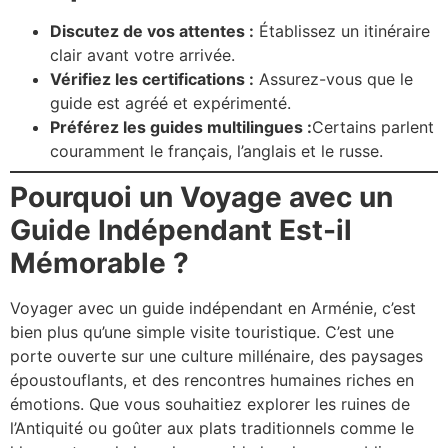
Discutez de vos attentes :
Établissez un itinéraire
clair avant votre arrivée.
Vérifiez les certifications :
Assurez-vous que le
guide est agréé et expérimenté.
Préférez les guides multilingues :
Certains parlent
couramment le français, l’anglais et le russe.
Pourquoi un Voyage avec un
Guide Indépendant Est-il
Mémorable ?
Voyager avec un guide indépendant en Arménie, c’est
bien plus qu’une simple visite touristique. C’est une
porte ouverte sur une culture millénaire, des paysages
époustouflants, et des rencontres humaines riches en
émotions. Que vous souhaitiez explorer les ruines de
l’Antiquité ou goûter aux plats traditionnels comme le