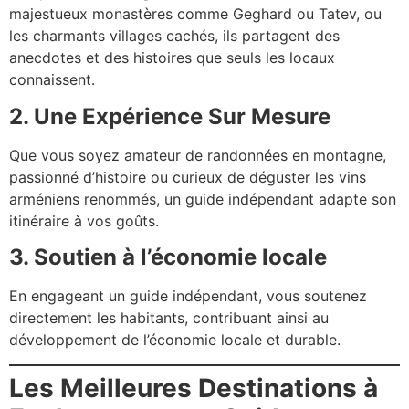
majestueux monastères comme Geghard ou Tatev, ou
les charmants villages cachés, ils partagent des
anecdotes et des histoires que seuls les locaux
connaissent.
2. Une Expérience Sur Mesure
Que vous soyez amateur de randonnées en montagne,
passionné d’histoire ou curieux de déguster les vins
arméniens renommés, un guide indépendant adapte son
itinéraire à vos goûts.
3. Soutien à l’économie locale
En engageant un guide indépendant, vous soutenez
directement les habitants, contribuant ainsi au
développement de l’économie locale et durable.
Les Meilleures Destinations à