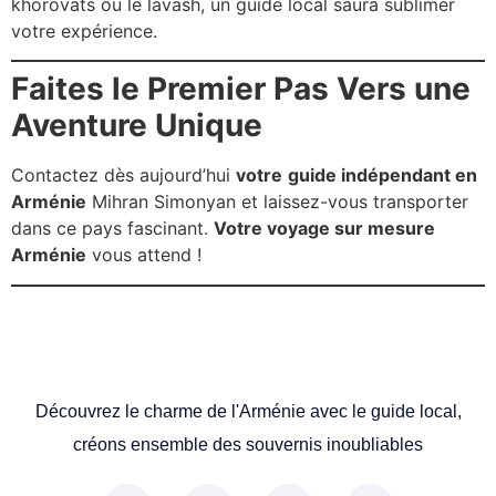
khorovats ou le lavash, un guide local saura sublimer
votre expérience.
Faites le Premier Pas Vers une
Aventure Unique
Contactez dès aujourd’hui
votre
guide indépendant en
Arménie
Mihran Simonyan et laissez-vous transporter
dans ce pays fascinant.
Votre voyage sur mesure
Arménie
vous attend !
Découvrez le charme de l'Arménie avec le guide local,
créons ensemble des souvernis inoubliables