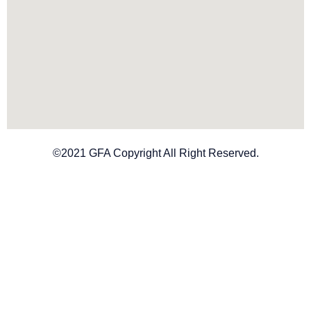
©2021 GFA Copyright All Right Reserved.