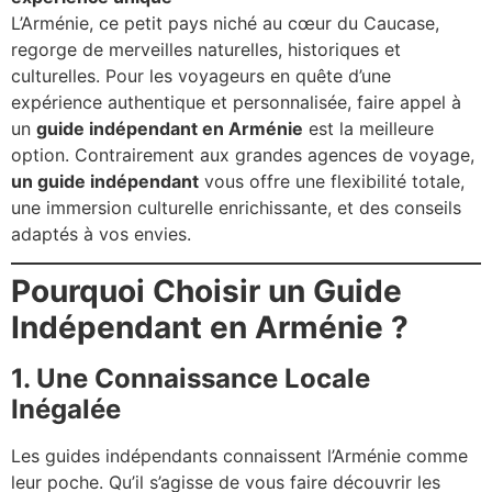
L’Arménie, ce petit pays niché au cœur du Caucase,
regorge de merveilles naturelles, historiques et
culturelles. Pour les voyageurs en quête d’une
expérience authentique et personnalisée, faire appel à
un
guide indépendant en Arménie
est la meilleure
option. Contrairement aux grandes agences de voyage,
un guide indépendant
vous offre une flexibilité totale,
une immersion culturelle enrichissante, et des conseils
adaptés à vos envies.
Pourquoi Choisir un Guide
Indépendant en Arménie ?
1. Une Connaissance Locale
Inégalée
Les guides indépendants connaissent l’Arménie comme
leur poche. Qu’il s’agisse de vous faire découvrir les