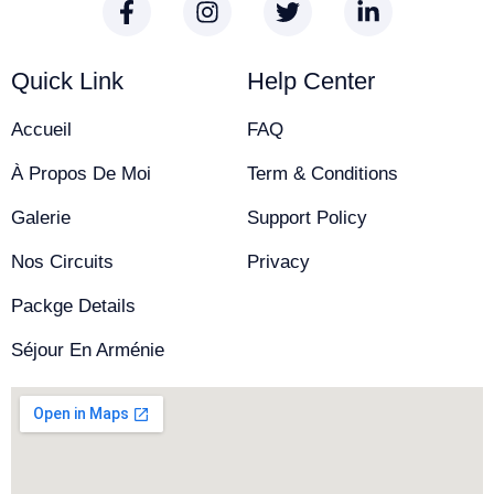
Quick Link
Help Center
Accueil
FAQ
À Propos De Moi
Term & Conditions
Galerie
Support Policy
Nos Circuits
Privacy
Packge Details
Séjour En Arménie