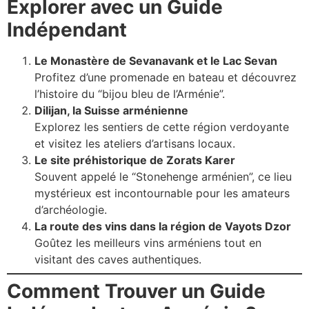
Explorer avec un Guide
Indépendant
Le Monastère de Sevanavank et le Lac Sevan
Profitez d’une promenade en bateau et découvrez
l’histoire du “bijou bleu de l’Arménie”.
Dilijan, la Suisse arménienne
Explorez les sentiers de cette région verdoyante
et visitez les ateliers d’artisans locaux.
Le site préhistorique de Zorats Karer
Souvent appelé le “Stonehenge arménien”, ce lieu
mystérieux est incontournable pour les amateurs
d’archéologie.
La route des vins dans la région de Vayots Dzor
Goûtez les meilleurs vins arméniens tout en
visitant des caves authentiques.
Comment Trouver un Guide