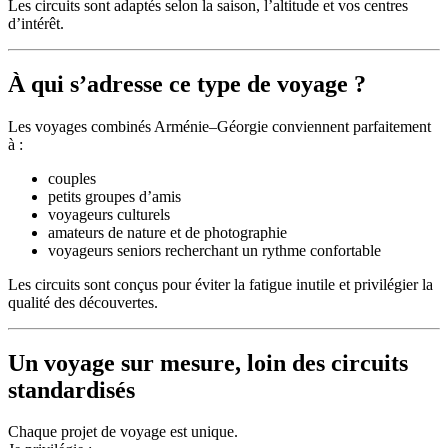
Les circuits sont adaptés selon la saison, l’altitude et vos centres
d’intérêt.
À qui s’adresse ce type de voyage ?
Les voyages combinés Arménie–Géorgie conviennent parfaitement
à :
couples
petits groupes d’amis
voyageurs culturels
amateurs de nature et de photographie
voyageurs seniors recherchant un rythme confortable
Les circuits sont conçus pour éviter la fatigue inutile et privilégier la
qualité des découvertes.
Un voyage sur mesure, loin des circuits
standardisés
Chaque projet de voyage est unique.