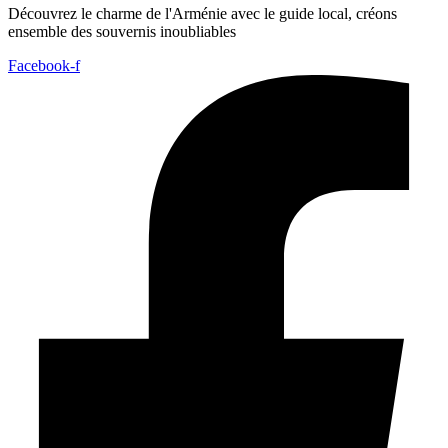
Découvrez le charme de l'Arménie avec le guide local, créons
ensemble des souvernis inoubliables
Facebook-f