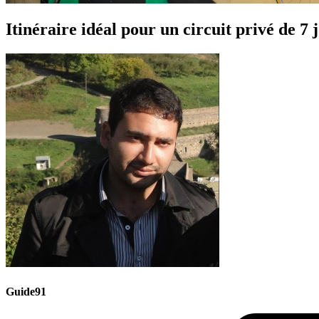
Itinéraire idéal pour un circuit privé de 7
Guide91