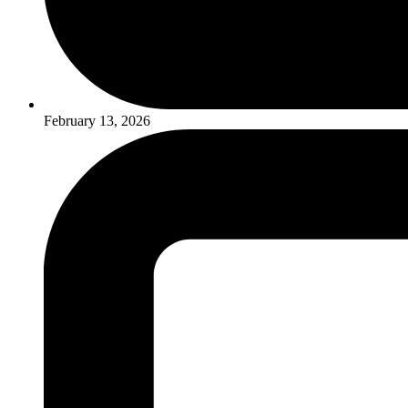
February 13, 2026