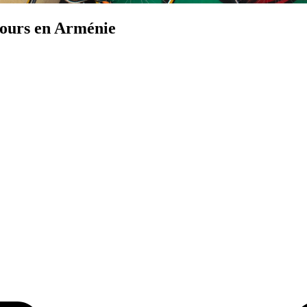
 jours en Arménie