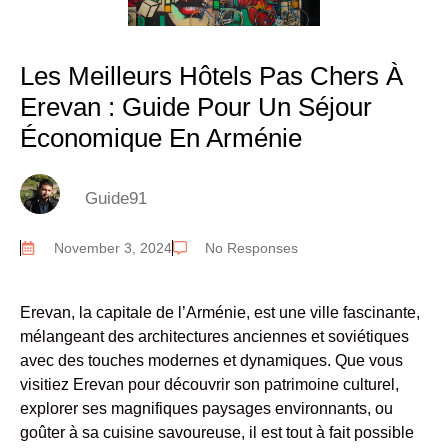
Les Meilleurs Hôtels Pas Chers À
Erevan : Guide Pour Un Séjour
Économique En Arménie
Guide91
November 3, 2024
No Responses
Erevan, la capitale de l’Arménie, est une ville fascinante,
mélangeant des architectures anciennes et soviétiques
avec des touches modernes et dynamiques. Que vous
visitiez Erevan pour découvrir son patrimoine culturel,
explorer ses magnifiques paysages environnants, ou
goûter à sa cuisine savoureuse, il est tout à fait possible