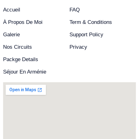
Accueil
FAQ
À Propos De Moi
Term & Conditions
Galerie
Support Policy
Nos Circuits
Privacy
Packge Details
Séjour En Arménie