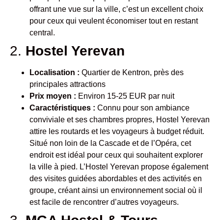
offrant une vue sur la ville, c’est un excellent choix
pour ceux qui veulent économiser tout en restant
central.
2.
Hostel Yerevan
Localisation :
Quartier de Kentron, près des
principales attractions
Prix moyen :
Environ 15-25 EUR par nuit
Caractéristiques :
Connu pour son ambiance
conviviale et ses chambres propres, Hostel Yerevan
attire les routards et les voyageurs à budget réduit.
Situé non loin de la Cascade et de l’Opéra, cet
endroit est idéal pour ceux qui souhaitent explorer
la ville à pied. L’Hostel Yerevan propose également
des visites guidées abordables et des activités en
groupe, créant ainsi un environnement social où il
est facile de rencontrer d’autres voyageurs.