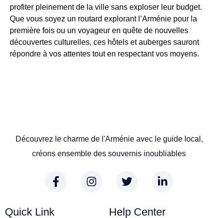
profiter pleinement de la ville sans exploser leur budget.
Que vous soyez un routard explorant l’Arménie pour la
première fois ou un voyageur en quête de nouvelles
découvertes culturelles, ces hôtels et auberges sauront
répondre à vos attentes tout en respectant vos moyens.
Découvrez le charme de l'Arménie avec le guide local,
créons ensemble des souvernis inoubliables
Quick Link
Help Center