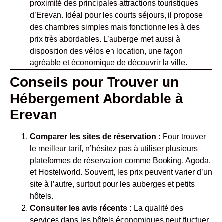
proximité des principales attractions touristiques
d’Erevan. Idéal pour les courts séjours, il propose
des chambres simples mais fonctionnelles à des
prix très abordables. L’auberge met aussi à
disposition des vélos en location, une façon
agréable et économique de découvrir la ville.
Conseils pour Trouver un
Hébergement Abordable à
Erevan
Comparer les sites de réservation :
Pour trouver
le meilleur tarif, n’hésitez pas à utiliser plusieurs
plateformes de réservation comme Booking, Agoda,
et Hostelworld. Souvent, les prix peuvent varier d’un
site à l’autre, surtout pour les auberges et petits
hôtels.
Consulter les avis récents :
La qualité des
services dans les hôtels économiques peut fluctuer.