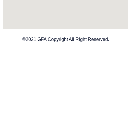
©2021 GFA Copyright All Right Reserved.