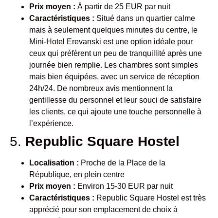
Prix moyen :
À partir de 25 EUR par nuit
Caractéristiques :
Situé dans un quartier calme
mais à seulement quelques minutes du centre, le
Mini-Hotel Erevanski est une option idéale pour
ceux qui préfèrent un peu de tranquillité après une
journée bien remplie. Les chambres sont simples
mais bien équipées, avec un service de réception
24h/24. De nombreux avis mentionnent la
gentillesse du personnel et leur souci de satisfaire
les clients, ce qui ajoute une touche personnelle à
l’expérience.
5.
Republic Square Hostel
Localisation :
Proche de la Place de la
République, en plein centre
Prix moyen :
Environ 15-30 EUR par nuit
Caractéristiques :
Republic Square Hostel est très
apprécié pour son emplacement de choix à