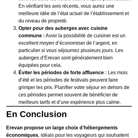
En vérifiant les avis récents, vous aurez une
meilleure idée de l’état actuel de l’établissement et
du niveau de propreté.
Opter pour des auberges avec cuisine
commune :
Avoir la possibilité de cuisiner est un
excellent moyen d’économiser de l’argent, en
particulier si vous séjournez plusieurs jours. Les
auberges d’Erevan sont généralement bien
équipées pour cela.
Éviter les périodes de forte affluence :
Les mois
d’été et les périodes de festivals peuvent faire
grimper les prix. Planifier votre séjour en dehors de
ces périodes permet souvent de bénéficier de
meilleurs tarifs et d’une expérience plus calme.
En Conclusion
Erevan propose un large choix d’hébergements
économiques
, idéals pour les voyageurs qui souhaitent