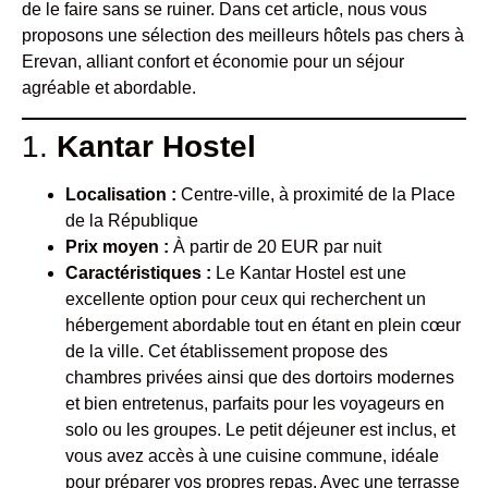
de le faire sans se ruiner. Dans cet article, nous vous
proposons une sélection des meilleurs hôtels pas chers à
Erevan, alliant confort et économie pour un séjour
agréable et abordable.
1.
Kantar Hostel
Localisation :
Centre-ville, à proximité de la Place
de la République
Prix moyen :
À partir de 20 EUR par nuit
Caractéristiques :
Le Kantar Hostel est une
excellente option pour ceux qui recherchent un
hébergement abordable tout en étant en plein cœur
de la ville. Cet établissement propose des
chambres privées ainsi que des dortoirs modernes
et bien entretenus, parfaits pour les voyageurs en
solo ou les groupes. Le petit déjeuner est inclus, et
vous avez accès à une cuisine commune, idéale
pour préparer vos propres repas. Avec une terrasse