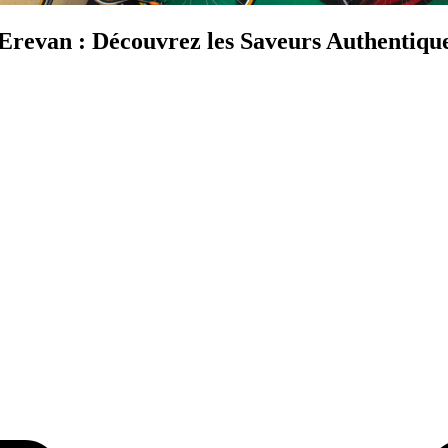
 Erevan : Découvrez les Saveurs Authentiq