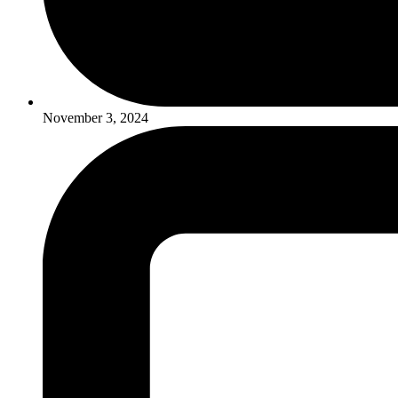
November 3, 2024