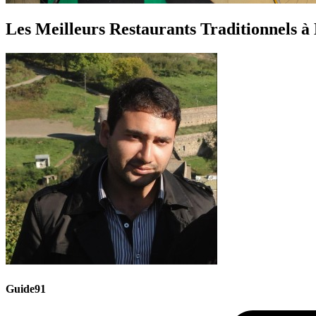
Les Meilleurs Restaurants Traditionnels à
Guide91