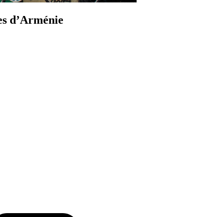
ues d’Arménie