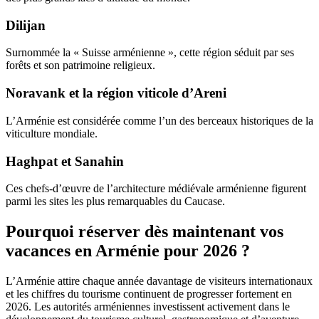
Dilijan
Surnommée la « Suisse arménienne », cette région séduit par ses
forêts et son patrimoine religieux.
Noravank et la région viticole d’Areni
L’Arménie est considérée comme l’un des berceaux historiques de la
viticulture mondiale.
Haghpat et Sanahin
Ces chefs-d’œuvre de l’architecture médiévale arménienne figurent
parmi les sites les plus remarquables du Caucase.
Pourquoi réserver dès maintenant vos
vacances en Arménie pour 2026 ?
L’Arménie attire chaque année davantage de visiteurs internationaux
et les chiffres du tourisme continuent de progresser fortement en
2026. Les autorités arméniennes investissent activement dans le