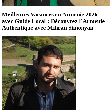
Meilleures Vacances en Arménie 2026
avec Guide Local : Découvrez l’Arménie
Authentique avec Mihran Simonyan