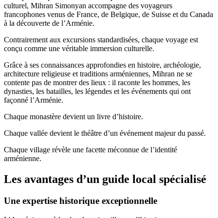
culturel, Mihran Simonyan accompagne des voyageurs
francophones venus de France, de Belgique, de Suisse et du Canada
à la découverte de l’Arménie.
Contrairement aux excursions standardisées, chaque voyage est
conçu comme une véritable immersion culturelle.
Grâce à ses connaissances approfondies en histoire, archéologie,
architecture religieuse et traditions arméniennes, Mihran ne se
contente pas de montrer des lieux : il raconte les hommes, les
dynasties, les batailles, les légendes et les événements qui ont
façonné l’Arménie.
Chaque monastère devient un livre d’histoire.
Chaque vallée devient le théâtre d’un événement majeur du passé.
Chaque village révèle une facette méconnue de l’identité
arménienne.
Les avantages d’un guide local spécialisé
Une expertise historique exceptionnelle