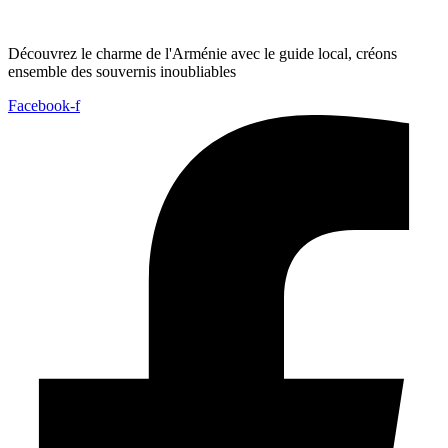
Découvrez le charme de l'Arménie avec le guide local, créons
ensemble des souvernis inoubliables
Facebook-f