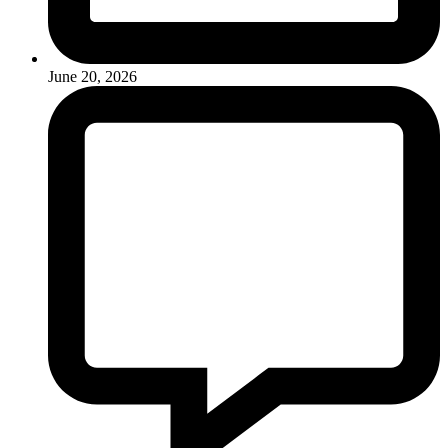
June 20, 2026