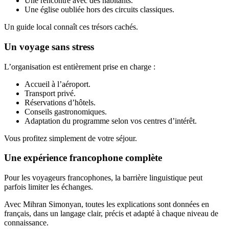
Une rencontre avec des habitants.
Une église oubliée hors des circuits classiques.
Un guide local connaît ces trésors cachés.
Un voyage sans stress
L’organisation est entièrement prise en charge :
Accueil à l’aéroport.
Transport privé.
Réservations d’hôtels.
Conseils gastronomiques.
Adaptation du programme selon vos centres d’intérêt.
Vous profitez simplement de votre séjour.
Une expérience francophone complète
Pour les voyageurs francophones, la barrière linguistique peut
parfois limiter les échanges.
Avec Mihran Simonyan, toutes les explications sont données en
français, dans un langage clair, précis et adapté à chaque niveau de
connaissance.