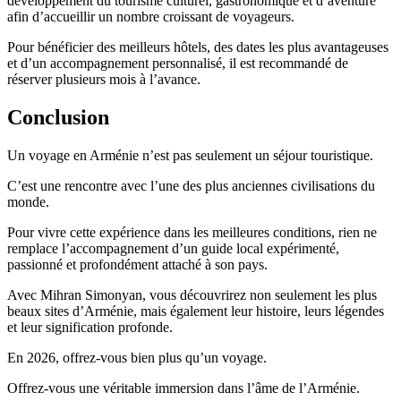
développement du tourisme culturel, gastronomique et d’aventure
afin d’accueillir un nombre croissant de voyageurs.
Pour bénéficier des meilleurs hôtels, des dates les plus avantageuses
et d’un accompagnement personnalisé, il est recommandé de
réserver plusieurs mois à l’avance.
Conclusion
Un voyage en Arménie n’est pas seulement un séjour touristique.
C’est une rencontre avec l’une des plus anciennes civilisations du
monde.
Pour vivre cette expérience dans les meilleures conditions, rien ne
remplace l’accompagnement d’un guide local expérimenté,
passionné et profondément attaché à son pays.
Avec Mihran Simonyan, vous découvrirez non seulement les plus
beaux sites d’Arménie, mais également leur histoire, leurs légendes
et leur signification profonde.
En 2026, offrez-vous bien plus qu’un voyage.
Offrez-vous une véritable immersion dans l’âme de l’Arménie.