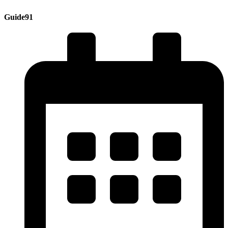
Guide91