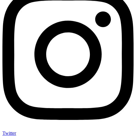
Twitter