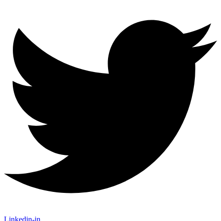
Linkedin-in