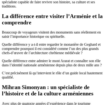
spécialiste capable de faire revivre son histoire, sa culture et ses
traditions.
La différence entre visiter l’Arménie et la
comprendre
Beaucoup de voyageurs visitent des monuments sans réellement en
saisir l’importance historique ou spirituelle.
Quelle différence y a-t-il entre regarder le monastère de Geghard et
comprendre pourquoi il est considéré comme l’un des plus grands
chefs-d’œuvre de l’architecture chrétienne médiévale ?
Quelle différence entre admirer le mont Ararat et connaître son rôle
dans l’identité nationale arménienne depuis plus de deux mille ans ?
C’est précisément là qu’intervient le rôle d’un guide local hautement
qualifié.
Mihran Simonyan : un spécialiste de
l’histoire et de la culture arméniennes
Avec plus de quatorze années d’expérience dans le tourisme