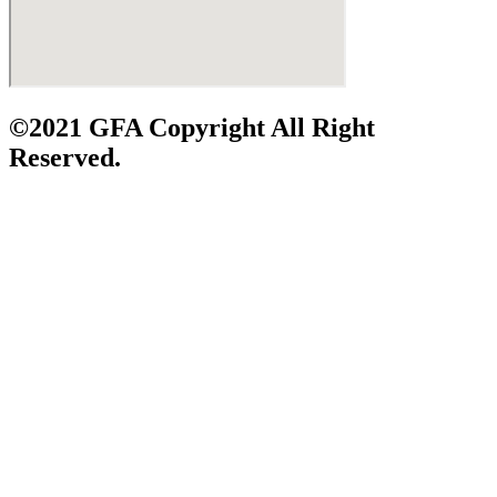
©2021 GFA Copyright All Right
Reserved.