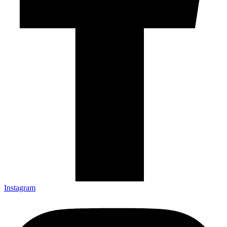
Instagram