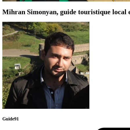
Mihran Simonyan, guide touristique local 
Guide91