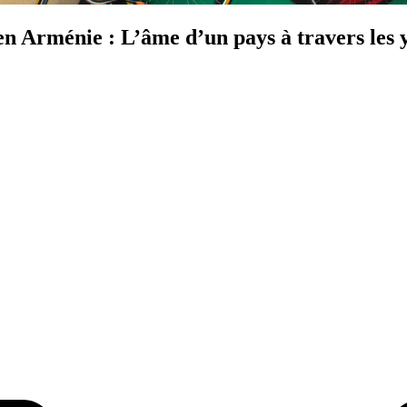
en Arménie : L’âme d’un pays à travers les 