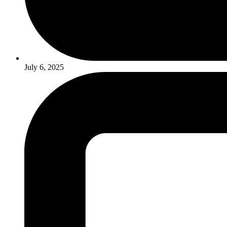
July 6, 2025