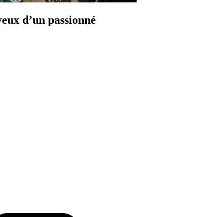
yeux d’un passionné