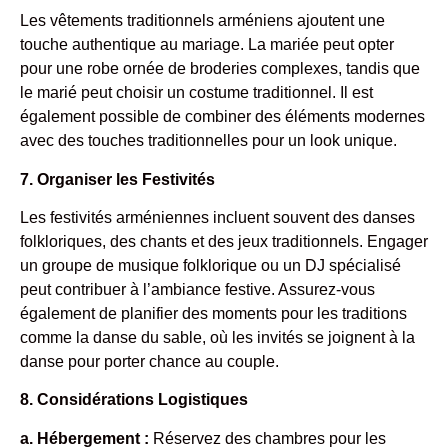
Les vêtements traditionnels arméniens ajoutent une
touche authentique au mariage. La mariée peut opter
pour une robe ornée de broderies complexes, tandis que
le marié peut choisir un costume traditionnel. Il est
également possible de combiner des éléments modernes
avec des touches traditionnelles pour un look unique.
7. Organiser les Festivités
Les festivités arméniennes incluent souvent des danses
folkloriques, des chants et des jeux traditionnels. Engager
un groupe de musique folklorique ou un DJ spécialisé
peut contribuer à l’ambiance festive. Assurez-vous
également de planifier des moments pour les traditions
comme la danse du sable, où les invités se joignent à la
danse pour porter chance au couple.
8. Considérations Logistiques
a. Hébergement :
Réservez des chambres pour les