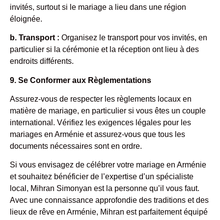
invités, surtout si le mariage a lieu dans une région
éloignée.
b. Transport :
Organisez le transport pour vos invités, en
particulier si la cérémonie et la réception ont lieu à des
endroits différents.
9. Se Conformer aux Règlementations
Assurez-vous de respecter les règlements locaux en
matière de mariage, en particulier si vous êtes un couple
international. Vérifiez les exigences légales pour les
mariages en Arménie et assurez-vous que tous les
documents nécessaires sont en ordre.
Si vous envisagez de célébrer votre mariage en Arménie
et souhaitez bénéficier de l’expertise d’un spécialiste
local, Mihran Simonyan est la personne qu’il vous faut.
Avec une connaissance approfondie des traditions et des
lieux de rêve en Arménie, Mihran est parfaitement équipé