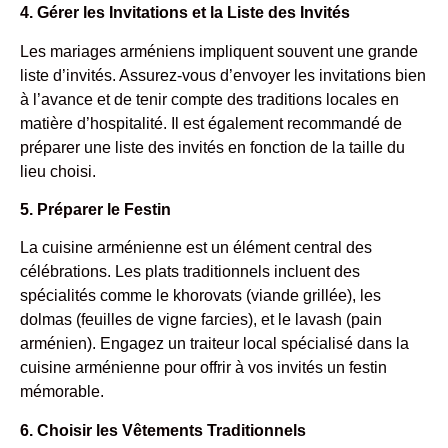
4. Gérer les Invitations et la Liste des Invités
Les mariages arméniens impliquent souvent une grande
liste d’invités. Assurez-vous d’envoyer les invitations bien
à l’avance et de tenir compte des traditions locales en
matière d’hospitalité. Il est également recommandé de
préparer une liste des invités en fonction de la taille du
lieu choisi.
5. Préparer le Festin
La cuisine arménienne est un élément central des
célébrations. Les plats traditionnels incluent des
spécialités comme le khorovats (viande grillée), les
dolmas (feuilles de vigne farcies), et le lavash (pain
arménien). Engagez un traiteur local spécialisé dans la
cuisine arménienne pour offrir à vos invités un festin
mémorable.
6. Choisir les Vêtements Traditionnels