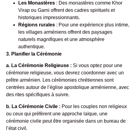
Les Monastères
: Des monastères comme Khor
Virap ou Garni offrent des cadres spirituels et
historiques impressionnants.
Régions rurales
: Pour une expérience plus intime,
les villages arméniens offrent des paysages
naturels magnifiques et une atmosphère
authentique.
3. Planifier la Cérémonie
a. La Cérémonie Religieuse :
Si vous optez pour une
cérémonie religieuse, vous devrez coordonner avec un
prêtre arménien. Les cérémonies chrétiennes sont
centrées autour de l’église apostolique arménienne, avec
des rites spécifiques à suivre.
b. La Cérémonie Civile :
Pour les couples non religieux
ou ceux qui préfèrent une approche laïque, une
cérémonie civile peut être organisée dans un bureau de
l’état civil.