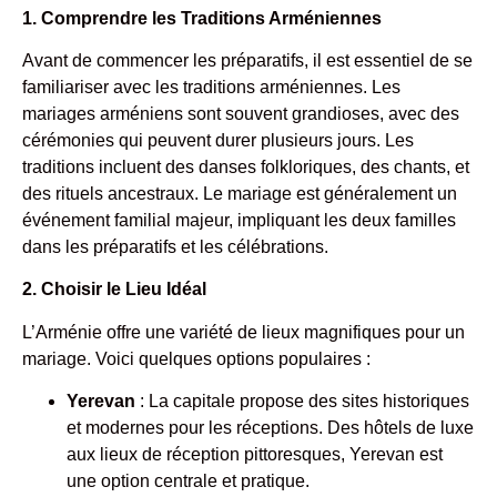
1. Comprendre les Traditions Arméniennes
Avant de commencer les préparatifs, il est essentiel de se
familiariser avec les traditions arméniennes. Les
mariages arméniens sont souvent grandioses, avec des
cérémonies qui peuvent durer plusieurs jours. Les
traditions incluent des danses folkloriques, des chants, et
des rituels ancestraux. Le mariage est généralement un
événement familial majeur, impliquant les deux familles
dans les préparatifs et les célébrations.
2. Choisir le Lieu Idéal
L’Arménie offre une variété de lieux magnifiques pour un
mariage. Voici quelques options populaires :
Yerevan
: La capitale propose des sites historiques
et modernes pour les réceptions. Des hôtels de luxe
aux lieux de réception pittoresques, Yerevan est
une option centrale et pratique.