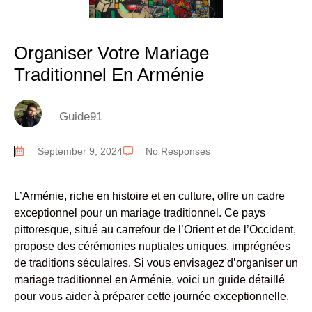
Organiser Votre Mariage
Traditionnel En Arménie
Guide91
September 9, 2024
No Responses
L’Arménie, riche en histoire et en culture, offre un cadre
exceptionnel pour un mariage traditionnel. Ce pays
pittoresque, situé au carrefour de l’Orient et de l’Occident,
propose des cérémonies nuptiales uniques, imprégnées
de traditions séculaires. Si vous envisagez d’organiser un
mariage traditionnel en Arménie, voici un guide détaillé
pour vous aider à préparer cette journée exceptionnelle.