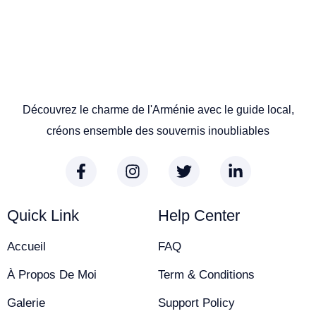
Découvrez le charme de l'Arménie avec le guide local,
créons ensemble des souvernis inoubliables
Quick Link
Help Center
Accueil
FAQ
À Propos De Moi
Term & Conditions
Galerie
Support Policy