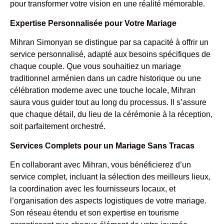
pour transformer votre vision en une réalité mémorable.
Expertise Personnalisée pour Votre Mariage
Mihran Simonyan se distingue par sa capacité à offrir un
service personnalisé, adapté aux besoins spécifiques de
chaque couple. Que vous souhaitiez un mariage
traditionnel arménien dans un cadre historique ou une
célébration moderne avec une touche locale, Mihran
saura vous guider tout au long du processus. Il s’assure
que chaque détail, du lieu de la cérémonie à la réception,
soit parfaitement orchestré.
Services Complets pour un Mariage Sans Tracas
En collaborant avec Mihran, vous bénéficierez d’un
service complet, incluant la sélection des meilleurs lieux,
la coordination avec les fournisseurs locaux, et
l’organisation des aspects logistiques de votre mariage.
Son réseau étendu et son expertise en tourisme