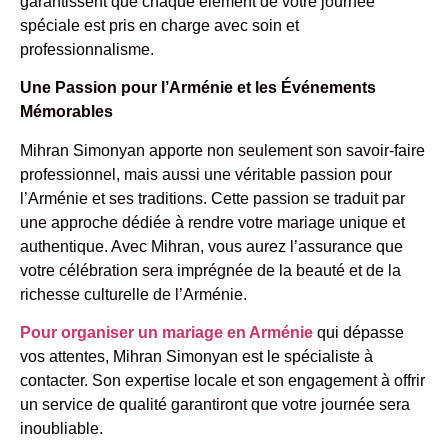
garantissent que chaque élément de votre journée
spéciale est pris en charge avec soin et
professionnalisme.
Une Passion pour l’Arménie et les Événements
Mémorables
Mihran Simonyan apporte non seulement son savoir-faire
professionnel, mais aussi une véritable passion pour
l’Arménie et ses traditions. Cette passion se traduit par
une approche dédiée à rendre votre mariage unique et
authentique. Avec Mihran, vous aurez l’assurance que
votre célébration sera imprégnée de la beauté et de la
richesse culturelle de l’Arménie.
Pour organiser un mariage en Arménie
qui dépasse
vos attentes, Mihran Simonyan est le spécialiste à
contacter. Son expertise locale et son engagement à offrir
un service de qualité garantiront que votre journée sera
inoubliable.