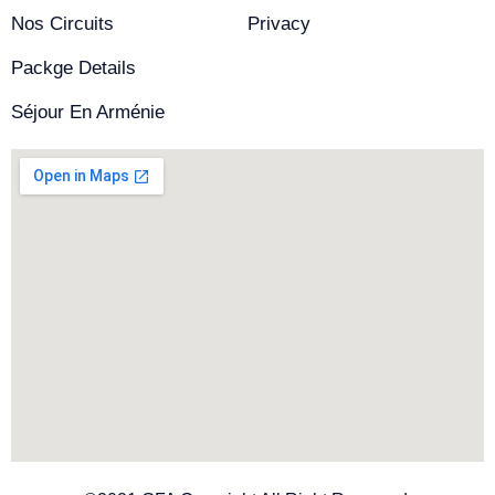
Nos Circuits
Privacy
Packge Details
Séjour En Arménie