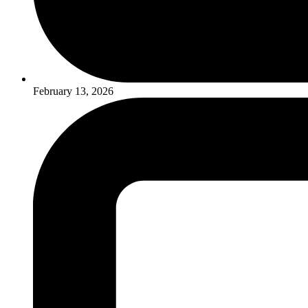
February 13, 2026