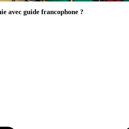
nie avec guide francophone ?