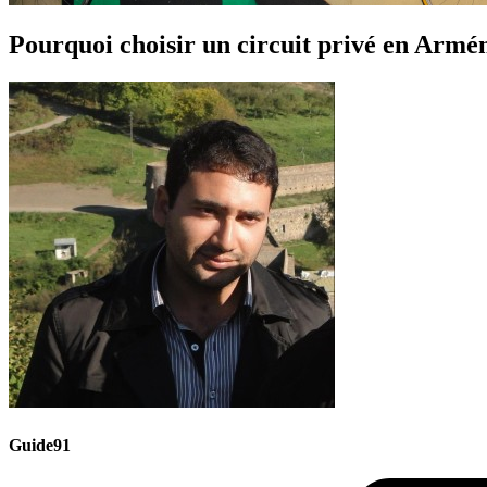
Pourquoi choisir un circuit privé en Armé
Guide91