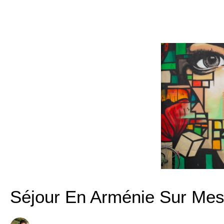
Séjour En Arménie Sur Mes