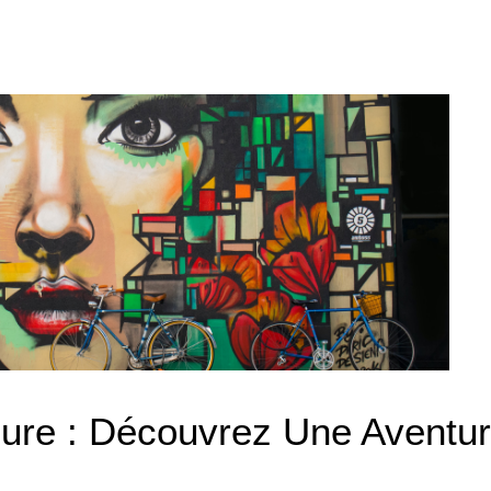
ure : Découvrez Une Aventur