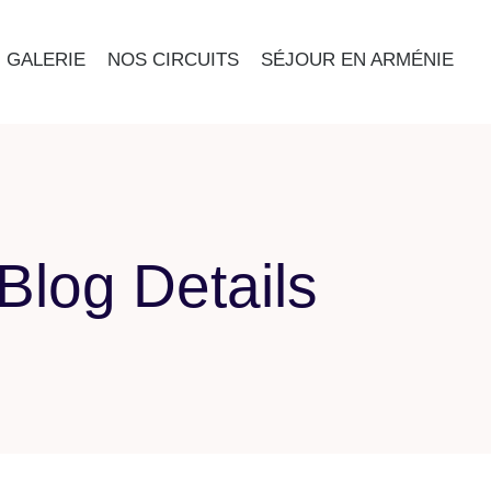
GALERIE
NOS CIRCUITS
SÉJOUR EN ARMÉNIE
Blog Details