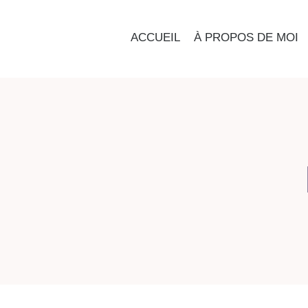
ACCUEIL
À PROPOS DE MOI