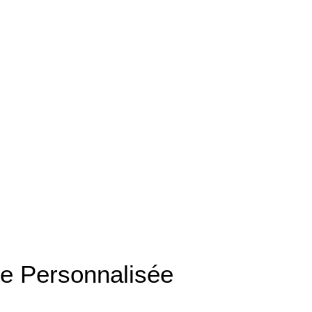
e Personnalisée