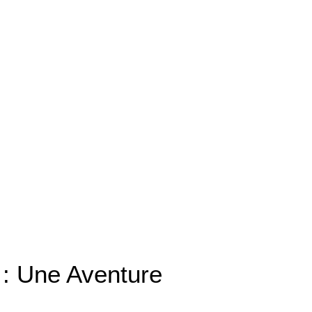
 : Une Aventure