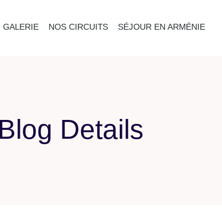
GALERIE
NOS CIRCUITS
SÉJOUR EN ARMÉNIE
Blog Details