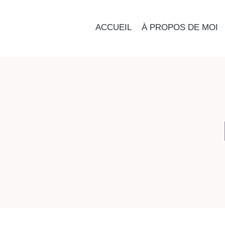
ACCUEIL
À PROPOS DE MOI