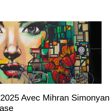
e 2025 Avec Mihran Simonyan
ase