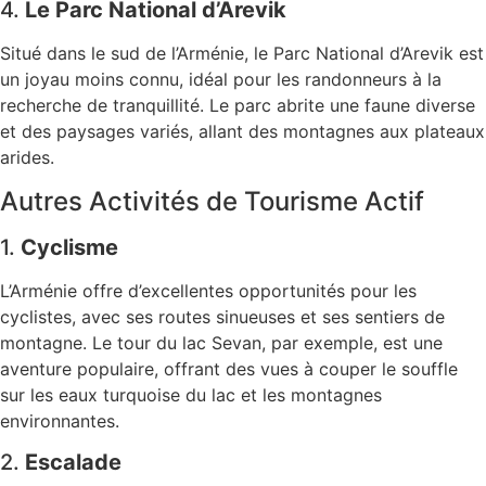
4.
Le Parc National d’Arevik
Situé dans le sud de l’Arménie, le Parc National d’Arevik est
un joyau moins connu, idéal pour les randonneurs à la
recherche de tranquillité. Le parc abrite une faune diverse
et des paysages variés, allant des montagnes aux plateaux
arides.
Autres Activités de Tourisme Actif
1.
Cyclisme
L’Arménie offre d’excellentes opportunités pour les
cyclistes, avec ses routes sinueuses et ses sentiers de
montagne. Le tour du lac Sevan, par exemple, est une
aventure populaire, offrant des vues à couper le souffle
sur les eaux turquoise du lac et les montagnes
environnantes.
2.
Escalade