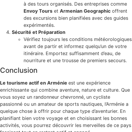
à des tours organisés. Des entreprises comme
Envoy Tours
et
Armenian Geographic
offrent
des excursions bien planifiées avec des guides
expérimentés.
Sécurité et Préparation
Vérifiez toujours les conditions météorologiques
avant de partir et informez quelqu’un de votre
itinéraire. Emportez suffisamment d’eau, de
nourriture et une trousse de premiers secours.
Conclusion
Le tourisme actif en Arménie
est une expérience
enrichissante qui combine aventure, nature et culture. Que
vous soyez un randonneur chevronné, un cycliste
passionné ou un amateur de sports nautiques, l’Arménie a
quelque chose à offrir pour chaque type d’aventurier. En
planifiant bien votre voyage et en choisissant les bonnes
activités, vous pourrez découvrir les merveilles de ce pays