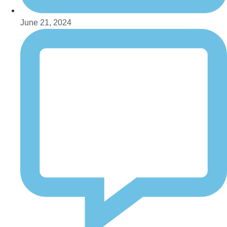
June 21, 2024