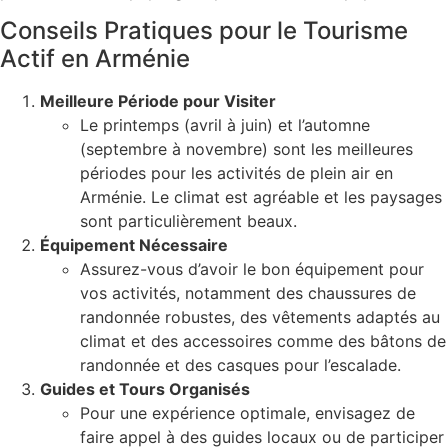
Conseils Pratiques pour le Tourisme
Actif en Arménie
Meilleure Période pour Visiter
Le printemps (avril à juin) et l’automne
(septembre à novembre) sont les meilleures
périodes pour les activités de plein air en
Arménie. Le climat est agréable et les paysages
sont particulièrement beaux.
Équipement Nécessaire
Assurez-vous d’avoir le bon équipement pour
vos activités, notamment des chaussures de
randonnée robustes, des vêtements adaptés au
climat et des accessoires comme des bâtons de
randonnée et des casques pour l’escalade.
Guides et Tours Organisés
Pour une expérience optimale, envisagez de
faire appel à des guides locaux ou de participer