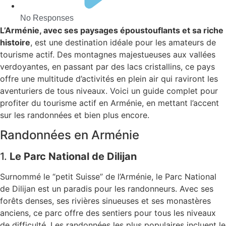
No Responses
L’Arménie, avec ses paysages époustouflants et sa riche
histoire
, est une destination idéale pour les amateurs de
tourisme actif. Des montagnes majestueuses aux vallées
verdoyantes, en passant par des lacs cristallins, ce pays
offre une multitude d’activités en plein air qui raviront les
aventuriers de tous niveaux. Voici un guide complet pour
profiter du tourisme actif en Arménie, en mettant l’accent
sur les randonnées et bien plus encore.
Randonnées en Arménie
1.
Le Parc National de Dilijan
Surnommé le “petit Suisse” de l’Arménie, le Parc National
de Dilijan est un paradis pour les randonneurs. Avec ses
forêts denses, ses rivières sinueuses et ses monastères
anciens, ce parc offre des sentiers pour tous les niveaux
de difficulté. Les randonnées les plus populaires incluent le