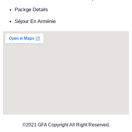
Packge Details
Séjour En Arménie
©2021 GFA Copyright All Right Reserved.