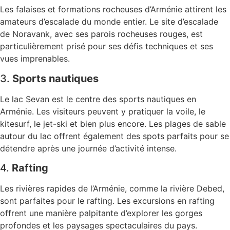
Les falaises et formations rocheuses d’Arménie attirent les
amateurs d’escalade du monde entier. Le site d’escalade
de Noravank, avec ses parois rocheuses rouges, est
particulièrement prisé pour ses défis techniques et ses
vues imprenables.
3.
Sports nautiques
Le lac Sevan est le centre des sports nautiques en
Arménie. Les visiteurs peuvent y pratiquer la voile, le
kitesurf, le jet-ski et bien plus encore. Les plages de sable
autour du lac offrent également des spots parfaits pour se
détendre après une journée d’activité intense.
4.
Rafting
Les rivières rapides de l’Arménie, comme la rivière Debed,
sont parfaites pour le rafting. Les excursions en rafting
offrent une manière palpitante d’explorer les gorges
profondes et les paysages spectaculaires du pays.