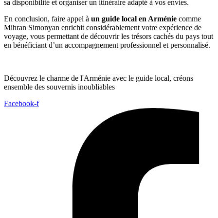
sa disponibilité et organiser un itinéraire adapté à vos envies.
En conclusion, faire appel à
un guide local en Arménie
comme
Mihran Simonyan enrichit considérablement votre expérience de
voyage, vous permettant de découvrir les trésors cachés du pays tout
en bénéficiant d’un accompagnement professionnel et personnalisé.
Découvrez le charme de l'Arménie avec le guide local, créons
ensemble des souvernis inoubliables
Facebook-f