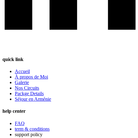
quick link
Accueil
À propos de Moi
Galerie
Nos Circuits
Packge Details
Séjour en Arménie
help center
FAQ
term & conditions
support policy