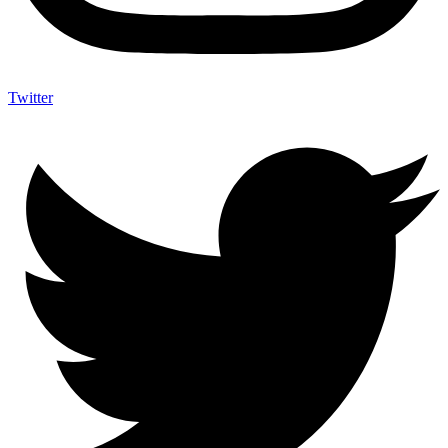
Twitter