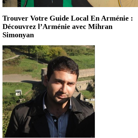
Trouver Votre Guide Local En Arménie :
Découvrez l’Arménie avec Mihran
Simonyan