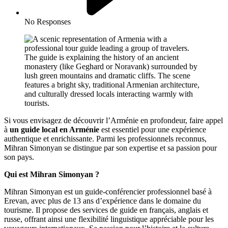
No Responses
Si vous envisagez de découvrir l’Arménie en profondeur, faire appel
à
un guide local en Arménie
est essentiel pour une expérience
authentique et enrichissante. Parmi les professionnels reconnus,
Mihran Simonyan se distingue par son expertise et sa passion pour
son pays.
Qui est Mihran Simonyan ?
Mihran Simonyan est un guide-conférencier professionnel basé à
Erevan, avec plus de 13 ans d’expérience dans le domaine du
tourisme. Il propose des services de guide en français, anglais et
russe, offrant ainsi une flexibilité linguistique appréciable pour les