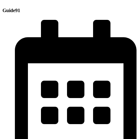
Guide91