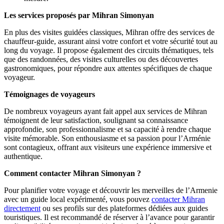
Les services proposés par Mihran Simonyan
En plus des visites guidées classiques, Mihran offre des services de
chauffeur-guide, assurant ainsi votre confort et votre sécurité tout au
long du voyage. Il propose également des circuits thématiques, tels
que des randonnées, des visites culturelles ou des découvertes
gastronomiques, pour répondre aux attentes spécifiques de chaque
voyageur.
Témoignages de voyageurs
De nombreux voyageurs ayant fait appel aux services de Mihran
témoignent de leur satisfaction, soulignant sa connaissance
approfondie, son professionnalisme et sa capacité à rendre chaque
visite mémorable. Son enthousiasme et sa passion pour l’Arménie
sont contagieux, offrant aux visiteurs une expérience immersive et
authentique.
Comment contacter Mihran Simonyan ?
Pour planifier votre voyage et découvrir les merveilles de l’Armenie
avec un guide local expérimenté, vous pouvez
contacter Mihran
directement
ou ses profils sur des plateformes dédiées aux guides
touristiques. Il est recommandé de réserver à l’avance pour garantir