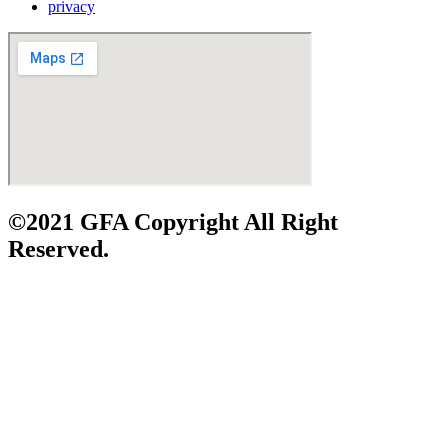
privacy
©2021 GFA Copyright All Right
Reserved.