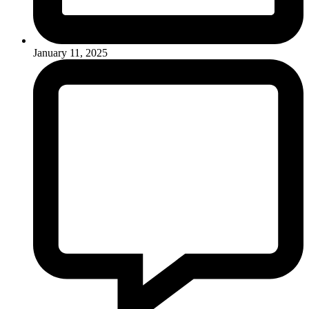
January 11, 2025