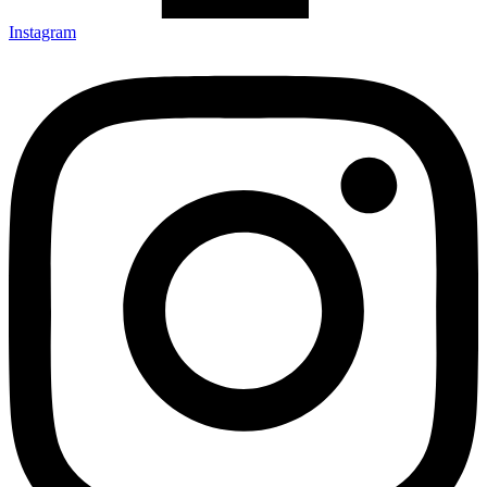
Instagram