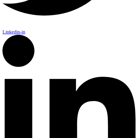
Linkedin-in