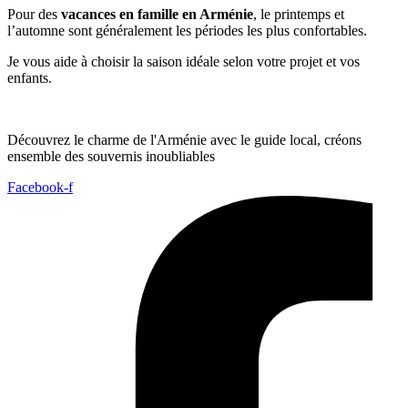
Pour des
vacances en famille en Arménie
, le printemps et
l’automne sont généralement les périodes les plus confortables.
Je vous aide à choisir la saison idéale selon votre projet et vos
enfants.
Découvrez le charme de l'Arménie avec le guide local, créons
ensemble des souvernis inoubliables
Facebook-f