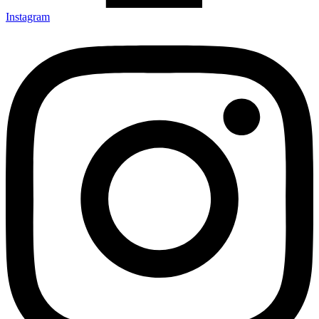
Instagram