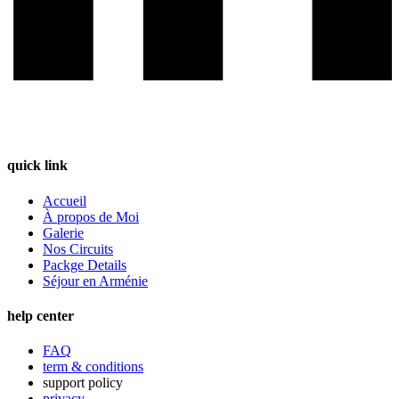
quick link
Accueil
À propos de Moi
Galerie
Nos Circuits
Packge Details
Séjour en Arménie
help center
FAQ
term & conditions
support policy
privacy