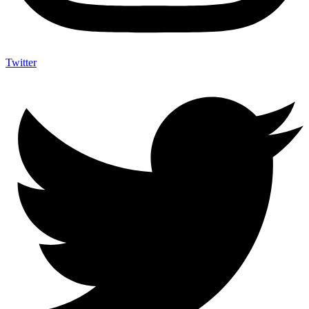
Twitter