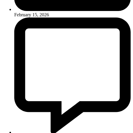
February 15, 2026