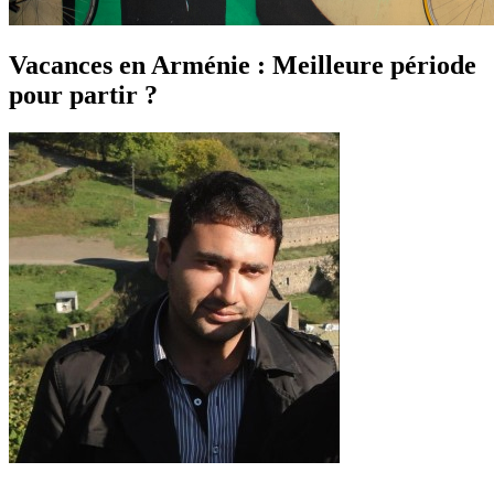
Vacances en Arménie : Meilleure période
pour partir ?