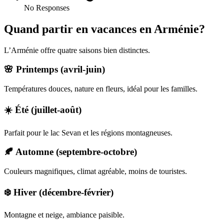
No Responses
Quand partir en vacances en Arménie?
L’Arménie offre quatre saisons bien distinctes.
🌸 Printemps (avril-juin)
Températures douces, nature en fleurs, idéal pour les familles.
☀️ Été (juillet-août)
Parfait pour le lac Sevan et les régions montagneuses.
🍂 Automne (septembre-octobre)
Couleurs magnifiques, climat agréable, moins de touristes.
❄️ Hiver (décembre-février)
Montagne et neige, ambiance paisible.