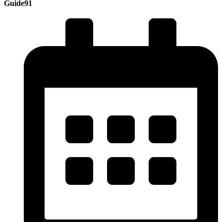
Guide91