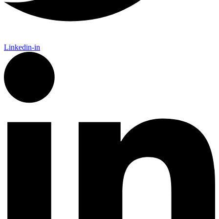
Linkedin-in