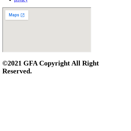
©2021 GFA Copyright All Right
Reserved.