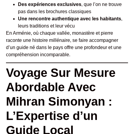
Des expériences exclusives
, que l’on ne trouve
pas dans les brochures classiques
Une rencontre authentique avec les habitants
,
leurs traditions et leur vécu
En Arménie, où chaque vallée, monastère et pierre
raconte une histoire millénaire, se faire accompagner
d’un guide né dans le pays offre une profondeur et une
compréhension incomparable.
Voyage Sur Mesure
Abordable Avec
Mihran Simonyan :
L’Expertise d’un
Guide Local