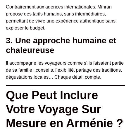
Contrairement aux agences internationales, Mihran
propose des tarifs humains, sans intermédiaires,
permettant de vivre une expérience authentique sans
exploser le budget.
3. Une approche humaine et
chaleureuse
Il accompagne les voyageurs comme s’ils faisaient partie
de sa famille : conseils, flexibilité, partage des traditions,
dégustations locales… Chaque détail compte.
Que Peut Inclure
Votre Voyage Sur
Mesure en Arménie ?