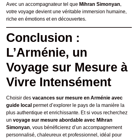
Avec un accompagnateur tel que
Mihran Simonyan
,
votre voyage devient une véritable immersion humaine,
riche en émotions et en découvertes.
Conclusion :
L’Arménie, un
Voyage sur Mesure à
Vivre Intensément
Choisir des
vacances sur mesure en Arménie avec
guide local
permet d’explorer le pays de la manière la
plus authentique et enrichissante. Et si vous recherchez
un
voyage sur mesure abordable avec Mihran
Simonyan
, vous bénéficierez d’un accompagnement
personnalisé, chaleureux et professionnel, idéal pour