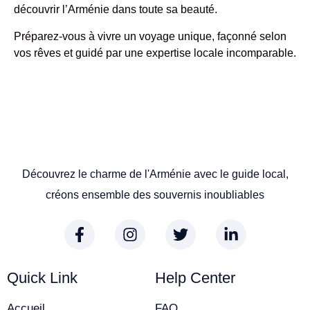
découvrir l’Arménie dans toute sa beauté.
Préparez-vous à vivre un voyage unique, façonné selon
vos rêves et guidé par une expertise locale incomparable.
Découvrez le charme de l'Arménie avec le guide local,
créons ensemble des souvernis inoubliables
Quick Link
Help Center
Accueil
FAQ