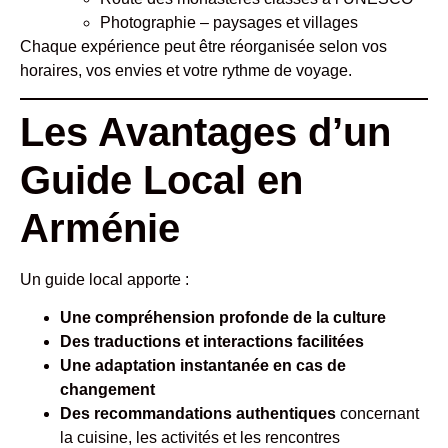
Photographie – paysages et villages
Chaque expérience peut être réorganisée selon vos
horaires, vos envies et votre rythme de voyage.
Les Avantages d’un
Guide Local en
Arménie
Un guide local apporte :
Une compréhension profonde de la culture
Des traductions et interactions facilitées
Une adaptation instantanée en cas de
changement
Des recommandations authentiques
concernant
la cuisine, les activités et les rencontres