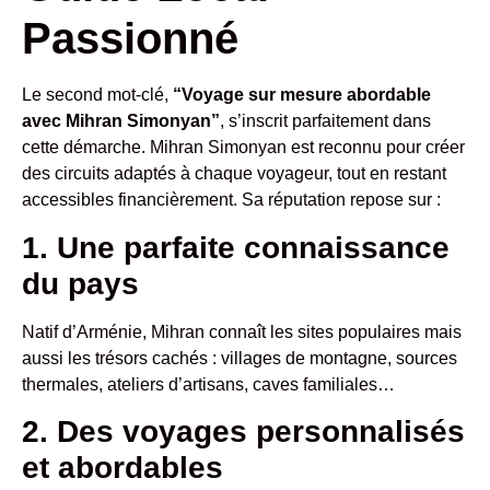
Passionné
Le second mot-clé,
“Voyage sur mesure abordable
avec Mihran Simonyan”
, s’inscrit parfaitement dans
cette démarche. Mihran Simonyan est reconnu pour créer
des circuits adaptés à chaque voyageur, tout en restant
accessibles financièrement. Sa réputation repose sur :
1. Une parfaite connaissance
du pays
Natif d’Arménie, Mihran connaît les sites populaires mais
aussi les trésors cachés : villages de montagne, sources
thermales, ateliers d’artisans, caves familiales…
2. Des voyages personnalisés
et abordables