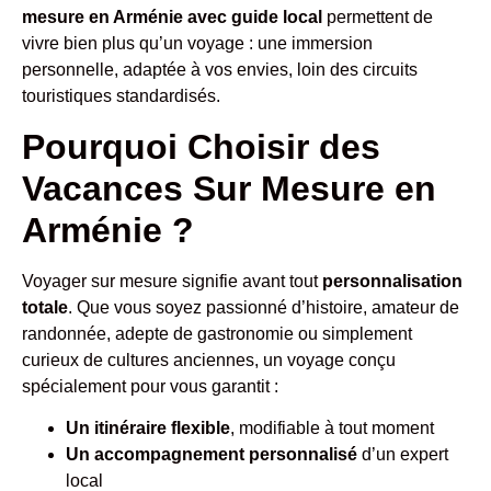
mesure en Arménie avec guide local
permettent de
vivre bien plus qu’un voyage : une immersion
personnelle, adaptée à vos envies, loin des circuits
touristiques standardisés.
Pourquoi Choisir des
Vacances Sur Mesure en
Arménie ?
Voyager sur mesure signifie avant tout
personnalisation
totale
. Que vous soyez passionné d’histoire, amateur de
randonnée, adepte de gastronomie ou simplement
curieux de cultures anciennes, un voyage conçu
spécialement pour vous garantit :
Un itinéraire flexible
, modifiable à tout moment
Un accompagnement personnalisé
d’un expert
local