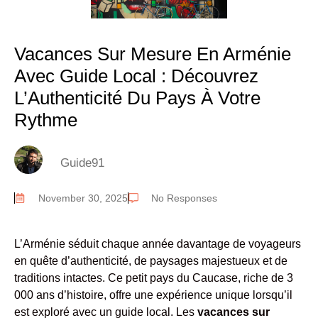
Vacances Sur Mesure En Arménie
Avec Guide Local : Découvrez
L’Authenticité Du Pays À Votre
Rythme
Guide91
November 30, 2025
No Responses
L’Arménie séduit chaque année davantage de voyageurs
en quête d’authenticité, de paysages majestueux et de
traditions intactes. Ce petit pays du Caucase, riche de 3
000 ans d’histoire, offre une expérience unique lorsqu’il
est exploré avec un guide local. Les
vacances sur