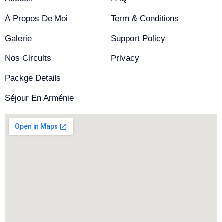
À Propos De Moi
Term & Conditions
Galerie
Support Policy
Nos Circuits
Privacy
Packge Details
Séjour En Arménie