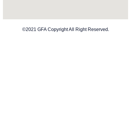
©2021 GFA Copyright All Right Reserved.