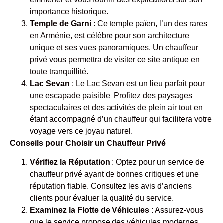
importance historique.
Temple de Garni
: Ce temple païen, l’un des rares
en Arménie, est célèbre pour son architecture
unique et ses vues panoramiques. Un chauffeur
privé vous permettra de visiter ce site antique en
toute tranquillité.
Lac Sevan
: Le Lac Sevan est un lieu parfait pour
une escapade paisible. Profitez des paysages
spectaculaires et des activités de plein air tout en
étant accompagné d’un chauffeur qui facilitera votre
voyage vers ce joyau naturel.
Conseils pour Choisir un Chauffeur Privé
Vérifiez la Réputation
: Optez pour un service de
chauffeur privé ayant de bonnes critiques et une
réputation fiable. Consultez les avis d’anciens
clients pour évaluer la qualité du service.
Examinez la Flotte de Véhicules
: Assurez-vous
que le service propose des véhicules modernes,