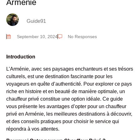
Arménie
Guide91
September 10, 2024
No Responses
Introduction
L’Arménie, avec ses paysages enchanteurs et ses trésors
culturels, est une destination fascinante pour les
voyageurs en quête d’authenticité. Pour explorer ce pays
riche en histoire et en beauté de manière optimale, un
chauffeur privé constitue une option idéale. Ce guide
vous présente les avantages d’opter pour un chauffeur
privé en Arménie, les meilleures destinations à découvrir,
et des conseils pratiques pour choisir le service qui
répondra à vos attentes.