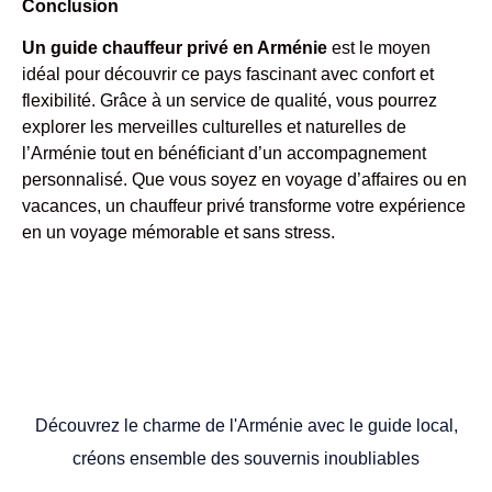
Conclusion
Un guide chauffeur privé en Arménie
est le moyen
idéal pour découvrir ce pays fascinant avec confort et
flexibilité. Grâce à un service de qualité, vous pourrez
explorer les merveilles culturelles et naturelles de
l’Arménie tout en bénéficiant d’un accompagnement
personnalisé. Que vous soyez en voyage d’affaires ou en
vacances, un chauffeur privé transforme votre expérience
en un voyage mémorable et sans stress.
Découvrez le charme de l'Arménie avec le guide local,
créons ensemble des souvernis inoubliables