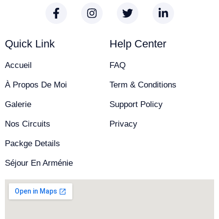
Quick Link
Help Center
Accueil
FAQ
À Propos De Moi
Term & Conditions
Galerie
Support Policy
Nos Circuits
Privacy
Packge Details
Séjour En Arménie