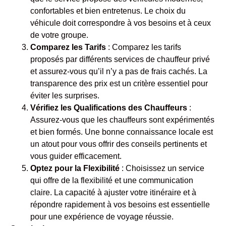
confortables et bien entretenus. Le choix du
véhicule doit correspondre à vos besoins et à ceux
de votre groupe.
Comparez les Tarifs
: Comparez les tarifs
proposés par différents services de chauffeur privé
et assurez-vous qu’il n’y a pas de frais cachés. La
transparence des prix est un critère essentiel pour
éviter les surprises.
Vérifiez les Qualifications des Chauffeurs
:
Assurez-vous que les chauffeurs sont expérimentés
et bien formés. Une bonne connaissance locale est
un atout pour vous offrir des conseils pertinents et
vous guider efficacement.
Optez pour la Flexibilité
: Choisissez un service
qui offre de la flexibilité et une communication
claire. La capacité à ajuster votre itinéraire et à
répondre rapidement à vos besoins est essentielle
pour une expérience de voyage réussie.