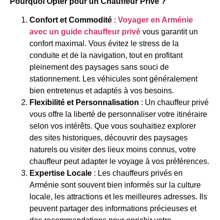
Pourquoi Opter pour un Chauffeur Privé ?
Confort et Commodité
:
Voyager en Arménie
avec un guide chauffeur privé
vous garantit un
confort maximal. Vous évitez le stress de la
conduite et de la navigation, tout en profitant
pleinement des paysages sans souci de
stationnement. Les véhicules sont généralement
bien entretenus et adaptés à vos besoins.
Flexibilité et Personnalisation
: Un chauffeur privé
vous offre la liberté de personnaliser votre itinéraire
selon vos intérêts. Que vous souhaitiez explorer
des sites historiques, découvrir des paysages
naturels ou visiter des lieux moins connus, votre
chauffeur peut adapter le voyage à vos préférences.
Expertise Locale
: Les chauffeurs privés en
Arménie sont souvent bien informés sur la culture
locale, les attractions et les meilleures adresses. Ils
peuvent partager des informations précieuses et