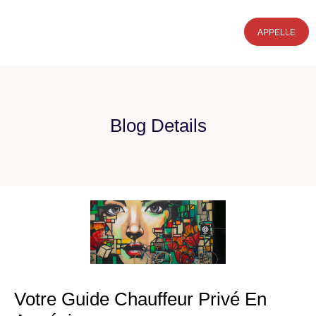
APPELLE
Blog Details
Votre Guide Chauffeur Privé En