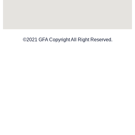
©2021 GFA Copyright All Right Reserved.