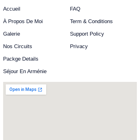
Accueil
FAQ
À Propos De Moi
Term & Conditions
Galerie
Support Policy
Nos Circuits
Privacy
Packge Details
Séjour En Arménie