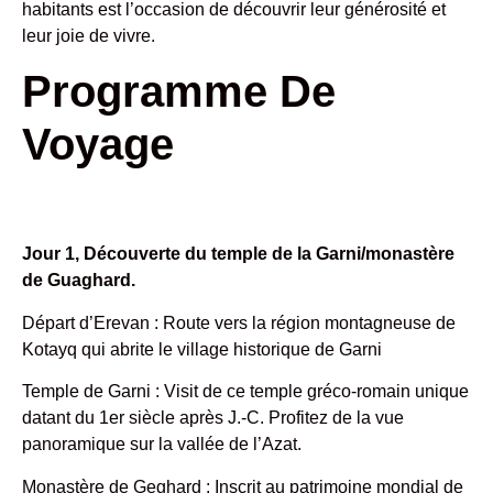
habitants est l’occasion de découvrir leur générosité et
leur joie de vivre.
Programme De
Voyage
Jour 1, Découverte du temple de la Garni/monastère
de Guaghard.
Départ d’Erevan : Route vers la région montagneuse de
Kotayq qui abrite le village historique de Garni
Temple de Garni : Visit de ce temple gréco-romain unique
datant du 1er siècle après J.-C. Profitez de la vue
panoramique sur la vallée de l’Azat.
Monastère de Geghard : Inscrit au patrimoine mondial de