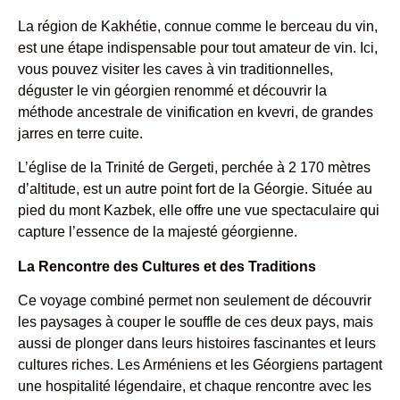
La région de Kakhétie, connue comme le berceau du vin,
est une étape indispensable pour tout amateur de vin. Ici,
vous pouvez visiter les caves à vin traditionnelles,
déguster le vin géorgien renommé et découvrir la
méthode ancestrale de vinification en kvevri, de grandes
jarres en terre cuite.
L’église de la Trinité de Gergeti, perchée à 2 170 mètres
d’altitude, est un autre point fort de la Géorgie. Située au
pied du mont Kazbek, elle offre une vue spectaculaire qui
capture l’essence de la majesté géorgienne.
La Rencontre des Cultures et des Traditions
Ce voyage combiné permet non seulement de découvrir
les paysages à couper le souffle de ces deux pays, mais
aussi de plonger dans leurs histoires fascinantes et leurs
cultures riches. Les Arméniens et les Géorgiens partagent
une hospitalité légendaire, et chaque rencontre avec les