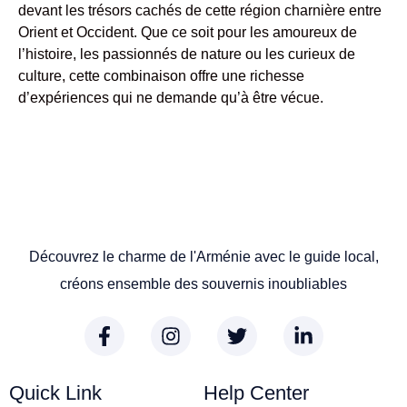
devant les trésors cachés de cette région charnière entre
Orient et Occident. Que ce soit pour les amoureux de
l’histoire, les passionnés de nature ou les curieux de
culture, cette combinaison offre une richesse
d’expériences qui ne demande qu’à être vécue.
Découvrez le charme de l'Arménie avec le guide local,
créons ensemble des souvernis inoubliables
Quick Link
Help Center