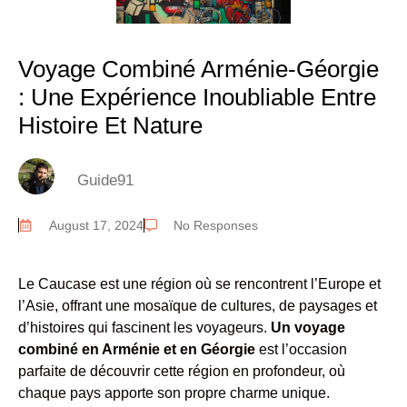
Voyage Combiné Arménie-Géorgie
: Une Expérience Inoubliable Entre
Histoire Et Nature
Guide91
August 17, 2024
No Responses
Le Caucase est une région où se rencontrent l’Europe et
l’Asie, offrant une mosaïque de cultures, de paysages et
d’histoires qui fascinent les voyageurs.
Un voyage
combiné en Arménie et en Géorgie
est l’occasion
parfaite de découvrir cette région en profondeur, où
chaque pays apporte son propre charme unique.