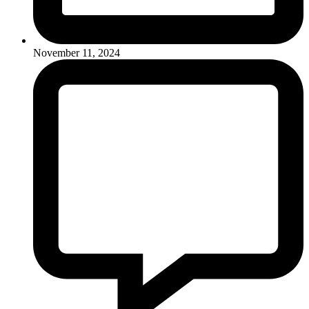
November 11, 2024