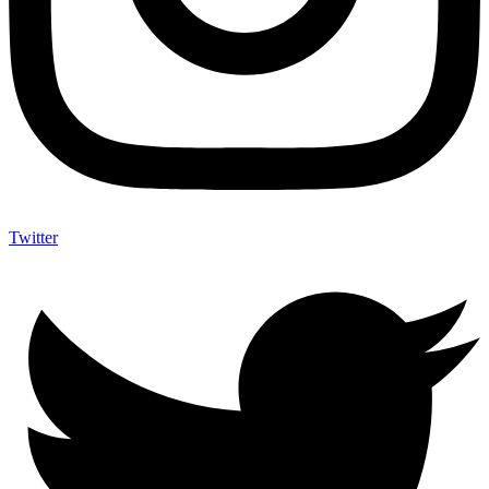
Twitter