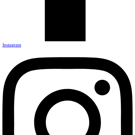
Instagram