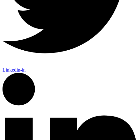
Linkedin-in