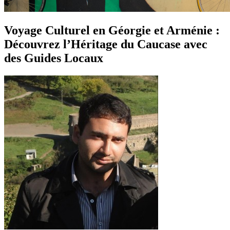
Voyage Culturel en Géorgie et Arménie :
Découvrez l’Héritage du Caucase avec
des Guides Locaux