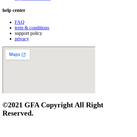
help center
FAQ
term & conditions
support policy
privacy
©2021 GFA Copyright All Right
Reserved.