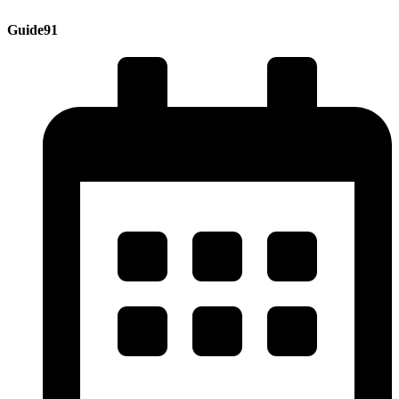
Guide91