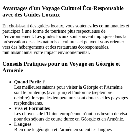
Avantages d’un Voyage Culturel Éco-Responsable
avec des Guides Locaux
En choisissant des guides locaux, vous soutenez les communautés et
participez à une forme de tourisme plus respectueuse de
l’environnement. Les guides locaux sont souvent impliqués dans la
préservation des sites naturels et culturels et peuvent vous orienter
vers des hébergements et des restaurants écoresponsables,
minimisant ainsi votre impact environnemental.
Conseils Pratiques pour un Voyage en Géorgie et
Arménie
Quand Partir ?
Les meilleures saisons pour visiter la Géorgie et l’Arménie
sont le printemps (avril-juin) et l’automne (septembre-
octobre), lorsque les températures sont douces et les paysages
resplendissants.
Visa et Formalités
Les citoyens de l’Union européenne n’ont pas besoin de visa
pour des séjours de courte durée en Géorgie et en Arménie.
Langues
Bien que le géorgien et l’arménien soient les langues