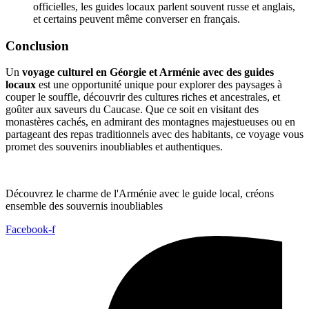
officielles, les guides locaux parlent souvent russe et anglais,
et certains peuvent même converser en français.
Conclusion
Un
voyage culturel en Géorgie et Arménie avec des guides
locaux
est une opportunité unique pour explorer des paysages à
couper le souffle, découvrir des cultures riches et ancestrales, et
goûter aux saveurs du Caucase. Que ce soit en visitant des
monastères cachés, en admirant des montagnes majestueuses ou en
partageant des repas traditionnels avec des habitants, ce voyage vous
promet des souvenirs inoubliables et authentiques.
Découvrez le charme de l'Arménie avec le guide local, créons
ensemble des souvernis inoubliables
Facebook-f