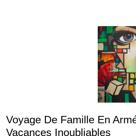
Voyage De Famille En Armé
Vacances Inoubliables