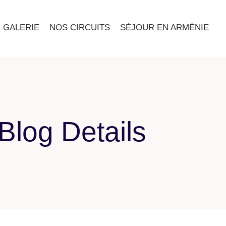
GALERIE
NOS CIRCUITS
SÉJOUR EN ARMÉNIE
Blog Details