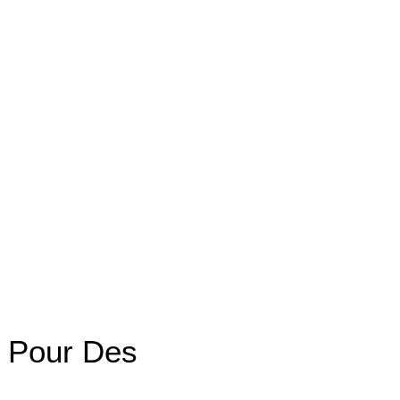
t Pour Des