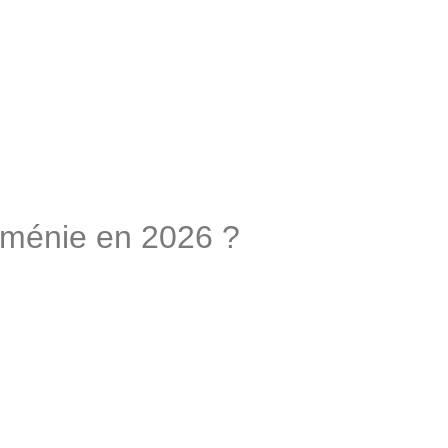
Arménie en 2026 ?