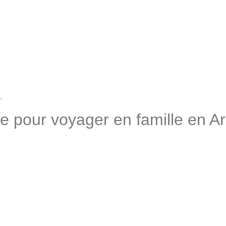
.
ode pour voyager en famille en 