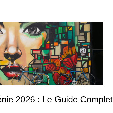
nie 2026 : Le Guide Comple