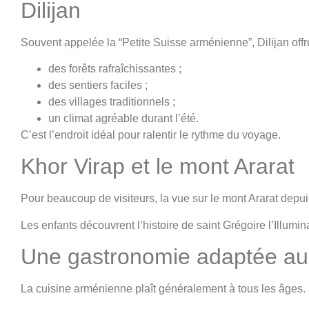
Dilijan
Souvent appelée la “Petite Suisse arménienne”, Dilijan offr
des forêts rafraîchissantes ;
des sentiers faciles ;
des villages traditionnels ;
un climat agréable durant l’été.
C’est l’endroit idéal pour ralentir le rythme du voyage.
Khor Virap et le mont Ararat
Pour beaucoup de visiteurs, la vue sur le mont Ararat depu
Les enfants découvrent l’histoire de saint Grégoire l’Illum
Une gastronomie adaptée aux
La cuisine arménienne plaît généralement à tous les âges.