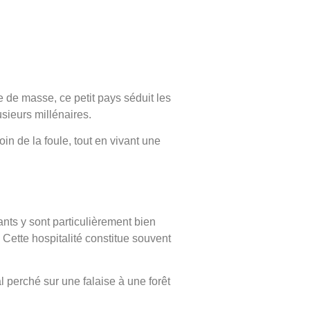
 de masse, ce petit pays séduit les
sieurs millénaires.
in de la foule, tout en vivant une
nts y sont particulièrement bien
 Cette hospitalité constitue souvent
 perché sur une falaise à une forêt