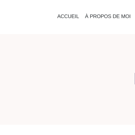
ACCUEIL
À PROPOS DE MOI