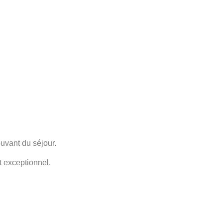
uvant du séjour.
t exceptionnel.