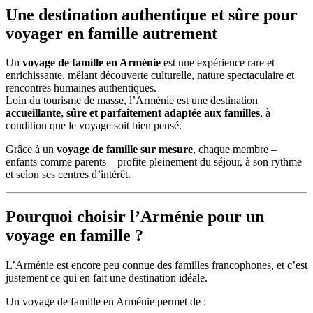
Une destination authentique et sûre pour
voyager en famille autrement
Un
voyage de famille en Arménie
est une expérience rare et
enrichissante, mêlant découverte culturelle, nature spectaculaire et
rencontres humaines authentiques.
Loin du tourisme de masse, l’Arménie est une destination
accueillante, sûre et parfaitement adaptée aux familles
, à
condition que le voyage soit bien pensé.
Grâce à un
voyage de famille sur mesure
, chaque membre –
enfants comme parents – profite pleinement du séjour, à son rythme
et selon ses centres d’intérêt.
Pourquoi choisir l’Arménie pour un
voyage en famille ?
L’Arménie est encore peu connue des familles francophones, et c’est
justement ce qui en fait une destination idéale.
Un voyage de famille en Arménie permet de :