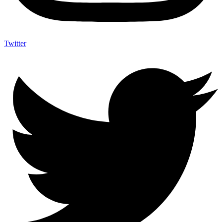
Twitter