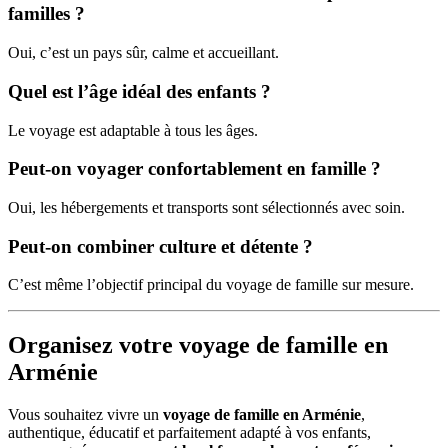
familles ?
Oui, c’est un pays sûr, calme et accueillant.
Quel est l’âge idéal des enfants ?
Le voyage est adaptable à tous les âges.
Peut-on voyager confortablement en famille ?
Oui, les hébergements et transports sont sélectionnés avec soin.
Peut-on combiner culture et détente ?
C’est même l’objectif principal du voyage de famille sur mesure.
Organisez votre voyage de famille en
Arménie
Vous souhaitez vivre un
voyage de famille en Arménie
,
authentique, éducatif et parfaitement adapté à vos enfants,