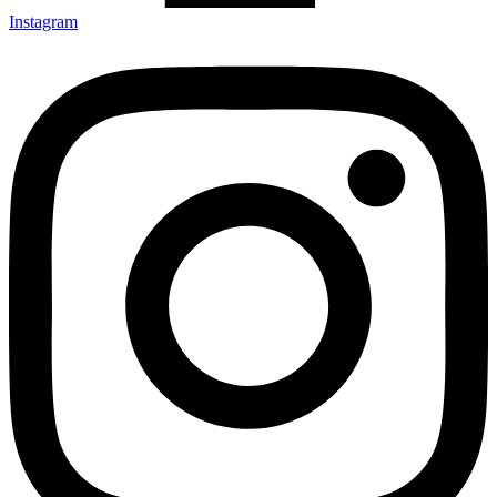
Instagram