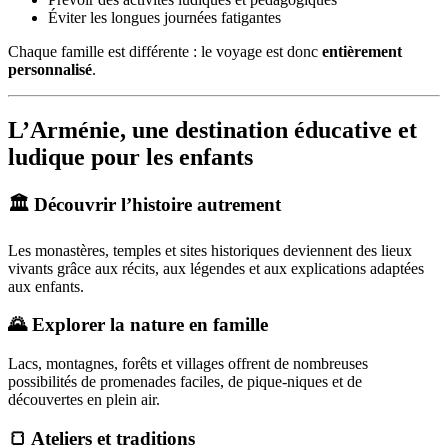
Éviter les longues journées fatigantes
Chaque famille est différente : le voyage est donc
entièrement
personnalisé
.
L’Arménie, une destination éducative et
ludique pour les enfants
🏛️ Découvrir l’histoire autrement
Les monastères, temples et sites historiques deviennent des lieux
vivants grâce aux récits, aux légendes et aux explications adaptées
aux enfants.
🌄 Explorer la nature en famille
Lacs, montagnes, forêts et villages offrent de nombreuses
possibilités de promenades faciles, de pique-niques et de
découvertes en plein air.
🍞 Ateliers et traditions