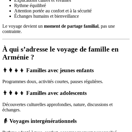
Explications claires et vivantes
Rythme équilibré
Attention portée au confort et à la sécurité
Échanges humains et bienveillance
Le voyage devient un
moment de partage familial
, pas une
contrainte.
À qui s’adresse le voyage de famille en
Arménie ?
👨‍👩‍👧‍👦 Familles avec jeunes enfants
Programmes doux, activités courtes, pauses régulières.
👨‍👩‍👧‍👦 Familles avec adolescents
Découvertes culturelles approfondies, nature, discussions et
échanges.
👵 Voyages intergénérationnels