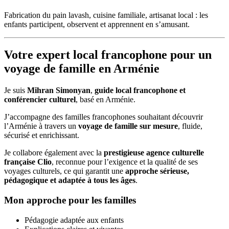
Fabrication du pain lavash, cuisine familiale, artisanat local : les
enfants participent, observent et apprennent en s’amusant.
Votre expert local francophone pour un
voyage de famille en Arménie
Je suis
Mihran Simonyan
,
guide local francophone et
conférencier culturel
, basé en Arménie.
J’accompagne des familles francophones souhaitant découvrir
l’Arménie à travers un
voyage de famille sur mesure
, fluide,
sécurisé et enrichissant.
Je collabore également avec la
prestigieuse agence culturelle
française Clio
, reconnue pour l’exigence et la qualité de ses
voyages culturels, ce qui garantit une
approche sérieuse,
pédagogique et adaptée à tous les âges
.
Mon approche pour les familles
Pédagogie adaptée aux enfants