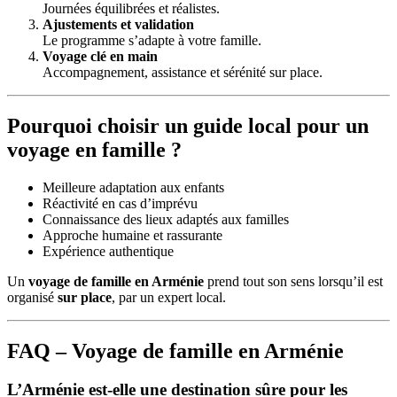
Journées équilibrées et réalistes.
Ajustements et validation
Le programme s’adapte à votre famille.
Voyage clé en main
Accompagnement, assistance et sérénité sur place.
Pourquoi choisir un guide local pour un
voyage en famille ?
Meilleure adaptation aux enfants
Réactivité en cas d’imprévu
Connaissance des lieux adaptés aux familles
Approche humaine et rassurante
Expérience authentique
Un
voyage de famille en Arménie
prend tout son sens lorsqu’il est
organisé
sur place
, par un expert local.
FAQ – Voyage de famille en Arménie
L’Arménie est-elle une destination sûre pour les