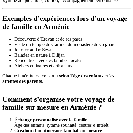
Rythme adapté à tous, confort, accompagnement personnalisé.
Exemples d’expériences lors d’un voyage
de famille en Arménie
Découverte d’Erevan et de ses parcs
Visite du temple de Garni et du monastère de Geghard
Journée au lac Sevan
Balades en nature à Dilijan
Rencontres avec des familles locales
Ateliers culinaires et artisanaux
Chaque itinéraire est construit
selon l’âge des enfants et les
attentes des parents
.
Comment s’organise votre voyage de
famille sur mesure en Arménie ?
Échange personnalisé avec la famille
Âge des enfants, rythme souhaité, centres d’intérêt.
Création d’un itinéraire familial sur mesure