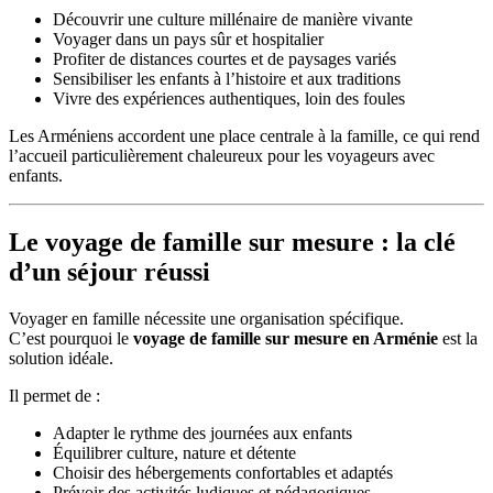
Découvrir une culture millénaire de manière vivante
Voyager dans un pays sûr et hospitalier
Profiter de distances courtes et de paysages variés
Sensibiliser les enfants à l’histoire et aux traditions
Vivre des expériences authentiques, loin des foules
Les Arméniens accordent une place centrale à la famille, ce qui rend
l’accueil particulièrement chaleureux pour les voyageurs avec
enfants.
Le voyage de famille sur mesure : la clé
d’un séjour réussi
Voyager en famille nécessite une organisation spécifique.
C’est pourquoi le
voyage de famille sur mesure en Arménie
est la
solution idéale.
Il permet de :
Adapter le rythme des journées aux enfants
Équilibrer culture, nature et détente
Choisir des hébergements confortables et adaptés
Prévoir des activités ludiques et pédagogiques