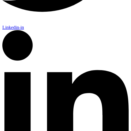
Linkedin-in