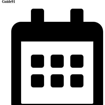
Guide91