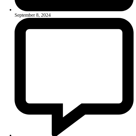
September 8, 2024