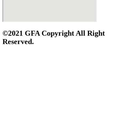
©2021 GFA Copyright All Right
Reserved.