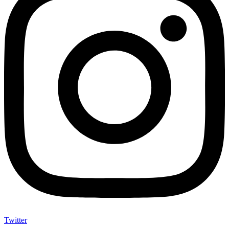
Twitter