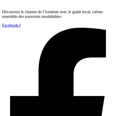
Découvrez le charme de l'Arménie avec le guide local, créons
ensemble des souvernis inoubliables
Facebook-f