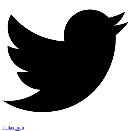
Linkedin-in