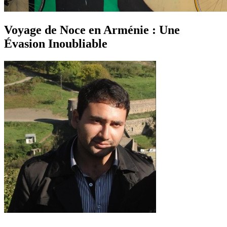
Voyage de Noce en Arménie : Une
Évasion Inoubliable