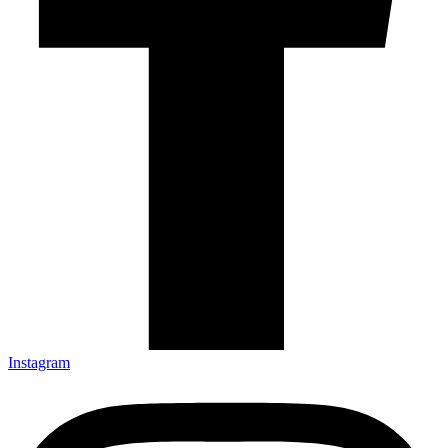
Instagram