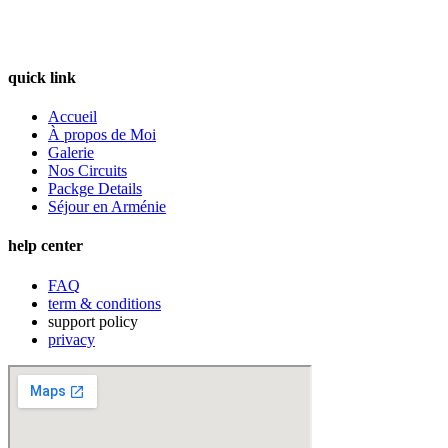
quick link
Accueil
À propos de Moi
Galerie
Nos Circuits
Packge Details
Séjour en Arménie
help center
FAQ
term & conditions
support policy
privacy