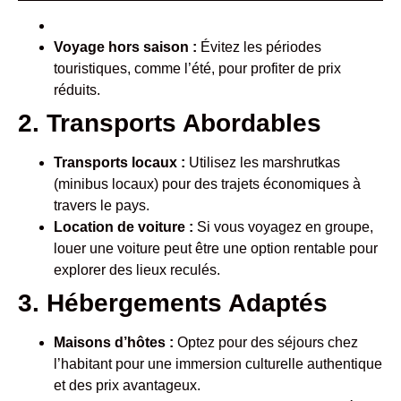
Voyage hors saison :
Évitez les périodes
touristiques, comme l’été, pour profiter de prix
réduits.
2. Transports Abordables
Transports locaux :
Utilisez les marshrutkas
(minibus locaux) pour des trajets économiques à
travers le pays.
Location de voiture :
Si vous voyagez en groupe,
louer une voiture peut être une option rentable pour
explorer des lieux reculés.
3. Hébergements Adaptés
Maisons d’hôtes :
Optez pour des séjours chez
l’habitant pour une immersion culturelle authentique
et des prix avantageux.