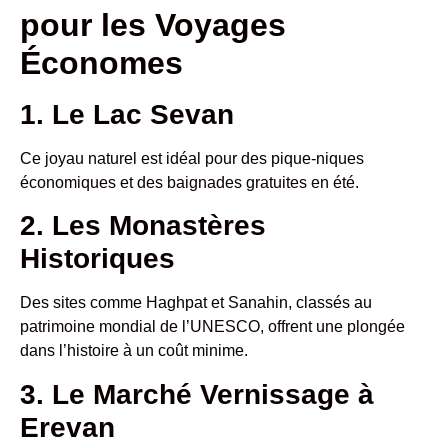
pour les Voyages
Économes
1. Le Lac Sevan
Ce joyau naturel est idéal pour des pique-niques
économiques et des baignades gratuites en été.
2. Les Monastères
Historiques
Des sites comme Haghpat et Sanahin, classés au
patrimoine mondial de l’UNESCO, offrent une plongée
dans l’histoire à un coût minime.
3. Le Marché Vernissage à
Erevan