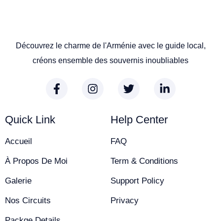
Découvrez le charme de l'Arménie avec le guide local,
créons ensemble des souvernis inoubliables
Quick Link
Help Center
Accueil
FAQ
À Propos De Moi
Term & Conditions
Galerie
Support Policy
Nos Circuits
Privacy
Packge Details