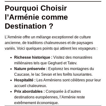
Pourquoi Choisir
l’Arménie comme
Destination ?
L’Arménie offre un mélange exceptionnel de culture
ancienne, de traditions chaleureuses et de paysages
variés. Voici quelques points qui attirent les voyageurs :
Richesse historique :
Visitez des monastères
millénaires tels que Geghard et Tatev.
Nature préservée :
Explorez les montagnes du
Caucase, le lac Sevan et les forêts luxuriantes.
Hospitalité :
Les Arméniens sont célèbres pour leur
accueil chaleureux.
Prix abordables :
Comparée à d’autres
destinations européennes, l’Arménie reste
extrêmement économique.