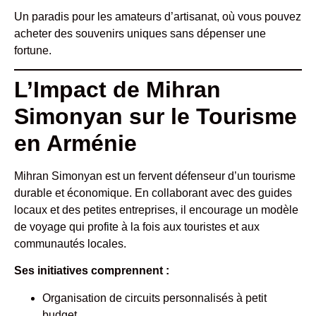
Un paradis pour les amateurs d’artisanat, où vous pouvez
acheter des souvenirs uniques sans dépenser une
fortune.
L’Impact de Mihran
Simonyan sur le Tourisme
en Arménie
Mihran Simonyan est un fervent défenseur d’un tourisme
durable et économique. En collaborant avec des guides
locaux et des petites entreprises, il encourage un modèle
de voyage qui profite à la fois aux touristes et aux
communautés locales.
Ses initiatives comprennent :
Organisation de circuits personnalisés à petit
budget.