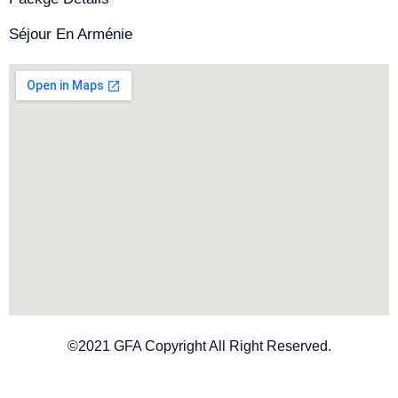
Séjour En Arménie
©2021 GFA Copyright All Right Reserved.