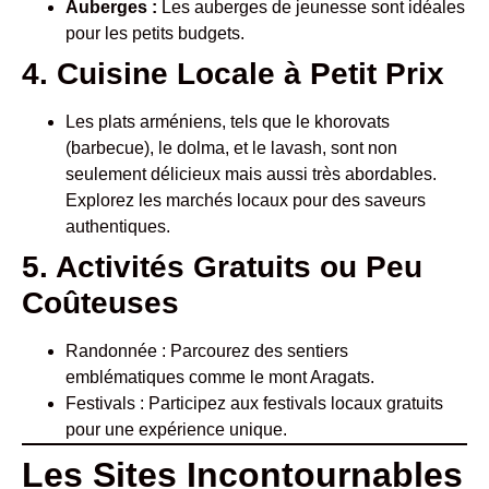
Auberges :
Les auberges de jeunesse sont idéales
pour les petits budgets.
4. Cuisine Locale à Petit Prix
Les plats arméniens, tels que le khorovats
(barbecue), le dolma, et le lavash, sont non
seulement délicieux mais aussi très abordables.
Explorez les marchés locaux pour des saveurs
authentiques.
5. Activités Gratuits ou Peu
Coûteuses
Randonnée : Parcourez des sentiers
emblématiques comme le mont Aragats.
Festivals : Participez aux festivals locaux gratuits
pour une expérience unique.
Les Sites Incontournables