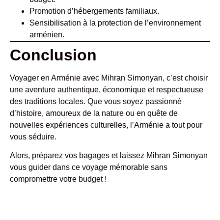
Promotion d’hébergements familiaux.
Sensibilisation à la protection de l’environnement
arménien.
Conclusion
Voyager en Arménie avec Mihran Simonyan, c’est choisir
une aventure authentique, économique et respectueuse
des traditions locales. Que vous soyez passionné
d’histoire, amoureux de la nature ou en quête de
nouvelles expériences culturelles, l’Arménie a tout pour
vous séduire.
Alors, préparez vos bagages et laissez Mihran Simonyan
vous guider dans ce voyage mémorable sans
compromettre votre budget !