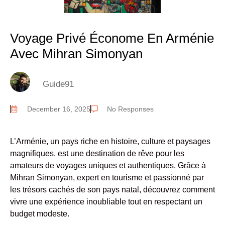
Voyage Privé Économe En Arménie
Avec Mihran Simonyan
Guide91
December 16, 2025
No Responses
L’Arménie, un pays riche en histoire, culture et paysages
magnifiques, est une destination de rêve pour les
amateurs de voyages uniques et authentiques. Grâce à
Mihran Simonyan, expert en tourisme et passionné par
les trésors cachés de son pays natal, découvrez comment
vivre une expérience inoubliable tout en respectant un
budget modeste.