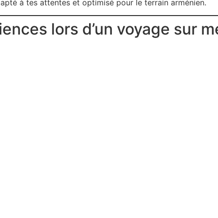
adapté à tes attentes et optimisé pour le terrain arménien.
iences lors d’un voyage sur 