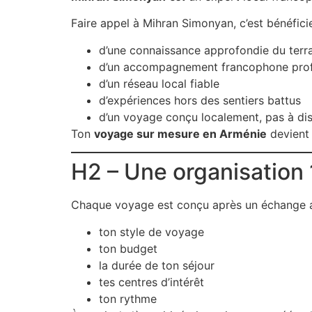
Faire appel à Mihran Simonyan, c’est bénéficie
d’une connaissance approfondie du terr
d’un accompagnement francophone prof
d’un réseau local fiable
d’expériences hors des sentiers battus
d’un voyage conçu localement, pas à di
Ton
voyage sur mesure en Arménie
devient 
H2 – Une organisation
Chaque voyage est conçu après un échange a
ton style de voyage
ton budget
la durée de ton séjour
tes centres d’intérêt
ton rythme