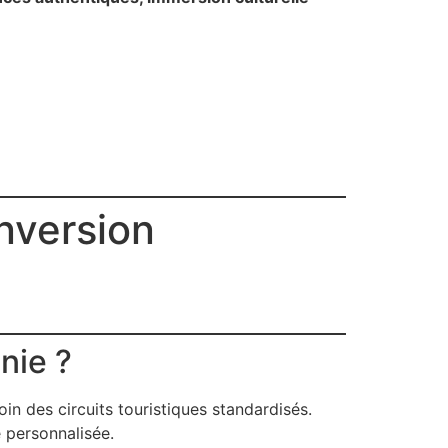
nversion
nie ?
in des circuits touristiques standardisés.
 personnalisée.