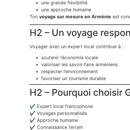
une grande flexibilité
une approche humaine
Ton
voyage sur mesure en Arménie
est conç
H2 – Un voyage respon
Voyager avec un expert local contribue à :
soutenir l’économie locale
valoriser les savoir-faire arméniens
respecter l’environnement
favoriser un tourisme durable
H2 – Pourquoi choisir
✔ Expert local francophone
✔ Voyages personnalisés
✔ Approche humaine
✔ Connaissance terrain