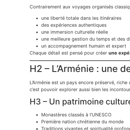
Contrairement aux voyages organisés classiq
une liberté totale dans les itinéraires
des expériences authentiques
une immersion culturelle réelle
une meilleure gestion du temps et des d
un accompagnement humain et expert
Chaque détail est pensé pour créer
une expé
H2 – L’Arménie : une d
L’Arménie est un pays encore préservé, riche 
c’est pouvoir explorer aussi bien les inconto
H3 – Un patrimoine cultur
Monastères classés à l’UNESCO
Première nation chrétienne du monde
Traditions vivantes et spiritualité profo