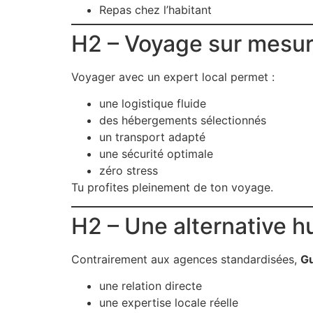
Repas chez l’habitant
H2 – Voyage sur mesure
Voyager avec un expert local permet :
une logistique fluide
des hébergements sélectionnés
un transport adapté
une sécurité optimale
zéro stress
Tu profites pleinement de ton voyage.
H2 – Une alternative 
Contrairement aux agences standardisées,
G
une relation directe
une expertise locale réelle