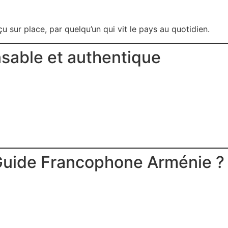
u sur place, par quelqu’un qui vit le pays au quotidien.
sable et authentique
 Guide Francophone Arménie ?