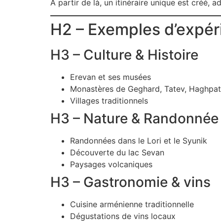
À partir de là, un itinéraire unique est créé, 
H2 – Exemples d’expér
H3 – Culture & Histoire
Erevan et ses musées
Monastères de Geghard, Tatev, Haghpat
Villages traditionnels
H3 – Nature & Randonnée
Randonnées dans le Lori et le Syunik
Découverte du lac Sevan
Paysages volcaniques
H3 – Gastronomie & vins
Cuisine arménienne traditionnelle
Dégustations de vins locaux