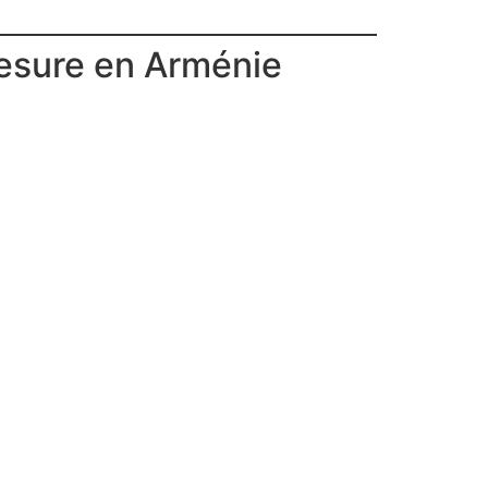
mesure en Arménie