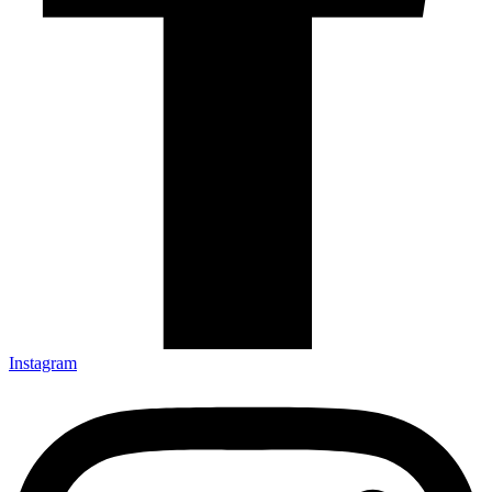
Instagram