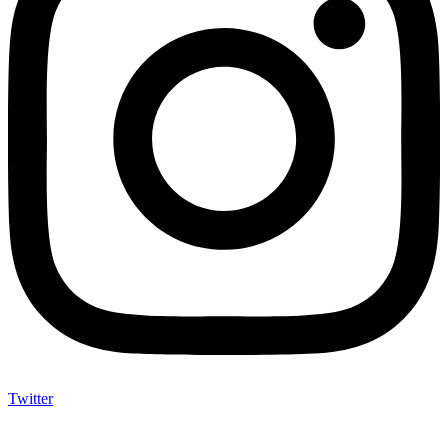
Twitter