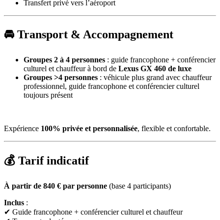
Transfert privé vers l’aéroport
🚘 Transport & Accompagnement
Groupes 2 à 4 personnes
: guide francophone + conférencier
culturel et chauffeur à bord de
Lexus GX 460 de luxe
Groupes >4 personnes
: véhicule plus grand avec chauffeur
professionnel, guide francophone et conférencier culturel
toujours présent
Expérience
100% privée et personnalisée
, flexible et confortable.
💰 Tarif indicatif
À partir de 840 € par personne
(base 4 participants)
Inclus
:
✔ Guide francophone + conférencier culturel et chauffeur