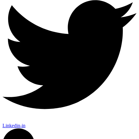
Linkedin-in