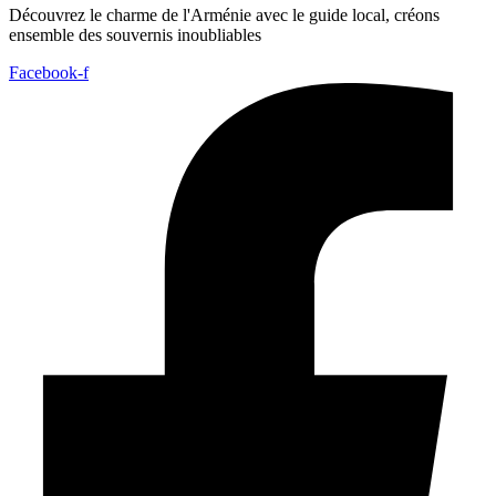
Découvrez le charme de l'Arménie avec le guide local, créons
ensemble des souvernis inoubliables
Facebook-f