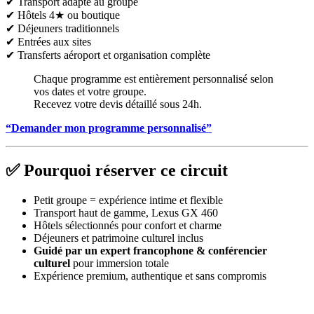
✔ Transport adapté au groupe
✔ Hôtels 4★ ou boutique
✔ Déjeuners traditionnels
✔ Entrées aux sites
✔ Transferts aéroport et organisation complète
Chaque programme est entièrement personnalisé selon
vos dates et votre groupe.
Recevez votre devis détaillé sous 24h.
“Demander mon programme personnalisé”
✅ Pourquoi réserver ce circuit
Petit groupe = expérience intime et flexible
Transport haut de gamme, Lexus GX 460
Hôtels sélectionnés pour confort et charme
Déjeuners et patrimoine culturel inclus
Guidé par un expert francophone & conférencier
culturel
pour immersion totale
Expérience premium, authentique et sans compromis