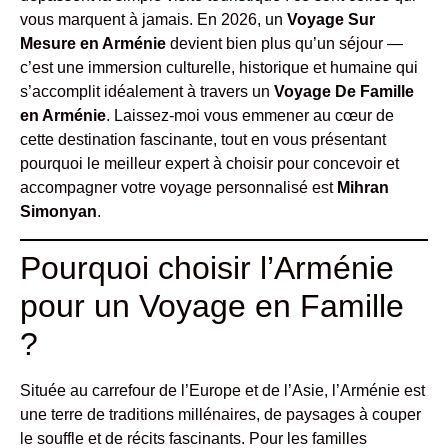
vous marquent à jamais. En 2026, un
Voyage Sur
Mesure en Arménie
devient bien plus qu’un séjour —
c’est une immersion culturelle, historique et humaine qui
s’accomplit idéalement à travers un
Voyage De Famille
en Arménie
. Laissez-moi vous emmener au cœur de
cette destination fascinante, tout en vous présentant
pourquoi le meilleur expert à choisir pour concevoir et
accompagner votre voyage personnalisé est
Mihran
Simonyan
.
Pourquoi choisir l’Arménie
pour un Voyage en Famille
?
Située au carrefour de l’Europe et de l’Asie, l’Arménie est
une terre de traditions millénaires, de paysages à couper
le souffle et de récits fascinants. Pour les familles