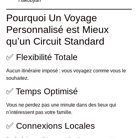
Hakobyan
Pourquoi Un Voyage
Personnalisé est Mieux
qu’un Circuit Standard
✅ Flexibilité Totale
Aucun itinéraire imposé : vous voyagez comme vous le
souhaitez.
✅ Temps Optimisé
Vous ne perdez pas une minute dans des lieux qui
n’intéressent pas votre famille.
✅ Connexions Locales