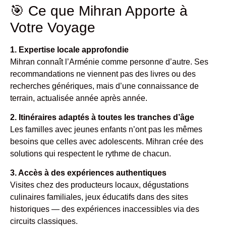
🎯 Ce que Mihran Apporte à
Votre Voyage
1. Expertise locale approfondie
Mihran connaît l’Arménie comme personne d’autre. Ses
recommandations ne viennent pas des livres ou des
recherches génériques, mais d’une connaissance de
terrain, actualisée année après année.
2. Itinéraires adaptés à toutes les tranches d’âge
Les familles avec jeunes enfants n’ont pas les mêmes
besoins que celles avec adolescents. Mihran crée des
solutions qui respectent le rythme de chacun.
3. Accès à des expériences authentiques
Visites chez des producteurs locaux, dégustations
culinaires familiales, jeux éducatifs dans des sites
historiques — des expériences inaccessibles via des
circuits classiques.