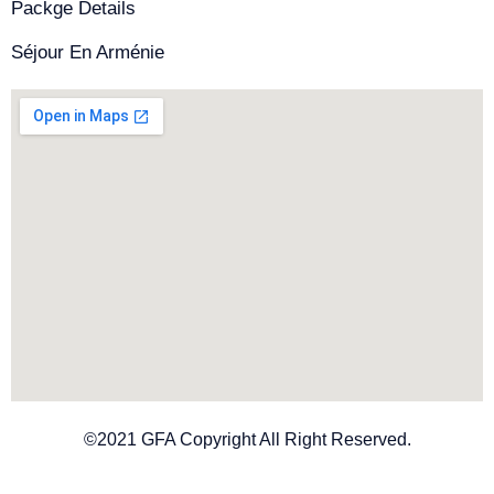
Packge Details
Séjour En Arménie
©2021 GFA Copyright All Right Reserved.