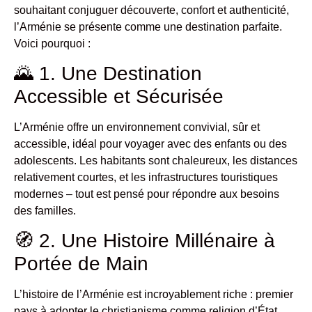
souhaitant conjuguer découverte, confort et authenticité,
l’Arménie se présente comme une destination parfaite.
Voici pourquoi :
🌄 1. Une Destination
Accessible et Sécurisée
L’Arménie offre un environnement convivial, sûr et
accessible, idéal pour voyager avec des enfants ou des
adolescents. Les habitants sont chaleureux, les distances
relativement courtes, et les infrastructures touristiques
modernes – tout est pensé pour répondre aux besoins
des familles.
🧭 2. Une Histoire Millénaire à
Portée de Main
L’histoire de l’Arménie est incroyablement riche : premier
pays à adopter le christianisme comme religion d’État,