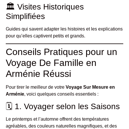
🏛 Visites Historiques
Simplifiées
Guides qui savent adapter les histoires et les explications
pour qu’elles captivent petits et grands.
Conseils Pratiques pour un
Voyage De Famille en
Arménie Réussi
Pour tirer le meilleur de votre
Voyage Sur Mesure en
Arménie
, voici quelques conseils essentiels :
🗓 1. Voyager selon les Saisons
Le printemps et l’automne offrent des températures
agréables, des couleurs naturelles magnifiques, et des