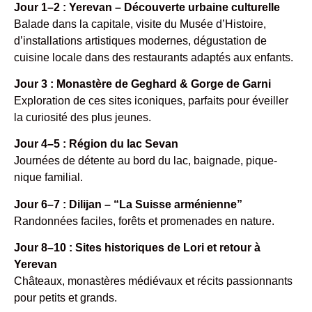
Jour 1–2 : Yerevan – Découverte urbaine culturelle
Balade dans la capitale, visite du Musée d’Histoire,
d’installations artistiques modernes, dégustation de
cuisine locale dans des restaurants adaptés aux enfants.
Jour 3 : Monastère de Geghard & Gorge de Garni
Exploration de ces sites iconiques, parfaits pour éveiller
la curiosité des plus jeunes.
Jour 4–5 : Région du lac Sevan
Journées de détente au bord du lac, baignade, pique-
nique familial.
Jour 6–7 : Dilijan – “La Suisse arménienne”
Randonnées faciles, forêts et promenades en nature.
Jour 8–10 : Sites historiques de Lori et retour à
Yerevan
Châteaux, monastères médiévaux et récits passionnants
pour petits et grands.