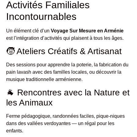
Activités Familiales
Incontournables
Un élément clé d’un
Voyage Sur Mesure en Arménie
est l’intégration d’activités qui plaisent à tous les âges.
🧒 Ateliers Créatifs & Artisanat
Des sessions pour apprendre la poterie, la fabrication du
pain lavash avec des familles locales, ou découvrir la
musique traditionnelle arménienne.
🐐 Rencontres avec la Nature et
les Animaux
Ferme pédagogique, randonnées faciles, pique-niques
dans des vallées verdoyantes — un régal pour les
enfants.