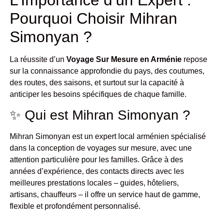
Pourquoi Choisir Mihran
Simonyan ?
La réussite d’un
Voyage Sur Mesure en Arménie
repose
sur la connaissance approfondie du pays, des coutumes,
des routes, des saisons, et surtout sur la capacité à
anticiper les besoins spécifiques de chaque famille.
✨ Qui est Mihran Simonyan ?
Mihran Simonyan est un expert local arménien spécialisé
dans la conception de voyages sur mesure, avec une
attention particulière pour les familles. Grâce à des
années d’expérience, des contacts directs avec les
meilleures prestations locales – guides, hôteliers,
artisans, chauffeurs – il offre un service haut de gamme,
flexible et profondément personnalisé.