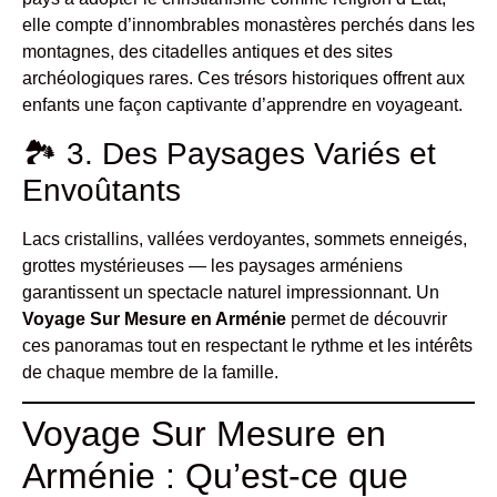
elle compte d’innombrables monastères perchés dans les
montagnes, des citadelles antiques et des sites
archéologiques rares. Ces trésors historiques offrent aux
enfants une façon captivante d’apprendre en voyageant.
🏞 3. Des Paysages Variés et
Envoûtants
Lacs cristallins, vallées verdoyantes, sommets enneigés,
grottes mystérieuses — les paysages arméniens
garantissent un spectacle naturel impressionnant. Un
Voyage Sur Mesure en Arménie
permet de découvrir
ces panoramas tout en respectant le rythme et les intérêts
de chaque membre de la famille.
Voyage Sur Mesure en
Arménie : Qu’est-ce que