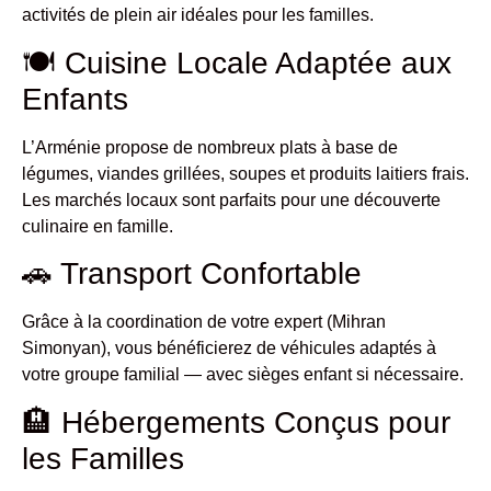
activités de plein air idéales pour les familles.
🍽 Cuisine Locale Adaptée aux
Enfants
L’Arménie propose de nombreux plats à base de
légumes, viandes grillées, soupes et produits laitiers frais.
Les marchés locaux sont parfaits pour une découverte
culinaire en famille.
🚗 Transport Confortable
Grâce à la coordination de votre expert (Mihran
Simonyan), vous bénéficierez de véhicules adaptés à
votre groupe familial — avec sièges enfant si nécessaire.
🏨 Hébergements Conçus pour
les Familles