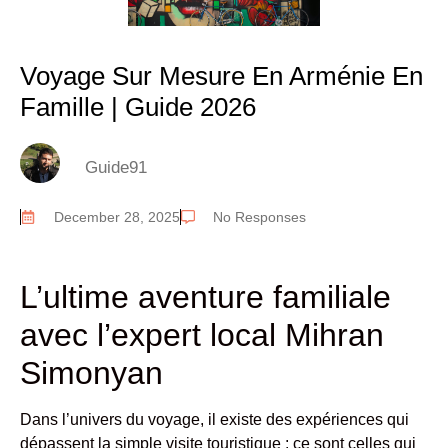
Voyage Sur Mesure En Arménie En
Famille | Guide 2026
Guide91
December 28, 2025
No Responses
L’ultime aventure familiale
avec l’expert local Mihran
Simonyan
Dans l’univers du voyage, il existe des expériences qui
dépassent la simple visite touristique : ce sont celles qui