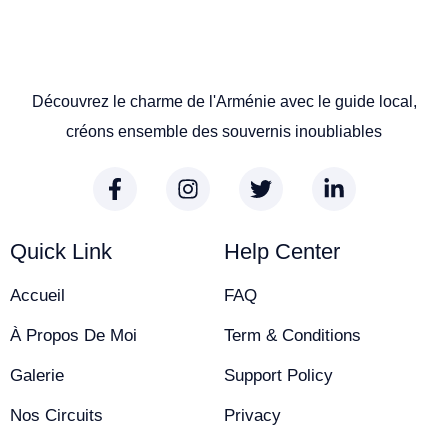
Découvrez le charme de l'Arménie avec le guide local,
créons ensemble des souvernis inoubliables
Quick Link
Help Center
Accueil
FAQ
À Propos De Moi
Term & Conditions
Galerie
Support Policy
Nos Circuits
Privacy