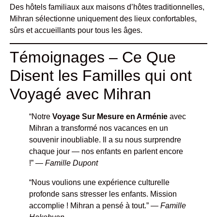
Des hôtels familiaux aux maisons d’hôtes traditionnelles,
Mihran sélectionne uniquement des lieux confortables,
sûrs et accueillants pour tous les âges.
Témoignages – Ce Que
Disent les Familles qui ont
Voyagé avec Mihran
“Notre
Voyage Sur Mesure en Arménie
avec
Mihran a transformé nos vacances en un
souvenir inoubliable. Il a su nous surprendre
chaque jour — nos enfants en parlent encore
!” —
Famille Dupont
“Nous voulions une expérience culturelle
profonde sans stresser les enfants. Mission
accomplie ! Mihran a pensé à tout.” —
Famille