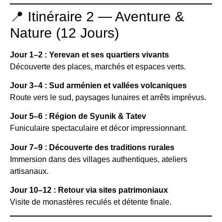
📍 Itinéraire 2 — Aventure &
Nature (12 Jours)
Jour 1–2 : Yerevan et ses quartiers vivants
Découverte des places, marchés et espaces verts.
Jour 3–4 : Sud arménien et vallées volcaniques
Route vers le sud, paysages lunaires et arrêts imprévus.
Jour 5–6 : Région de Syunik & Tatev
Funiculaire spectaculaire et décor impressionnant.
Jour 7–9 : Découverte des traditions rurales
Immersion dans des villages authentiques, ateliers
artisanaux.
Jour 10–12 : Retour via sites patrimoniaux
Visite de monastères reculés et détente finale.