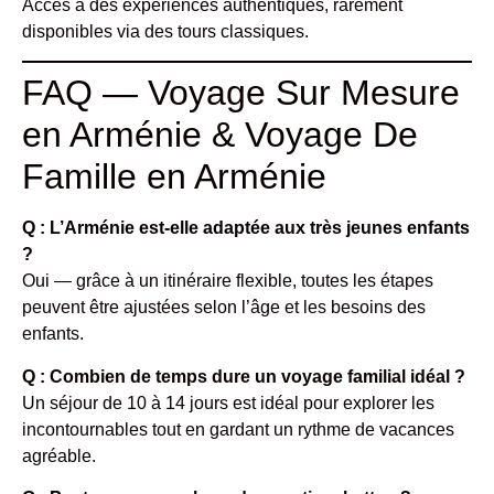
Accès à des expériences authentiques, rarement
disponibles via des tours classiques.
FAQ — Voyage Sur Mesure
en Arménie & Voyage De
Famille en Arménie
Q : L’Arménie est-elle adaptée aux très jeunes enfants
?
Oui — grâce à un itinéraire flexible, toutes les étapes
peuvent être ajustées selon l’âge et les besoins des
enfants.
Q : Combien de temps dure un voyage familial idéal ?
Un séjour de 10 à 14 jours est idéal pour explorer les
incontournables tout en gardant un rythme de vacances
agréable.