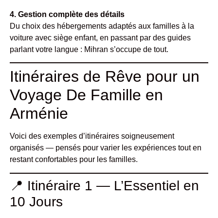
4. Gestion complète des détails
Du choix des hébergements adaptés aux familles à la
voiture avec siège enfant, en passant par des guides
parlant votre langue : Mihran s’occupe de tout.
Itinéraires de Rêve pour un
Voyage De Famille en
Arménie
Voici des exemples d’itinéraires soigneusement
organisés — pensés pour varier les expériences tout en
restant confortables pour les familles.
📍 Itinéraire 1 — L’Essentiel en
10 Jours