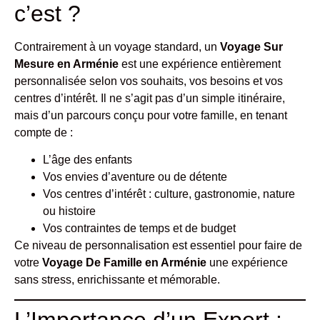
c’est ?
Contrairement à un voyage standard, un
Voyage Sur
Mesure en Arménie
est une expérience entièrement
personnalisée selon vos souhaits, vos besoins et vos
centres d’intérêt. Il ne s’agit pas d’un simple itinéraire,
mais d’un parcours conçu pour votre famille, en tenant
compte de :
L’âge des enfants
Vos envies d’aventure ou de détente
Vos centres d’intérêt : culture, gastronomie, nature
ou histoire
Vos contraintes de temps et de budget
Ce niveau de personnalisation est essentiel pour faire de
votre
Voyage De Famille en Arménie
une expérience
sans stress, enrichissante et mémorable.
L’Importance d’un Expert :