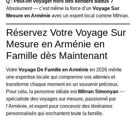
Q : Peut-on voyager hors des sentiers battus ?
Absolument — c’est même la force d’un
Voyage Sur
Mesure en Arménie
avec un expert local comme Mihran.
Réservez Votre Voyage Sur
Mesure en Arménie en
Famille dès Maintenant
Votre
Voyage De Famille en Arménie
en 2026 mérite
une expertise locale qui comprenne vos attentes et
transforme chaque moment en un souvenir précieux.
Pour cela, la personne idéale est
Mihran Simonyan
—
spécialiste des voyages sur mesure, passionné par
l’Arménie, et expert pour concevoir des itinéraires
personnalisés qui enchantent toute la famille.