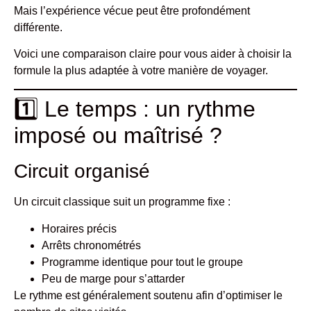
Mais l’expérience vécue peut être profondément
différente.
Voici une comparaison claire pour vous aider à choisir la
formule la plus adaptée à votre manière de voyager.
1️⃣ Le temps : un rythme
imposé ou maîtrisé ?
Circuit organisé
Un circuit classique suit un programme fixe :
Horaires précis
Arrêts chronométrés
Programme identique pour tout le groupe
Peu de marge pour s’attarder
Le rythme est généralement soutenu afin d’optimiser le