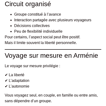
Circuit organisé
Groupe constitué à l’avance
Interaction partagée avec plusieurs voyageurs
Décisions collectives
Peu de flexibilité individuelle
Pour certains, l’aspect social peut être positif.
Mais il limite souvent la liberté personnelle.
Voyage sur mesure en Arménie
Le voyage sur mesure privilégie :
✔ La liberté
✔ L’adaptation
✔ L’autonomie
Vous voyagez seul, en couple, en famille ou entre amis,
sans dépendre d’un groupe.