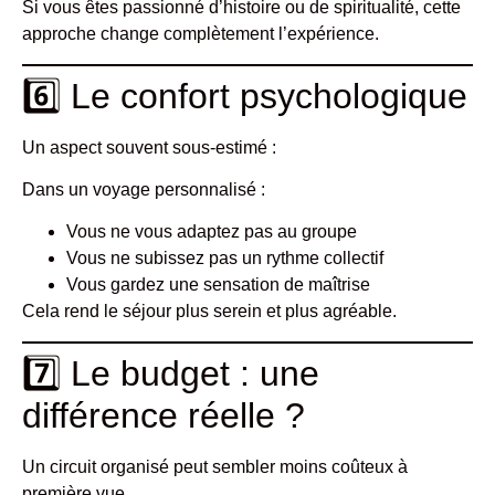
Si vous êtes passionné d’histoire ou de spiritualité, cette
approche change complètement l’expérience.
6️⃣ Le confort psychologique
Un aspect souvent sous-estimé :
Dans un voyage personnalisé :
Vous ne vous adaptez pas au groupe
Vous ne subissez pas un rythme collectif
Vous gardez une sensation de maîtrise
Cela rend le séjour plus serein et plus agréable.
7️⃣ Le budget : une
différence réelle ?
Un circuit organisé peut sembler moins coûteux à
première vue.