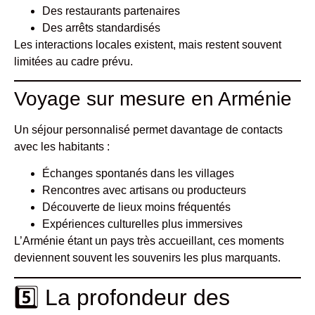
Des restaurants partenaires
Des arrêts standardisés
Les interactions locales existent, mais restent souvent
limitées au cadre prévu.
Voyage sur mesure en Arménie
Un séjour personnalisé permet davantage de contacts
avec les habitants :
Échanges spontanés dans les villages
Rencontres avec artisans ou producteurs
Découverte de lieux moins fréquentés
Expériences culturelles plus immersives
L’Arménie étant un pays très accueillant, ces moments
deviennent souvent les souvenirs les plus marquants.
5️⃣ La profondeur des