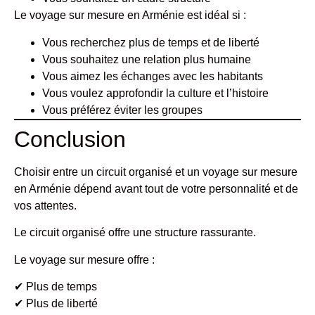
Le voyage sur mesure en Arménie est idéal si :
Vous recherchez plus de temps et de liberté
Vous souhaitez une relation plus humaine
Vous aimez les échanges avec les habitants
Vous voulez approfondir la culture et l’histoire
Vous préférez éviter les groupes
Conclusion
Choisir entre un circuit organisé et un voyage sur mesure
en Arménie dépend avant tout de votre personnalité et de
vos attentes.
Le circuit organisé offre une structure rassurante.
Le voyage sur mesure offre :
✔ Plus de temps
✔ Plus de liberté