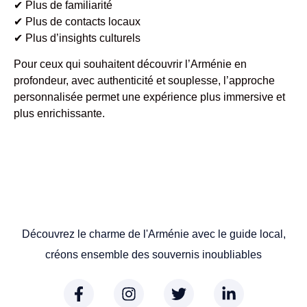
✔ Plus de familiarité
✔ Plus de contacts locaux
✔ Plus d’insights culturels
Pour ceux qui souhaitent découvrir l’Arménie en
profondeur, avec authenticité et souplesse, l’approche
personnalisée permet une expérience plus immersive et
plus enrichissante.
Découvrez le charme de l'Arménie avec le guide local,
créons ensemble des souvernis inoubliables