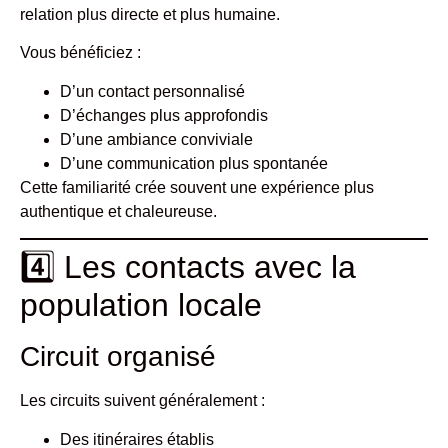
relation plus directe et plus humaine.
Vous bénéficiez :
D’un contact personnalisé
D’échanges plus approfondis
D’une ambiance conviviale
D’une communication plus spontanée
Cette familiarité crée souvent une expérience plus
authentique et chaleureuse.
4️⃣ Les contacts avec la
population locale
Circuit organisé
Les circuits suivent généralement :
Des itinéraires établis