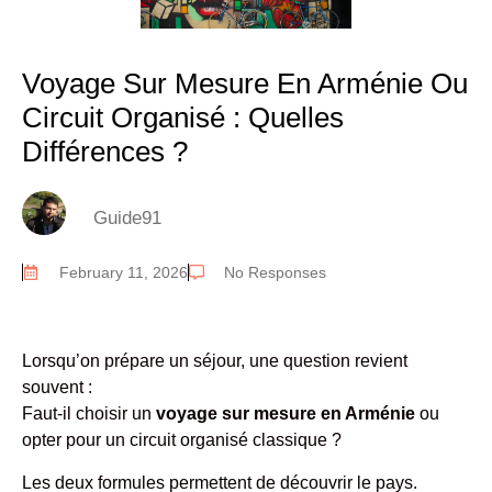
Voyage Sur Mesure En Arménie Ou
Circuit Organisé : Quelles
Différences ?
Guide91
February 11, 2026
No Responses
Lorsqu’on prépare un séjour, une question revient
souvent :
Faut-il choisir un
voyage sur mesure en Arménie
ou
opter pour un circuit organisé classique ?
Les deux formules permettent de découvrir le pays.