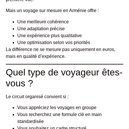
Mais un voyage sur mesure en Arménie offre :
Une meilleure cohérence
Une adaptation précise
Une expérience plus qualitative
Une optimisation selon vos priorités
La différence ne se mesure pas uniquement en euros,
mais en qualité d’expérience.
Quel type de voyageur êtes-
vous ?
Le circuit organisé convient si :
Vous appréciez les voyages en groupe
Vous recherchez une formule clé en main
standardisée
Vous souhaitez un cadre structuré