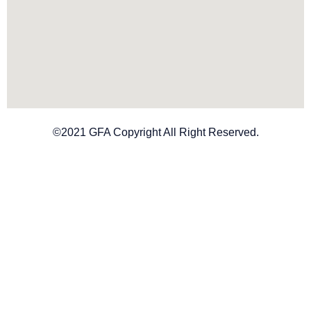
©2021 GFA Copyright All Right Reserved.