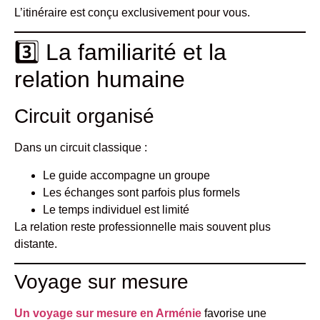
L’itinéraire est conçu exclusivement pour vous.
3️⃣ La familiarité et la
relation humaine
Circuit organisé
Dans un circuit classique :
Le guide accompagne un groupe
Les échanges sont parfois plus formels
Le temps individuel est limité
La relation reste professionnelle mais souvent plus
distante.
Voyage sur mesure
Un voyage sur mesure en Arménie
favorise une