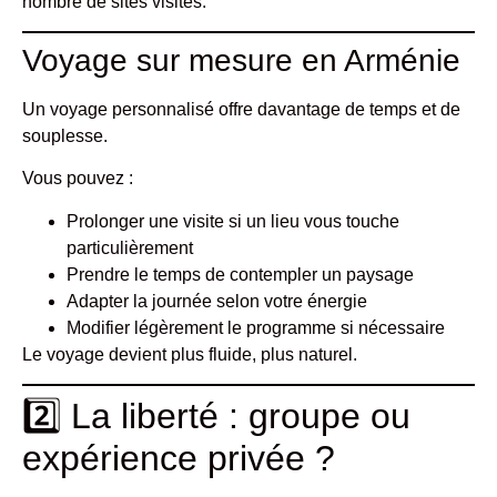
nombre de sites visités.
Voyage sur mesure en Arménie
Un voyage personnalisé offre davantage de temps et de
souplesse.
Vous pouvez :
Prolonger une visite si un lieu vous touche
particulièrement
Prendre le temps de contempler un paysage
Adapter la journée selon votre énergie
Modifier légèrement le programme si nécessaire
Le voyage devient plus fluide, plus naturel.
2️⃣ La liberté : groupe ou
expérience privée ?