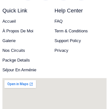
Quick Link
Help Center
Accueil
FAQ
À Propos De Moi
Term & Conditions
Galerie
Support Policy
Nos Circuits
Privacy
Packge Details
Séjour En Arménie