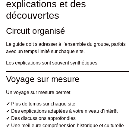
explications et des
découvertes
Circuit organisé
Le guide doit s’adresser à l’ensemble du groupe, parfois
avec un temps limité sur chaque site.
Les explications sont souvent synthétiques.
Voyage sur mesure
Un voyage sur mesure permet :
✔ Plus de temps sur chaque site
✔ Des explications adaptées à votre niveau d’intérêt
✔ Des discussions approfondies
✔ Une meilleure compréhension historique et culturelle