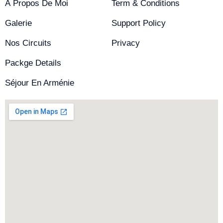
À Propos De Moi
Term & Conditions
Galerie
Support Policy
Nos Circuits
Privacy
Packge Details
Séjour En Arménie