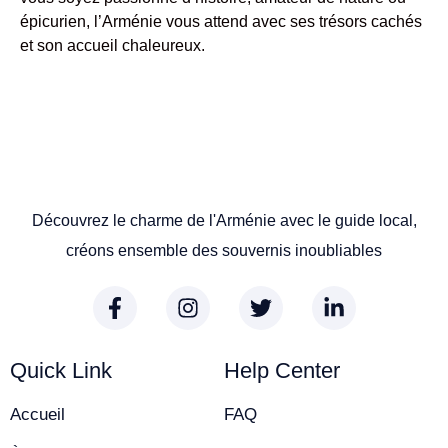
épicurien, l’Arménie vous attend avec ses trésors cachés
et son accueil chaleureux.
Découvrez le charme de l'Arménie avec le guide local,
créons ensemble des souvernis inoubliables
Quick Link
Help Center
Accueil
FAQ