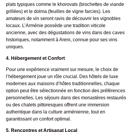
plats typiques comme le khorovats (brochettes de viande
grillées) et le dolma (feuilles de vigne farcies). Les
amateurs de vin seront ravis de découvrir les vignobles
locaux. L’Arménie possède une tradition viticole
ancienne, avec des dégustations de vins dans des caves
historiques, notamment à Areni, connue pour ses vins
uniques.
4. Hébergement et Confort
Pour une expérience vraiment sur mesure, le choix de
l’hébergement joue un rôle crucial. Des hôtels de luxe
modernes aux maisons d’hôtes traditionnelles, chaque
option peut être sélectionnée en fonction des préférences
personnelles. Les séjours dans des monastères restaurés
ou des chalets pittoresques offrent une immersion
authentique dans la culture arménienne, tout en
garantissant un confort optimal.
5. Rencontres et Artisanat Local