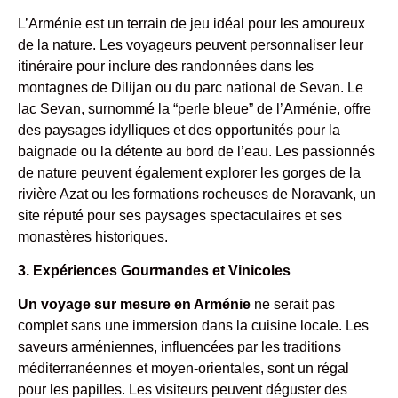
L’Arménie est un terrain de jeu idéal pour les amoureux
de la nature. Les voyageurs peuvent personnaliser leur
itinéraire pour inclure des randonnées dans les
montagnes de Dilijan ou du parc national de Sevan. Le
lac Sevan, surnommé la “perle bleue” de l’Arménie, offre
des paysages idylliques et des opportunités pour la
baignade ou la détente au bord de l’eau. Les passionnés
de nature peuvent également explorer les gorges de la
rivière Azat ou les formations rocheuses de Noravank, un
site réputé pour ses paysages spectaculaires et ses
monastères historiques.
3. Expériences Gourmandes et Vinicoles
Un voyage sur mesure en Arménie
ne serait pas
complet sans une immersion dans la cuisine locale. Les
saveurs arméniennes, influencées par les traditions
méditerranéennes et moyen-orientales, sont un régal
pour les papilles. Les visiteurs peuvent déguster des