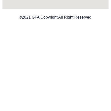
©2021 GFA Copyright All Right Reserved.