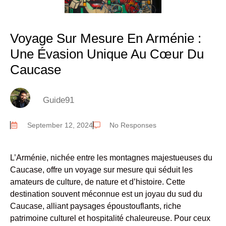
Voyage Sur Mesure En Arménie :
Une Évasion Unique Au Cœur Du
Caucase
Guide91
September 12, 2024
No Responses
L’Arménie, nichée entre les montagnes majestueuses du
Caucase, offre un voyage sur mesure qui séduit les
amateurs de culture, de nature et d’histoire. Cette
destination souvent méconnue est un joyau du sud du
Caucase, alliant paysages époustouflants, riche
patrimoine culturel et hospitalité chaleureuse. Pour ceux