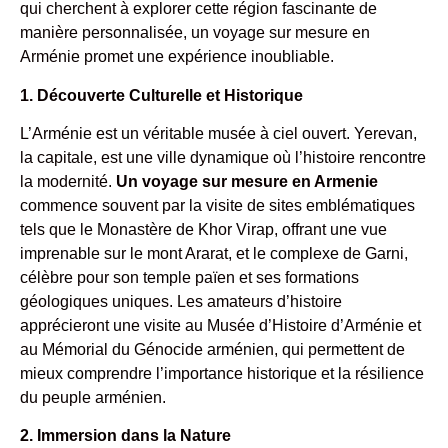
qui cherchent à explorer cette région fascinante de
manière personnalisée, un voyage sur mesure en
Arménie promet une expérience inoubliable.
1. Découverte Culturelle et Historique
L’Arménie est un véritable musée à ciel ouvert. Yerevan,
la capitale, est une ville dynamique où l’histoire rencontre
la modernité.
Un voyage sur mesure
en Armenie
commence souvent par la visite de sites emblématiques
tels que le Monastère de Khor Virap, offrant une vue
imprenable sur le mont Ararat, et le complexe de Garni,
célèbre pour son temple païen et ses formations
géologiques uniques. Les amateurs d’histoire
apprécieront une visite au Musée d’Histoire d’Arménie et
au Mémorial du Génocide arménien, qui permettent de
mieux comprendre l’importance historique et la résilience
du peuple arménien.
2. Immersion dans la Nature