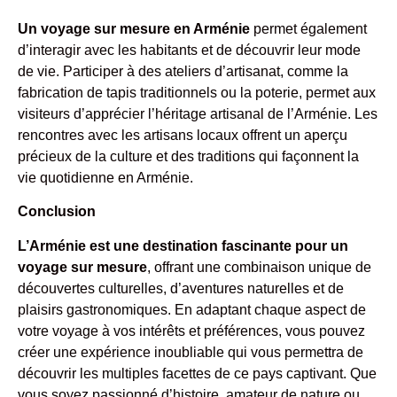
Un voyage sur mesure en Arménie
permet également
d’interagir avec les habitants et de découvrir leur mode
de vie. Participer à des ateliers d’artisanat, comme la
fabrication de tapis traditionnels ou la poterie, permet aux
visiteurs d’apprécier l’héritage artisanal de l’Arménie. Les
rencontres avec les artisans locaux offrent un aperçu
précieux de la culture et des traditions qui façonnent la
vie quotidienne en Arménie.
Conclusion
L’Arménie est une destination fascinante pour un
voyage sur mesure
, offrant une combinaison unique de
découvertes culturelles, d’aventures naturelles et de
plaisirs gastronomiques. En adaptant chaque aspect de
votre voyage à vos intérêts et préférences, vous pouvez
créer une expérience inoubliable qui vous permettra de
découvrir les multiples facettes de ce pays captivant. Que
vous soyez passionné d’histoire, amateur de nature ou