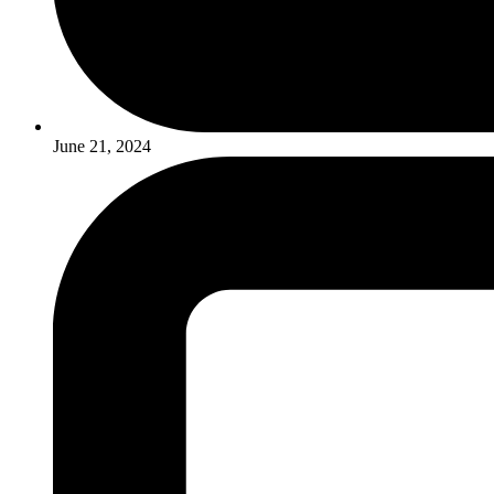
June 21, 2024