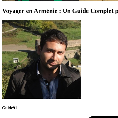
Voyager en Arménie : Un Guide Complet p
Guide91