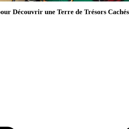
our Découvrir une Terre de Trésors Cachés