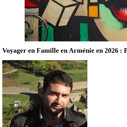
Voyager en Famille en Arménie en 2026 : 