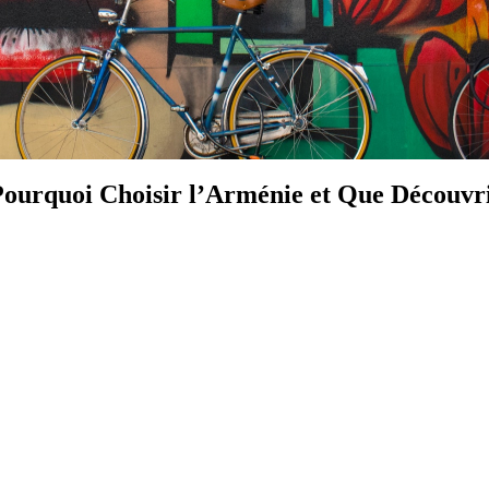
Pourquoi Choisir l’Arménie et Que Découvr