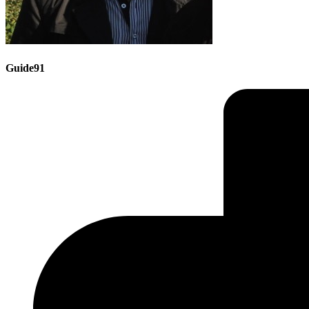
Guide91