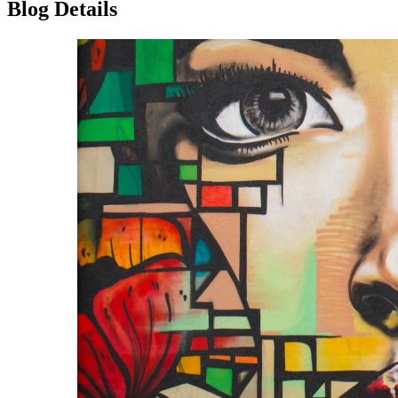
Blog Details