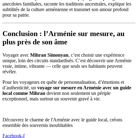
anecdotes familiales, raconte les traditions ancestrales, explique les
subtilités de la culture arménienne et transmet son amour profond
pour sa patrie.
Conclusion : l’Arménie sur mesure, au
plus près de son âme
Voyager avec
Mihran Simonyan
, c’est choisir une expérience
unique, loin des circuits standardisés. C’est découvrir une Arménie
vraie, intime, vibrante — celle que seuls ses habitants peuvent
révéler.
Pour les voyageurs en quête de personnalisation, d’émotions et
d’authenticité, un
voyage sur mesure en Arménie avec un guide
local comme Mihran
devient non seulement un périple
exceptionnel, mais surtout un souvenir gravé à vie.
Découvrez le charme de l'Arménie avec le guide local, créons
ensemble des souvernis inoubliables
Facebook-f