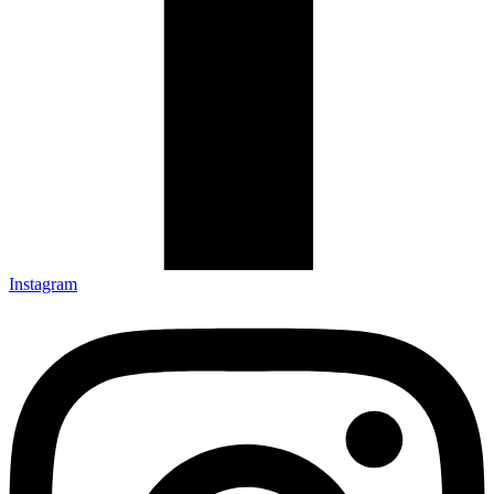
Instagram