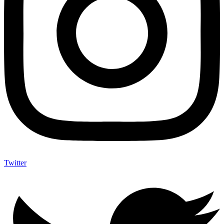
Twitter