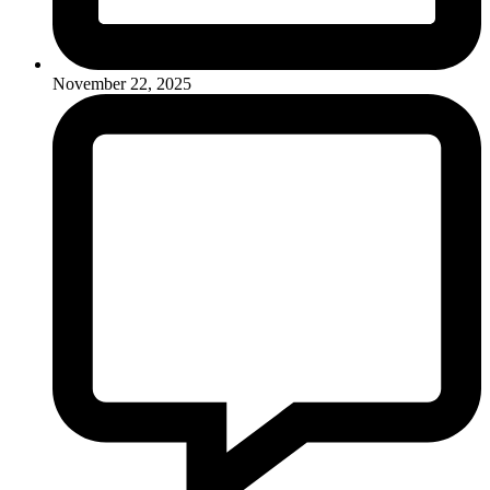
November 22, 2025