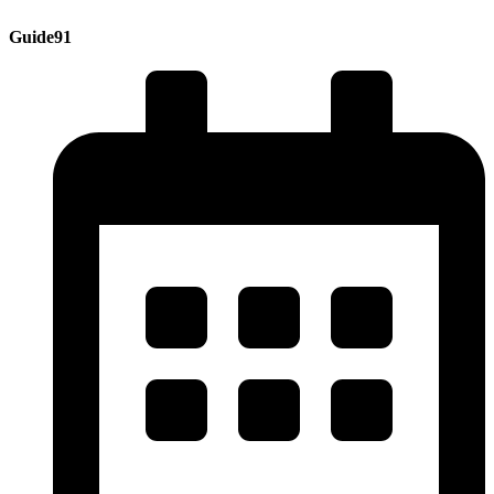
Guide91