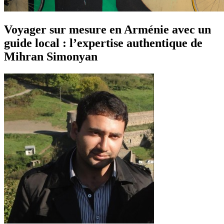
Voyager sur mesure en Arménie avec un
guide local : l’expertise authentique de
Mihran Simonyan