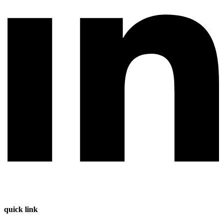
quick link