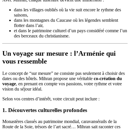
dans les villages oubliés où la vie suit encore le rythme des
saisons,
dans les montagnes du Caucase où les légendes semblent
flotter dans l’air,
et dans le patrimoine culturel d’un pays considéré comme l’un
des berceaux du christianisme.
Un voyage sur mesure : l’Arménie qui
vous ressemble
Le concept de “sur mesure” ne consiste pas seulement à choisir des
dates ou des hôtels. Mihran propose une véritable
co-création du
voyage
, en prenant en compte vos passions, votre rythme et votre
vision du séjour idéal.
Selon vos centres d’intérêt, votre circuit peut inclure :
1. Découvertes culturelles profondes
Monastères classés au patrimoine mondial, caravansérails de la
Route de la Soie, trésors de l’art sacré… Mihran sait raconter ces