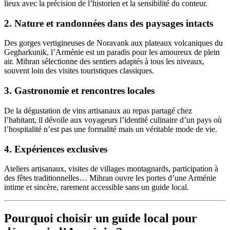
lieux avec la précision de l’historien et la sensibilité du conteur.
2. Nature et randonnées dans des paysages intacts
Des gorges vertigineuses de Noravank aux plateaux volcaniques du
Gegharkunik, l’Arménie est un paradis pour les amoureux de plein
air. Mihran sélectionne des sentiers adaptés à tous les niveaux,
souvent loin des visites touristiques classiques.
3. Gastronomie et rencontres locales
De la dégustation de vins artisanaux au repas partagé chez
l’habitant, il dévoile aux voyageurs l’identité culinaire d’un pays où
l’hospitalité n’est pas une formalité mais un véritable mode de vie.
4. Expériences exclusives
Ateliers artisanaux, visites de villages montagnards, participation à
des fêtes traditionnelles… Mihran ouvre les portes d’une Arménie
intime et sincère, rarement accessible sans un guide local.
Pourquoi choisir un guide local pour