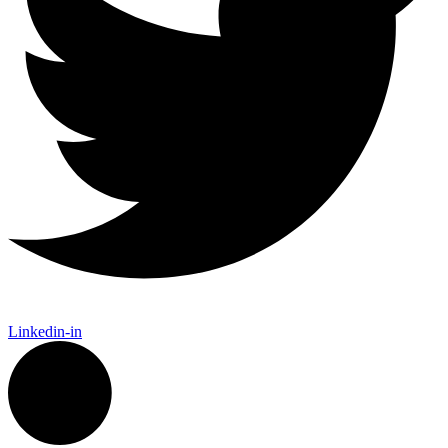
Linkedin-in