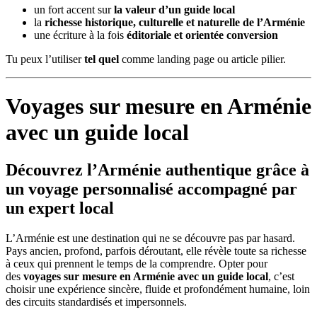
un fort accent sur
la valeur d’un guide local
la
richesse historique, culturelle et naturelle de l’Arménie
une écriture à la fois
éditoriale et orientée conversion
Tu peux l’utiliser
tel quel
comme landing page ou article pilier.
Voyages sur mesure en Arménie
avec un guide local
Découvrez l’Arménie authentique grâce à
un voyage personnalisé accompagné par
un expert local
L’Arménie est une destination qui ne se découvre pas par hasard.
Pays ancien, profond, parfois déroutant, elle révèle toute sa richesse
à ceux qui prennent le temps de la comprendre. Opter pour
des
voyages sur mesure en Arménie avec un guide local
, c’est
choisir une expérience sincère, fluide et profondément humaine, loin
des circuits standardisés et impersonnels.