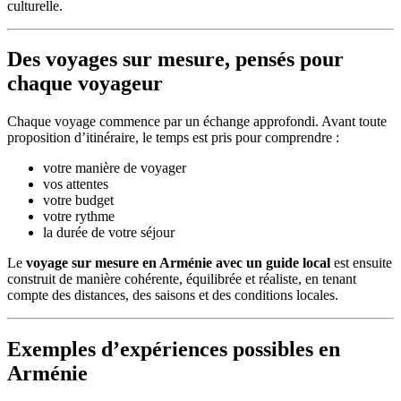
culturelle.
Des voyages sur mesure, pensés pour
chaque voyageur
Chaque voyage commence par un échange approfondi. Avant toute
proposition d’itinéraire, le temps est pris pour comprendre :
votre manière de voyager
vos attentes
votre budget
votre rythme
la durée de votre séjour
Le
voyage sur mesure en Arménie avec un guide local
est ensuite
construit de manière cohérente, équilibrée et réaliste, en tenant
compte des distances, des saisons et des conditions locales.
Exemples d’expériences possibles en
Arménie