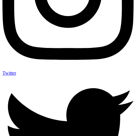
Twitter