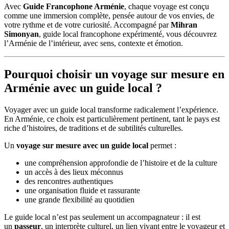
Avec
Guide Francophone Arménie
, chaque voyage est conçu
comme une immersion complète, pensée autour de vos envies, de
votre rythme et de votre curiosité. Accompagné par
Mihran
Simonyan
, guide local francophone expérimenté, vous découvrez
l’Arménie de l’intérieur, avec sens, contexte et émotion.
Pourquoi choisir un voyage sur mesure en
Arménie avec un guide local ?
Voyager avec un guide local transforme radicalement l’expérience.
En Arménie, ce choix est particulièrement pertinent, tant le pays est
riche d’histoires, de traditions et de subtilités culturelles.
Un
voyage sur mesure avec un guide local
permet :
une compréhension approfondie de l’histoire et de la culture
un accès à des lieux méconnus
des rencontres authentiques
une organisation fluide et rassurante
une grande flexibilité au quotidien
Le guide local n’est pas seulement un accompagnateur : il est
un
passeur
, un interprète culturel, un lien vivant entre le voyageur et