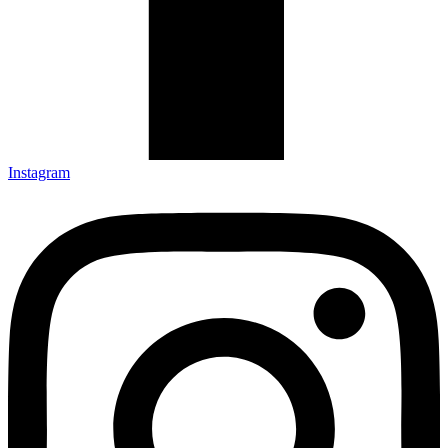
Instagram