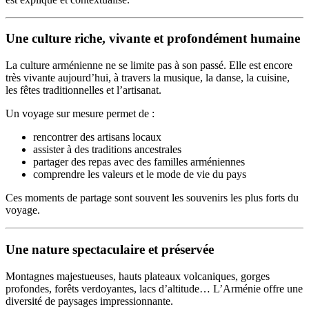
Une culture riche, vivante et profondément humaine
La culture arménienne ne se limite pas à son passé. Elle est encore
très vivante aujourd’hui, à travers la musique, la danse, la cuisine,
les fêtes traditionnelles et l’artisanat.
Un voyage sur mesure permet de :
rencontrer des artisans locaux
assister à des traditions ancestrales
partager des repas avec des familles arméniennes
comprendre les valeurs et le mode de vie du pays
Ces moments de partage sont souvent les souvenirs les plus forts du
voyage.
Une nature spectaculaire et préservée
Montagnes majestueuses, hauts plateaux volcaniques, gorges
profondes, forêts verdoyantes, lacs d’altitude… L’Arménie offre une
diversité de paysages impressionnante.