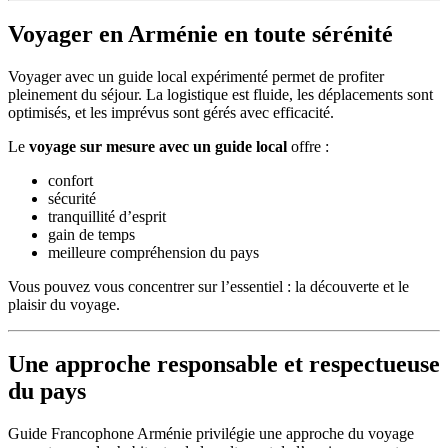
Voyager en Arménie en toute sérénité
Voyager avec un guide local expérimenté permet de profiter
pleinement du séjour. La logistique est fluide, les déplacements sont
optimisés, et les imprévus sont gérés avec efficacité.
Le
voyage sur mesure avec un guide local
offre :
confort
sécurité
tranquillité d’esprit
gain de temps
meilleure compréhension du pays
Vous pouvez vous concentrer sur l’essentiel : la découverte et le
plaisir du voyage.
Une approche responsable et respectueuse
du pays
Guide Francophone Arménie privilégie une approche du voyage