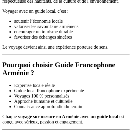
respectueuse des habitants, de la culture et de l’environnement.
Voyager avec un guide local, c’est :
soutenir l’économie locale
valoriser les savoir-faire arméniens
encourager un tourisme durable
favoriser des échanges sincères
Le voyage devient ainsi une expérience porteuse de sens.
Pourquoi choisir Guide Francophone
Arménie ?
Expertise locale réelle
Guide local francophone expérimenté
Voyages 100 % personnalisés
Approche humaine et culturelle
Connaissance approfondie du terrain
Chaque
voyage sur mesure en Arménie avec un guide local
est
conçu avec sérieux, passion et engagement.