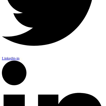
Linkedin-in