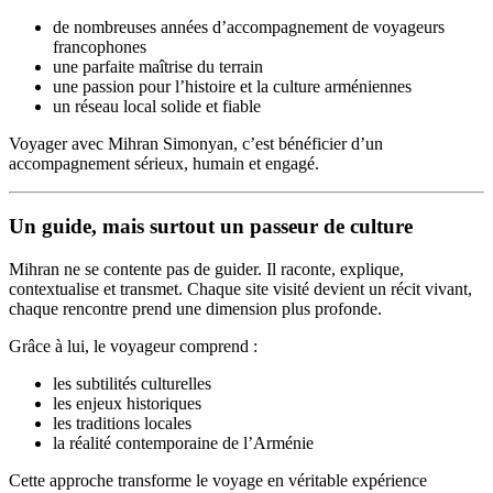
de nombreuses années d’accompagnement de voyageurs
francophones
une parfaite maîtrise du terrain
une passion pour l’histoire et la culture arméniennes
un réseau local solide et fiable
Voyager avec Mihran Simonyan, c’est bénéficier d’un
accompagnement sérieux, humain et engagé.
Un guide, mais surtout un passeur de culture
Mihran ne se contente pas de guider. Il raconte, explique,
contextualise et transmet. Chaque site visité devient un récit vivant,
chaque rencontre prend une dimension plus profonde.
Grâce à lui, le voyageur comprend :
les subtilités culturelles
les enjeux historiques
les traditions locales
la réalité contemporaine de l’Arménie
Cette approche transforme le voyage en véritable expérience