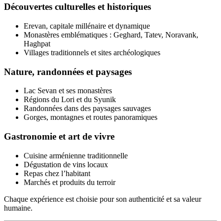
Découvertes culturelles et historiques
Erevan, capitale millénaire et dynamique
Monastères emblématiques : Geghard, Tatev, Noravank,
Haghpat
Villages traditionnels et sites archéologiques
Nature, randonnées et paysages
Lac Sevan et ses monastères
Régions du Lori et du Syunik
Randonnées dans des paysages sauvages
Gorges, montagnes et routes panoramiques
Gastronomie et art de vivre
Cuisine arménienne traditionnelle
Dégustation de vins locaux
Repas chez l’habitant
Marchés et produits du terroir
Chaque expérience est choisie pour son authenticité et sa valeur
humaine.