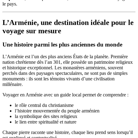
le pays.
L’Arménie, une destination idéale pour le
voyage sur mesure
Une histoire parmi les plus anciennes du monde
L’Arménie est l’un des plus anciens États de la planète. Première
nation chrétienne dès l’an 301, elle possède un patrimoine religieux
et historique exceptionnel. Les monastères arméniens, souvent
perchés dans des paysages spectaculaires, ne sont pas de simples
monuments : ils sont les témoins vivants d’une civilisation
millénaire.
Voyager en Arménie avec un guide local permet de comprendre :
le rôle central du christianisme
l’histoire mouvementée du peuple arménien
la symbolique des sites religieux
le lien entre spiritualité et nature
Chaque pierre raconte une histoire, chaque lieu prend sens lorsqu’il
est expliqué et contextualisé.