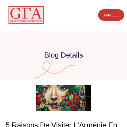
APPELLE
Blog Details
5 Raisons De Visiter L’Arménie En