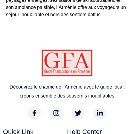
paysages enneigés, ses stations de ski abordables, et
son ambiance paisible, l’Arménie offre aux voyageurs un
séjour inoubliable et hors des sentiers battus.
Découvrez le charme de l'Arménie avec le guide local,
créons ensemble des souvernis inoubliables
Quick Link
Help Center