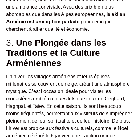
une ambiance conviviale. Avec des prix bien plus
abordables que dans les Alpes européennes,
le ski en
Arménie est une option parfaite
pour ceux qui
cherchent à allier qualité et économie.
3.
Une Plongée dans les
Traditions et la Culture
Arméniennes
En hiver, les villages arméniens et leurs églises
millénaires se couvrent de neige, créant une atmosphère
mystique. C’est l’occasion idéale pour visiter les
monastères emblématiques tels que ceux de Geghard,
Haghpat, et Tatev. En cette saison, ils sont beaucoup
moins fréquentés, permettant aux visiteurs de s’imprégner
pleinement de leur spiritualité et de leur histoire. De plus,
l’hiver est propice aux festivals culturels, comme le Noël
arménien célébré le 6 janvier, une tradition unique