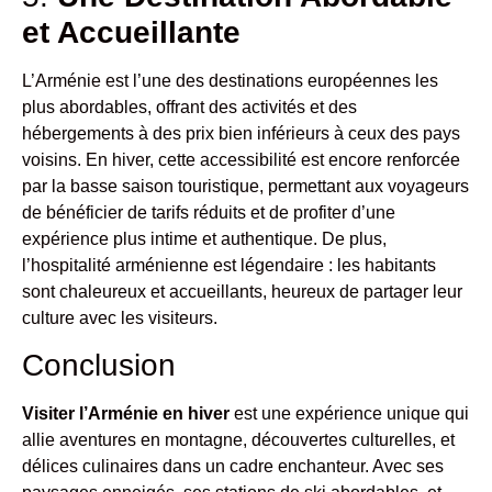
et Accueillante
L’Arménie est l’une des destinations européennes les
plus abordables, offrant des activités et des
hébergements à des prix bien inférieurs à ceux des pays
voisins. En hiver, cette accessibilité est encore renforcée
par la basse saison touristique, permettant aux voyageurs
de bénéficier de tarifs réduits et de profiter d’une
expérience plus intime et authentique. De plus,
l’hospitalité arménienne est légendaire : les habitants
sont chaleureux et accueillants, heureux de partager leur
culture avec les visiteurs.
Conclusion
Visiter l’Arménie en hiver
est une expérience unique qui
allie aventures en montagne, découvertes culturelles, et
délices culinaires dans un cadre enchanteur. Avec ses