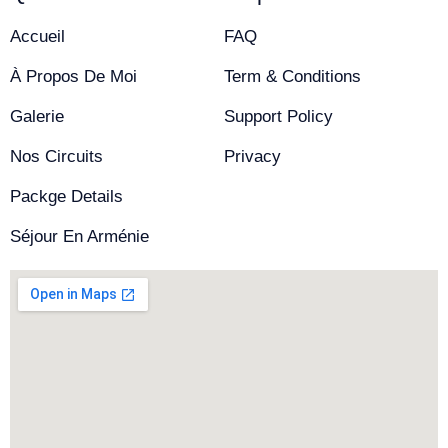
Accueil
FAQ
À Propos De Moi
Term & Conditions
Galerie
Support Policy
Nos Circuits
Privacy
Packge Details
Séjour En Arménie