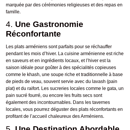
marquée par des cérémonies religieuses et des repas en
famille.
4.
Une Gastronomie
Réconfortante
Les plats arméniens sont parfaits pour se réchauffer
pendant les mois d’hiver. La cuisine arménienne est riche
en saveurs et en ingrédients locaux, et l’hiver est la
saison idéale pour goûter à des spécialités copieuses
comme le khash, une soupe riche et traditionnelle à base
de pieds de veau, souvent servie avec du lavash (pain
plat) et du raifort. Les sucreries locales comme le gata, un
pain sucré fourré, ou encore les fruits secs sont
également des incontournables. Dans les tavernes
locales, vous pourrez déguster des plats réconfortants en
profitant de l’accueil chaleureux des Arméniens.
5.
Une Destination Abordable