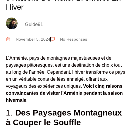
Hiver
Guide91
November 5, 2024
No Responses
L’Arménie, pays de montagnes majestueuses et de
paysages pittoresques, est une destination de choix tout
au long de l’année. Cependant, l’hiver transforme ce pays
en un véritable conte de fées enneigé, offrant aux
voyageurs des expériences uniques.
Voici cinq raisons
convaincantes de visiter l’Arménie pendant la saison
hivernale
.
1.
Des Paysages Montagneux
à Couper le Souffle