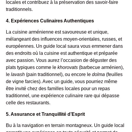
locales et contribuez à la préservation des savoir-faire
traditionnels.
4. Expériences Culinaires Authentiques
La cuisine arménienne est savoureuse et unique,
mélangeant des influences moyen-orientales, russes, et
européennes. Un guide local saura vous emmener dans
des endroits où la cuisine est authentique et préparée
avec passion. Vous aurez l’occasion de déguster des
plats typiques comme le
khorovats
(barbecue arménien),
le
lavash
(pain traditionnel), ou encore le
dolma
(feuilles
de vigne farcies). Avec un guide, vous pourriez même
être invité chez des familles locales pour un repas
traditionnel, une expérience culinaire rare qui dépasse
celle des restaurants.
5. Assurance et Tranquillité d’Esprit
Bu à la navigation en terrain montagneux. Un guide local