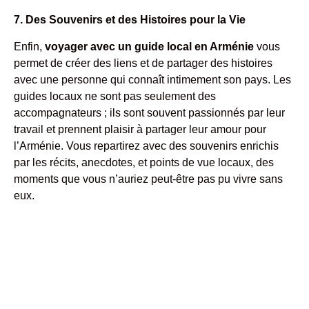
7. Des Souvenirs et des Histoires pour la Vie
Enfin,
voyager avec un guide local en Arménie
vous
permet de créer des liens et de partager des histoires
avec une personne qui connaît intimement son pays. Les
guides locaux ne sont pas seulement des
accompagnateurs ; ils sont souvent passionnés par leur
travail et prennent plaisir à partager leur amour pour
l’Arménie. Vous repartirez avec des souvenirs enrichis
par les récits, anecdotes, et points de vue locaux, des
moments que vous n’auriez peut-être pas pu vivre sans
eux.