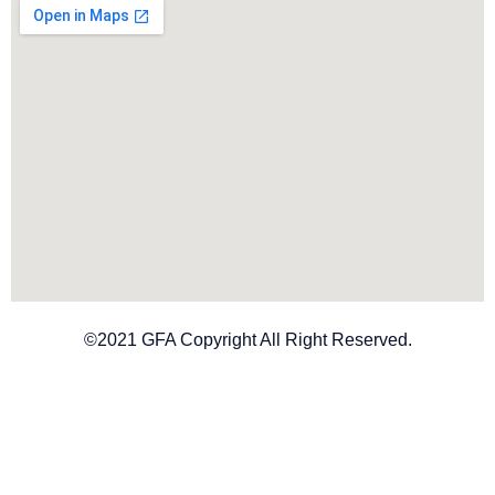
©2021 GFA Copyright All Right Reserved.