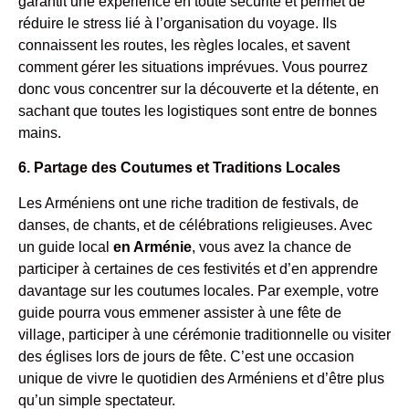
garantit une expérience en toute sécurité et permet de
réduire le stress lié à l’organisation du voyage. Ils
connaissent les routes, les règles locales, et savent
comment gérer les situations imprévues. Vous pourrez
donc vous concentrer sur la découverte et la détente, en
sachant que toutes les logistiques sont entre de bonnes
mains.
6. Partage des Coutumes et Traditions Locales
Les Arméniens ont une riche tradition de festivals, de
danses, de chants, et de célébrations religieuses. Avec
un guide local
en Arménie
, vous avez la chance de
participer à certaines de ces festivités et d’en apprendre
davantage sur les coutumes locales. Par exemple, votre
guide pourra vous emmener assister à une fête de
village, participer à une cérémonie traditionnelle ou visiter
des églises lors de jours de fête. C’est une occasion
unique de vivre le quotidien des Arméniens et d’être plus
qu’un simple spectateur.