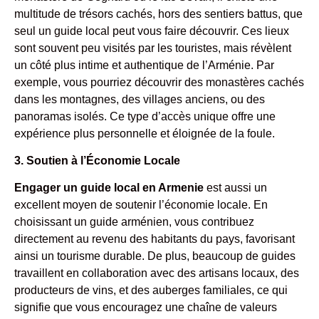
multitude de trésors cachés, hors des sentiers battus, que
seul un guide local peut vous faire découvrir. Ces lieux
sont souvent peu visités par les touristes, mais révèlent
un côté plus intime et authentique de l’Arménie. Par
exemple, vous pourriez découvrir des monastères cachés
dans les montagnes, des villages anciens, ou des
panoramas isolés. Ce type d’accès unique offre une
expérience plus personnelle et éloignée de la foule.
3. Soutien à l’Économie Locale
Engager un guide local en Armenie
est aussi un
excellent moyen de soutenir l’économie locale. En
choisissant un guide arménien, vous contribuez
directement au revenu des habitants du pays, favorisant
ainsi un tourisme durable. De plus, beaucoup de guides
travaillent en collaboration avec des artisans locaux, des
producteurs de vins, et des auberges familiales, ce qui
signifie que vous encouragez une chaîne de valeurs