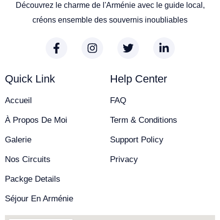
Découvrez le charme de l'Arménie avec le guide local,
créons ensemble des souvernis inoubliables
Quick Link
Help Center
Accueil
FAQ
À Propos De Moi
Term & Conditions
Galerie
Support Policy
Nos Circuits
Privacy
Packge Details
Séjour En Arménie