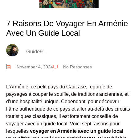
7 Raisons De Voyager En Arménie
Avec Un Guide Local
Guide91
November 4, 2024
No Responses
L’Arménie, ce petit pays du Caucase, regorge de
paysages à couper le souffle, de traditions anciennes, et
d’une hospitalité unique. Cependant, pour découvrir
l’âme authentique de ce pays et aller au-delà des circuits
touristiques classiques, il est fortement conseillé de
voyager avec un guide local. Voici sept raisons pour
lesquelles
voyager en Arménie avec un guide local