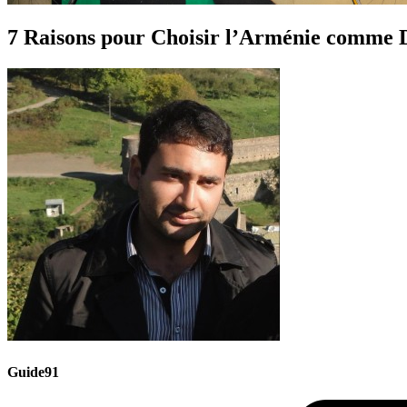
7 Raisons pour Choisir l’Arménie comme D
Guide91