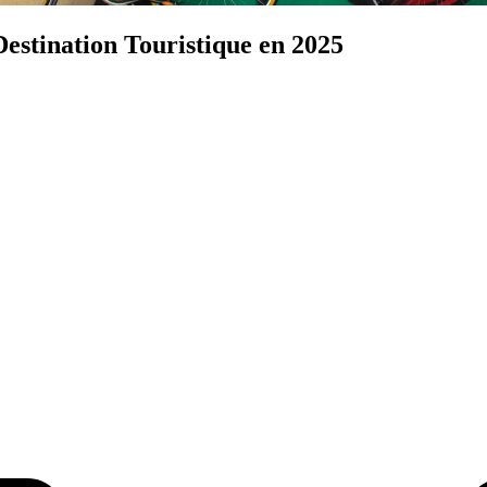
estination Touristique en 2025