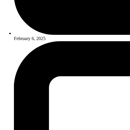
February 6, 2025