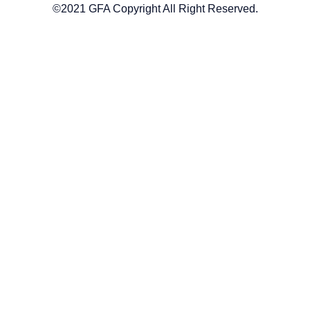
©2021 GFA Copyright All Right Reserved.