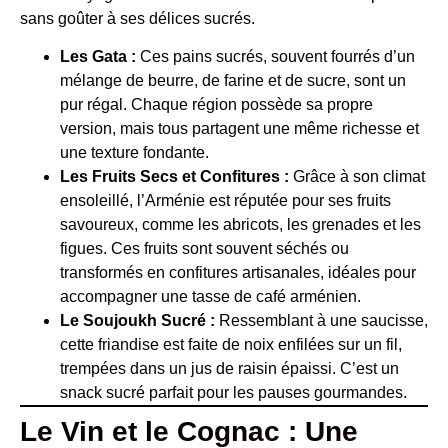
sans goûter à ses délices sucrés.
Les Gata :
Ces pains sucrés, souvent fourrés d’un
mélange de beurre, de farine et de sucre, sont un
pur régal. Chaque région possède sa propre
version, mais tous partagent une même richesse et
une texture fondante.
Les Fruits Secs et Confitures :
Grâce à son climat
ensoleillé, l’Arménie est réputée pour ses fruits
savoureux, comme les abricots, les grenades et les
figues. Ces fruits sont souvent séchés ou
transformés en confitures artisanales, idéales pour
accompagner une tasse de café arménien.
Le Soujoukh Sucré :
Ressemblant à une saucisse,
cette friandise est faite de noix enfilées sur un fil,
trempées dans un jus de raisin épaissi. C’est un
snack sucré parfait pour les pauses gourmandes.
Le Vin et le Cognac : Une