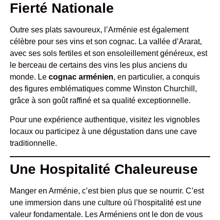
Fierté Nationale
Outre ses plats savoureux, l’Arménie est également
célèbre pour ses vins et son cognac. La vallée d’Ararat,
avec ses sols fertiles et son ensoleillement généreux, est
le berceau de certains des vins les plus anciens du
monde. Le
cognac arménien
, en particulier, a conquis
des figures emblématiques comme Winston Churchill,
grâce à son goût raffiné et sa qualité exceptionnelle.
Pour une expérience authentique, visitez les vignobles
locaux ou participez à une dégustation dans une cave
traditionnelle.
Une Hospitalité Chaleureuse
Manger en Arménie, c’est bien plus que se nourrir. C’est
une immersion dans une culture où l’hospitalité est une
valeur fondamentale. Les Arméniens ont le don de vous