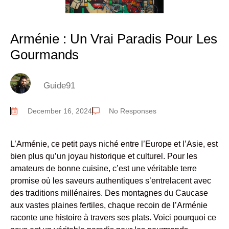
Arménie : Un Vrai Paradis Pour Les
Gourmands
Guide91
December 16, 2024
No Responses
L’Arménie, ce petit pays niché entre l’Europe et l’Asie, est
bien plus qu’un joyau historique et culturel. Pour les
amateurs de bonne cuisine, c’est une véritable terre
promise où les saveurs authentiques s’entrelacent avec
des traditions millénaires. Des montagnes du Caucase
aux vastes plaines fertiles, chaque recoin de l’Arménie
raconte une histoire à travers ses plats. Voici pourquoi ce