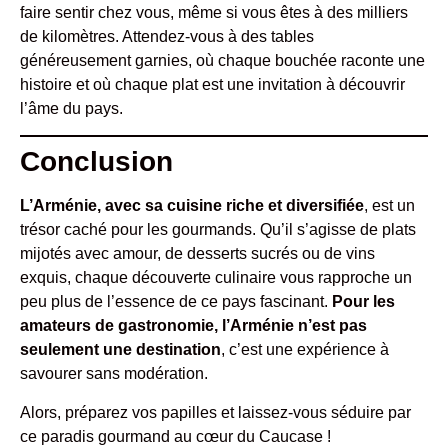
faire sentir chez vous, même si vous êtes à des milliers
de kilomètres. Attendez-vous à des tables
généreusement garnies, où chaque bouchée raconte une
histoire et où chaque plat est une invitation à découvrir
l’âme du pays.
Conclusion
L’Arménie, avec sa cuisine riche et diversifiée
, est un
trésor caché pour les gourmands. Qu’il s’agisse de plats
mijotés avec amour, de desserts sucrés ou de vins
exquis, chaque découverte culinaire vous rapproche un
peu plus de l’essence de ce pays fascinant.
Pour les
amateurs de gastronomie, l’Arménie n’est pas
seulement une destination
, c’est une expérience à
savourer sans modération.
Alors, préparez vos papilles et laissez-vous séduire par
ce paradis gourmand au cœur du Caucase !