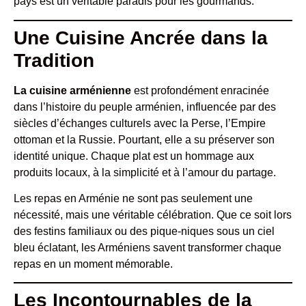
pays est un véritable paradis pour les gourmands.
Une Cuisine Ancrée dans la
Tradition
La cuisine arménienne
est profondément enracinée
dans l’histoire du peuple arménien, influencée par des
siècles d’échanges culturels avec la Perse, l’Empire
ottoman et la Russie. Pourtant, elle a su préserver son
identité unique. Chaque plat est un hommage aux
produits locaux, à la simplicité et à l’amour du partage.
Les repas en Arménie ne sont pas seulement une
nécessité, mais une véritable célébration. Que ce soit lors
des festins familiaux ou des pique-niques sous un ciel
bleu éclatant, les Arméniens savent transformer chaque
repas en un moment mémorable.
Les Incontournables de la