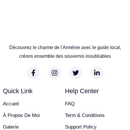
Découvrez le charme de l'Arménie avec le guide local,
créons ensemble des souvernis inoubliables
Quick Link
Help Center
Accueil
FAQ
À Propos De Moi
Term & Conditions
Galerie
Support Policy