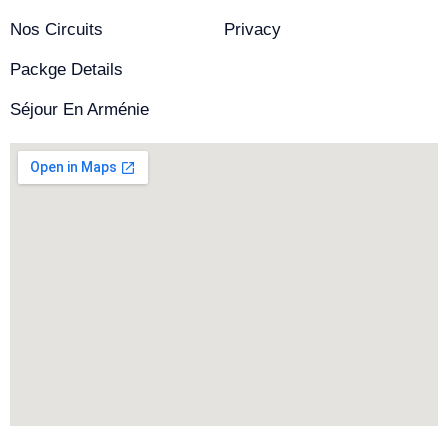
Nos Circuits
Privacy
Packge Details
Séjour En Arménie