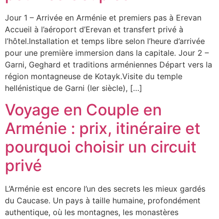
Jour 1 – Arrivée en Arménie et premiers pas à Erevan
Accueil à l’aéroport d’Erevan et transfert privé à
l’hôtel.Installation et temps libre selon l’heure d’arrivée
pour une première immersion dans la capitale. Jour 2 –
Garni, Geghard et traditions arméniennes Départ vers la
région montagneuse de Kotayk.Visite du temple
hellénistique de Garni (Ier siècle), […]
Voyage en Couple en
Arménie : prix, itinéraire et
pourquoi choisir un circuit
privé
L’Arménie est encore l’un des secrets les mieux gardés
du Caucase. Un pays à taille humaine, profondément
authentique, où les montagnes, les monastères