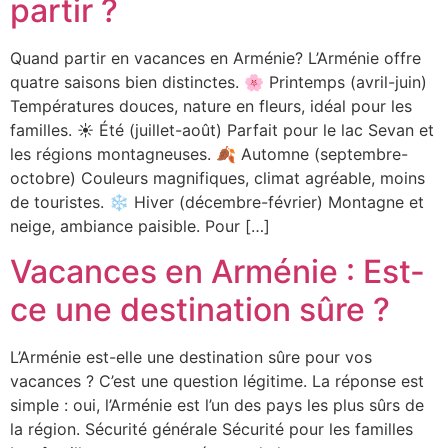
partir ?
Quand partir en vacances en Arménie? L’Arménie offre
quatre saisons bien distinctes. 🌸 Printemps (avril-juin)
Températures douces, nature en fleurs, idéal pour les
familles. ☀️ Été (juillet-août) Parfait pour le lac Sevan et
les régions montagneuses. 🍂 Automne (septembre-
octobre) Couleurs magnifiques, climat agréable, moins
de touristes. ❄️ Hiver (décembre-février) Montagne et
neige, ambiance paisible. Pour […]
Vacances en Arménie : Est-
ce une destination sûre ?
L’Arménie est-elle une destination sûre pour vos
vacances ? C’est une question légitime. La réponse est
simple : oui, l’Arménie est l’un des pays les plus sûrs de
la région. Sécurité générale Sécurité pour les familles