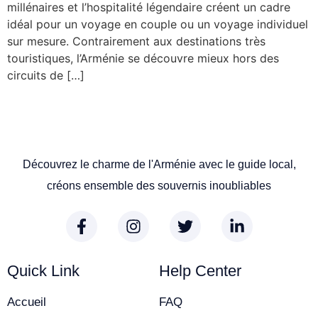
millénaires et l’hospitalité légendaire créent un cadre
idéal pour un voyage en couple ou un voyage individuel
sur mesure. Contrairement aux destinations très
touristiques, l’Arménie se découvre mieux hors des
circuits de […]
Découvrez le charme de l'Arménie avec le guide local,
créons ensemble des souvernis inoubliables
Quick Link
Help Center
Accueil
FAQ