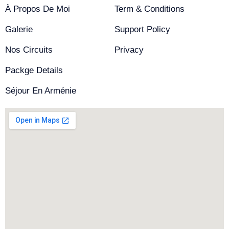
À Propos De Moi
Term & Conditions
Galerie
Support Policy
Nos Circuits
Privacy
Packge Details
Séjour En Arménie