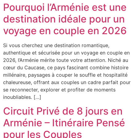
Pourquoi l’Arménie est une
destination idéale pour un
voyage en couple en 2026
Si vous cherchez une destination romantique,
authentique et sécurisée pour un voyage en couple en
2026, l’Arménie mérite toute votre attention. Niché au
cœur du Caucase, ce pays fascinant combine histoire
millénaire, paysages à couper le souffle et hospitalité
chaleureuse, offrant aux couples un cadre parfait pour
se reconnecter, explorer et profiter de moments
inoubliables. […]
Circuit Privé de 8 jours en
Arménie – Itinéraire Pensé
pour les Couples