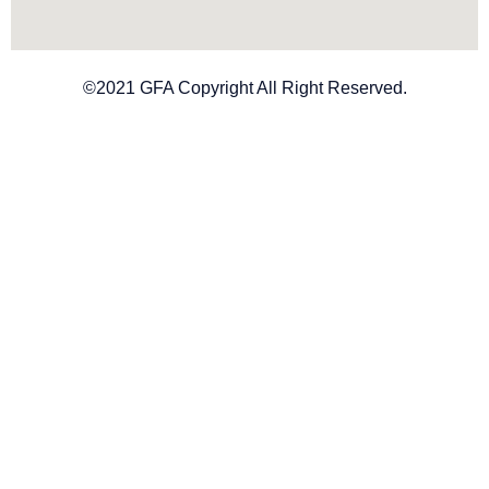
©2021 GFA Copyright All Right Reserved.