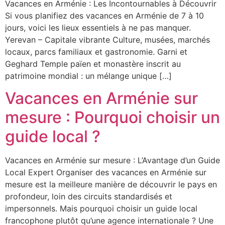
Vacances en Arménie : Les Incontournables à Découvrir
Si vous planifiez des vacances en Arménie de 7 à 10
jours, voici les lieux essentiels à ne pas manquer.
Yerevan – Capitale vibrante Culture, musées, marchés
locaux, parcs familiaux et gastronomie. Garni et
Geghard Temple païen et monastère inscrit au
patrimoine mondial : un mélange unique […]
Vacances en Arménie sur
mesure : Pourquoi choisir un
guide local ?
Vacances en Arménie sur mesure : L’Avantage d’un Guide
Local Expert Organiser des vacances en Arménie sur
mesure est la meilleure manière de découvrir le pays en
profondeur, loin des circuits standardisés et
impersonnels. Mais pourquoi choisir un guide local
francophone plutôt qu’une agence internationale ? Une