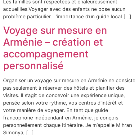
Les familles sont respectées et chaleureusement
accueillies.Voyager avec des enfants ne pose aucun
problème particulier. L’importance d’un guide local […]
Voyage sur mesure en
Arménie – création et
accompagnement
personnalisé
Organiser un voyage sur mesure en Arménie ne consiste
pas seulement à réserver des hôtels et planifier des
visites. Il s’agit de concevoir une expérience unique,
pensée selon votre rythme, vos centres d’intérêt et
votre manière de voyager. En tant que guide
francophone indépendant en Arménie, je conçois
personnellement chaque itinéraire. Je m’appelle Mihran
Simonya, […]