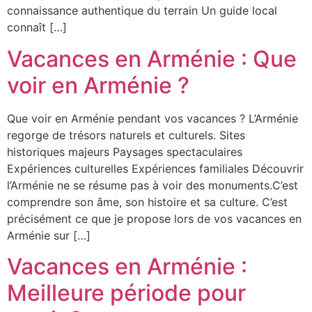
connaissance authentique du terrain Un guide local
connaît […]
Vacances en Arménie : Que
voir en Arménie ?
Que voir en Arménie pendant vos vacances ? L’Arménie
regorge de trésors naturels et culturels. Sites
historiques majeurs Paysages spectaculaires
Expériences culturelles Expériences familiales Découvrir
l’Arménie ne se résume pas à voir des monuments.C’est
comprendre son âme, son histoire et sa culture. C’est
précisément ce que je propose lors de vos vacances en
Arménie sur […]
Vacances en Arménie :
Meilleure période pour