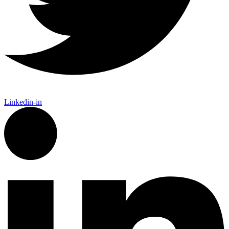
Linkedin-in