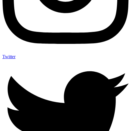
Twitter