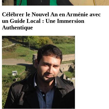
Célébrer le Nouvel An en Arménie avec
un Guide Local : Une Immersion
Authentique