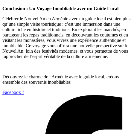
Conclusion : Un Voyage Inoubliable avec un Guide Local
Célébrer le Nouvel An en Arménie avec un guide local est bien plus
qu’une simple visite touristique ; c’est une immersion dans une
culture riche en histoire et traditions. En explorant les marchés, en
partageant les repas traditionnels, en découvrant les coutumes et en
visitant les monastères, vous vivrez une expérience authentique et
inoubliable. Ce voyage vous offrira une nouvelle perspective sur le
Nouvel An, loin des festivités modernes, et vous permettra de vous
rapprocher de l’esprit véritable de la culture arménienne.
Découvrez le charme de l'Arménie avec le guide local, créons
ensemble des souvernis inoubliables
Facebook-f