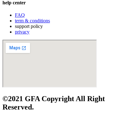
help center
FAQ
term & conditions
support policy
privacy
©2021 GFA Copyright All Right
Reserved.