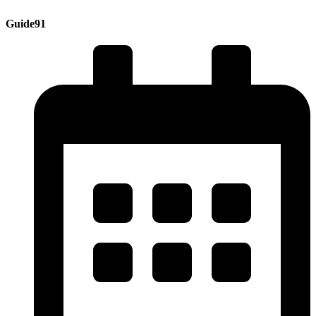
Guide91