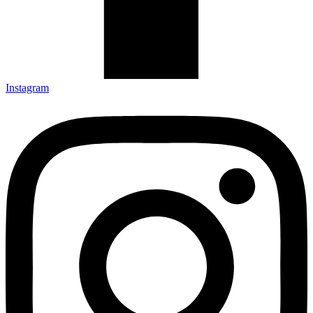
Instagram