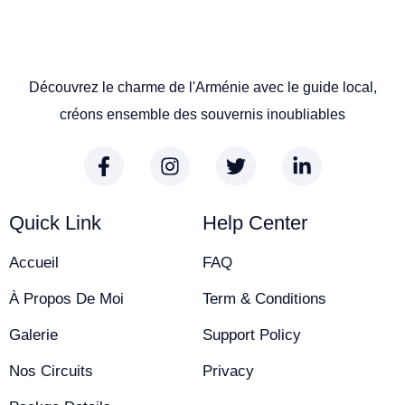
Découvrez le charme de l'Arménie avec le guide local,
créons ensemble des souvernis inoubliables
Quick Link
Help Center
Accueil
FAQ
À Propos De Moi
Term & Conditions
Galerie
Support Policy
Nos Circuits
Privacy