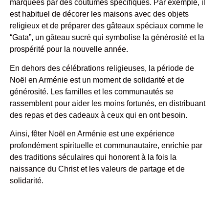
marquées par des coutumes spécifiques. Par exemple, il
est habituel de décorer les maisons avec des objets
religieux et de préparer des gâteaux spéciaux comme le
“Gata”, un gâteau sucré qui symbolise la générosité et la
prospérité pour la nouvelle année.
En dehors des célébrations religieuses, la période de
Noël en Arménie est un moment de solidarité et de
générosité. Les familles et les communautés se
rassemblent pour aider les moins fortunés, en distribuant
des repas et des cadeaux à ceux qui en ont besoin.
Ainsi, fêter Noël en Arménie est une expérience
profondément spirituelle et communautaire, enrichie par
des traditions séculaires qui honorent à la fois la
naissance du Christ et les valeurs de partage et de
solidarité.