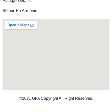
Packge Details
Séjour En Arménie
©2021 GFA Copyright All Right Reserved.