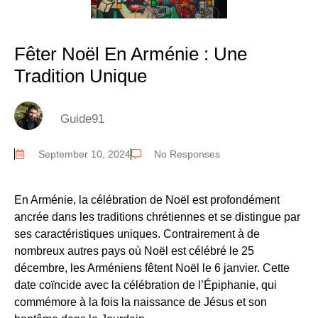
Fêter Noël En Arménie : Une
Tradition Unique
Guide91
September 10, 2024
No Responses
En Arménie, la célébration de Noël est profondément
ancrée dans les traditions chrétiennes et se distingue par
ses caractéristiques uniques. Contrairement à de
nombreux autres pays où Noël est célébré le 25
décembre, les Arméniens fêtent Noël le 6 janvier. Cette
date coïncide avec la célébration de l’Épiphanie, qui
commémore à la fois la naissance de Jésus et son