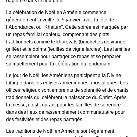
baptême dans le Jourdain.
La célébration de Noël en Arménie commence
généralement la veille, le 5 janvier, avec la fête de
l’Abondance, ou “Khetum”. Cette soirée est marquée par
un repas familial copieux, comprenant des plats
traditionnels comme le khorovats (brochettes de viande
grillée) et le dolma (feuilles de vigne farcies). Les familles
se rassemblent pour partager ce repas et se préparer
spirituellement pour la célébration du lendemain.
Le jour de Noël, les Arméniens participent à la Divine
Liturgie dans les églises arméniennes apostoliques. Les
offices religieux sont empreints de solennité et de chants
traditionnels qui célèbrent la naissance du Christ. Après
la messe, il est courant pour les familles de se rendre
dans des lieux de rassemblement communautaire pour
des festivités et des repas partagés.
Les traditions de Noël en Arménie sont également