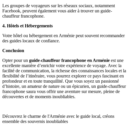
Les groupes de voyageurs sur les réseaux sociaux, notamment
Facebook, peuvent également vous aider à trouver un guide-
chauffeur francophone.
4. Hôtels et Hébergements
Votre hôtel ou hébergement en Arménie peut souvent recommander
des guides locaux de confiance.
Conclusion
Opter pour un
guide-chauffeur francophone en Arménie
est une
excellente manière d’enrichir votre expérience de voyage. Avec la
facilité de communication, la richesse des connaissances locales et la
flexibilité de l’itinéraire, vous pourrez explorer ce pays fascinant en
profondeur et en toute tranquillité. Que vous soyez un passionné
d’histoire, un amateur de nature ou un épicurien, un guide-chauffeur
francophone saura vous offrir une aventure sur mesure, pleine de
découvertes et de moments inoubliables.
Découvrez le charme de l'Arménie avec le guide local, créons
ensemble des souvernis inoubliables