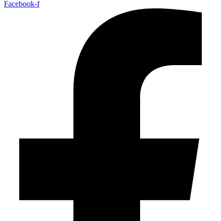
Facebook-f