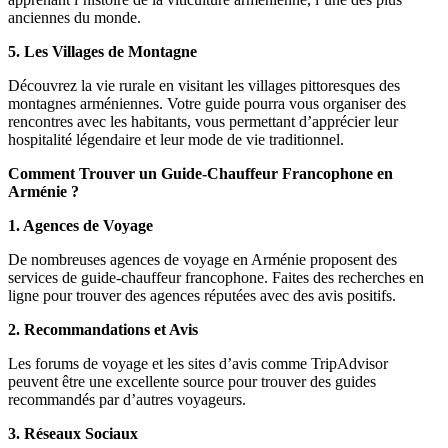
anciennes du monde.
5. Les Villages de Montagne
Découvrez la vie rurale en visitant les villages pittoresques des
montagnes arméniennes. Votre guide pourra vous organiser des
rencontres avec les habitants, vous permettant d’apprécier leur
hospitalité légendaire et leur mode de vie traditionnel.
Comment Trouver un Guide-Chauffeur Francophone en
Arménie ?
1. Agences de Voyage
De nombreuses agences de voyage en Arménie proposent des
services de guide-chauffeur francophone. Faites des recherches en
ligne pour trouver des agences réputées avec des avis positifs.
2. Recommandations et Avis
Les forums de voyage et les sites d’avis comme TripAdvisor
peuvent être une excellente source pour trouver des guides
recommandés par d’autres voyageurs.
3. Réseaux Sociaux