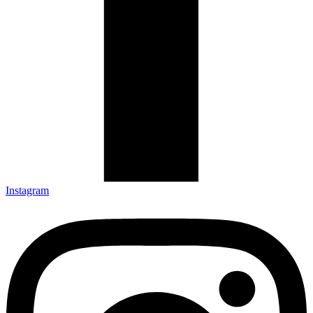
Instagram