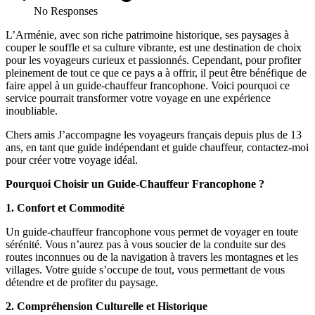
No Responses
L’Arménie, avec son riche patrimoine historique, ses paysages à
couper le souffle et sa culture vibrante, est une destination de choix
pour les voyageurs curieux et passionnés. Cependant, pour profiter
pleinement de tout ce que ce pays a à offrir, il peut être bénéfique de
faire appel à un guide-chauffeur francophone. Voici pourquoi ce
service pourrait transformer votre voyage en une expérience
inoubliable.
Chers amis J’accompagne les voyageurs français depuis plus de 13
ans, en tant que guide indépendant et guide chauffeur, contactez-moi
pour créer votre voyage idéal.
Pourquoi Choisir un Guide-Chauffeur Francophone ?
1. Confort et Commodité
Un guide-chauffeur francophone vous permet de voyager en toute
sérénité. Vous n’aurez pas à vous soucier de la conduite sur des
routes inconnues ou de la navigation à travers les montagnes et les
villages. Votre guide s’occupe de tout, vous permettant de vous
détendre et de profiter du paysage.
2. Compréhension Culturelle et Historique