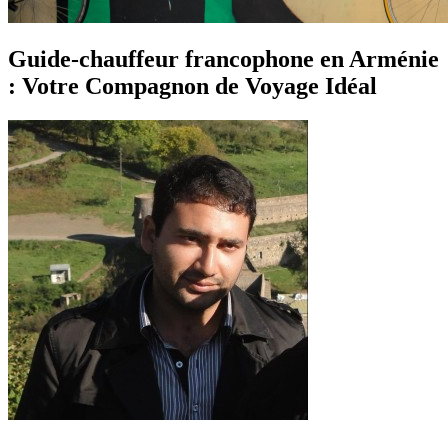
Guide-chauffeur francophone en Arménie
: Votre Compagnon de Voyage Idéal