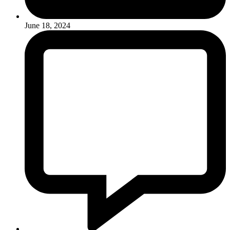
June 18, 2024