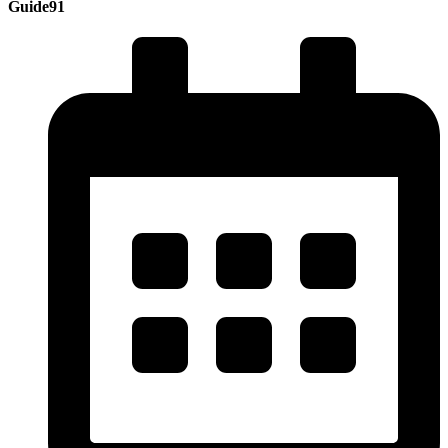
Guide91