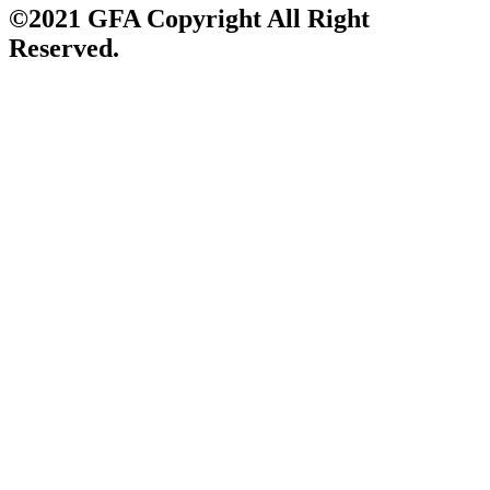
©2021 GFA Copyright All Right
Reserved.