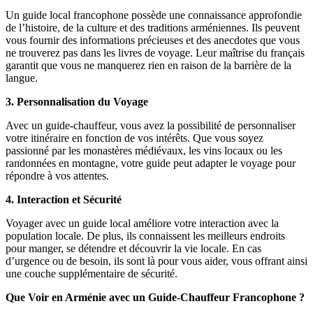
Un guide local francophone possède une connaissance approfondie
de l’histoire, de la culture et des traditions arméniennes. Ils peuvent
vous fournir des informations précieuses et des anecdotes que vous
ne trouverez pas dans les livres de voyage. Leur maîtrise du français
garantit que vous ne manquerez rien en raison de la barrière de la
langue.
3. Personnalisation du Voyage
Avec un guide-chauffeur, vous avez la possibilité de personnaliser
votre itinéraire en fonction de vos intérêts. Que vous soyez
passionné par les monastères médiévaux, les vins locaux ou les
randonnées en montagne, votre guide peut adapter le voyage pour
répondre à vos attentes.
4. Interaction et Sécurité
Voyager avec un guide local améliore votre interaction avec la
population locale. De plus, ils connaissent les meilleurs endroits
pour manger, se détendre et découvrir la vie locale. En cas
d’urgence ou de besoin, ils sont là pour vous aider, vous offrant ainsi
une couche supplémentaire de sécurité.
Que Voir en Arménie avec un Guide-Chauffeur Francophone ?