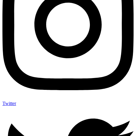
Twitter