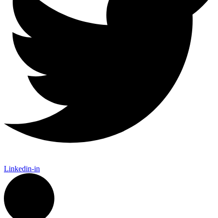
Linkedin-in