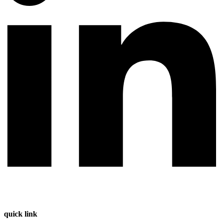
quick link