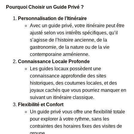
Pourquoi Choisir un Guide Privé ?
Personnalisation de l’Itinéraire
Avec un guide privé, votre itinéraire peut être
ajusté selon vos intérêts spécifiques, qu’il
s’agisse de l’histoire ancienne, de la
gastronomie, de la nature ou de la vie
contemporaine arménienne.
Connaissance Locale Profonde
Les guides locaux possèdent une
connaissance approfondie des sites
historiques, des coutumes locales, et des
joyaux cachés que vous pourriez manquer en
suivant un itinéraire classique.
Flexibilité et Confort
Un guide privé vous offre une flexibilité totale
pour explorer à votre rythme, sans les
contraintes des horaires fixes des visites de
groupe.