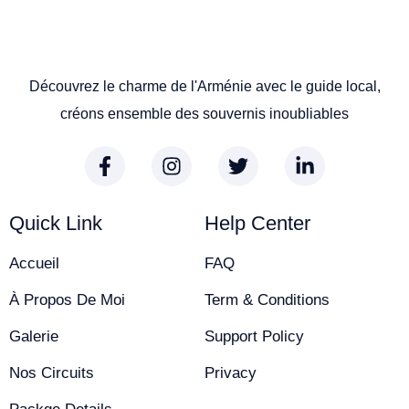
Découvrez le charme de l'Arménie avec le guide local,
créons ensemble des souvernis inoubliables
Quick Link
Help Center
Accueil
FAQ
À Propos De Moi
Term & Conditions
Galerie
Support Policy
Nos Circuits
Privacy