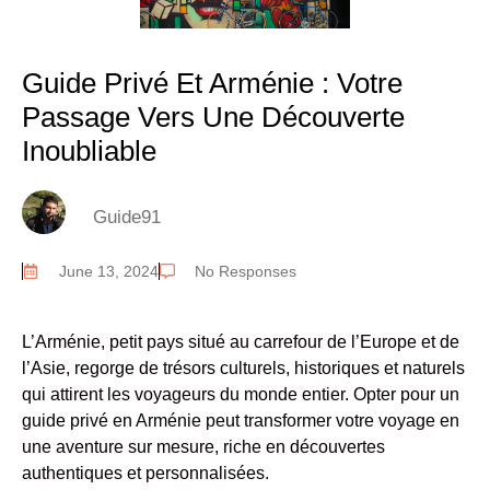
Guide Privé Et Arménie : Votre
Passage Vers Une Découverte
Inoubliable
Guide91
June 13, 2024
No Responses
L’Arménie, petit pays situé au carrefour de l’Europe et de
l’Asie, regorge de trésors culturels, historiques et naturels
qui attirent les voyageurs du monde entier. Opter pour un
guide privé en Arménie peut transformer votre voyage en
une aventure sur mesure, riche en découvertes
authentiques et personnalisées.