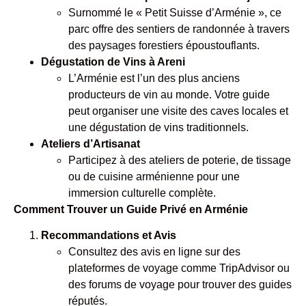
Surnommé le « Petit Suisse d’Arménie », ce
parc offre des sentiers de randonnée à travers
des paysages forestiers époustouflants.
Dégustation de Vins à Areni
L’Arménie est l’un des plus anciens
producteurs de vin au monde. Votre guide
peut organiser une visite des caves locales et
une dégustation de vins traditionnels.
Ateliers d’Artisanat
Participez à des ateliers de poterie, de tissage
ou de cuisine arménienne pour une
immersion culturelle complète.
Comment Trouver un Guide Privé en Arménie
Recommandations et Avis
Consultez des avis en ligne sur des
plateformes de voyage comme TripAdvisor ou
des forums de voyage pour trouver des guides
réputés.