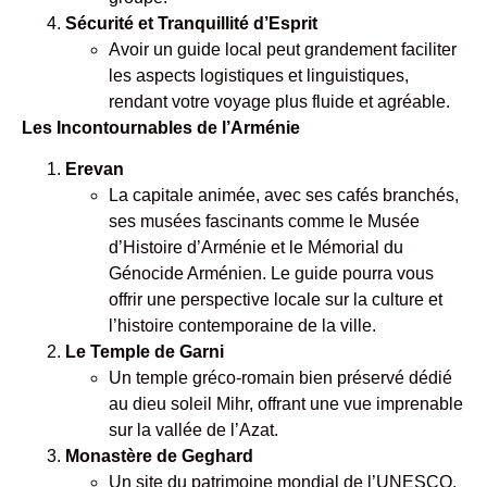
Sécurité et Tranquillité d’Esprit
Avoir un guide local peut grandement faciliter
les aspects logistiques et linguistiques,
rendant votre voyage plus fluide et agréable.
Les Incontournables de l’Arménie
Erevan
La capitale animée, avec ses cafés branchés,
ses musées fascinants comme le Musée
d’Histoire d’Arménie et le Mémorial du
Génocide Arménien. Le guide pourra vous
offrir une perspective locale sur la culture et
l’histoire contemporaine de la ville.
Le Temple de Garni
Un temple gréco-romain bien préservé dédié
au dieu soleil Mihr, offrant une vue imprenable
sur la vallée de l’Azat.
Monastère de Geghard
Un site du patrimoine mondial de l’UNESCO,