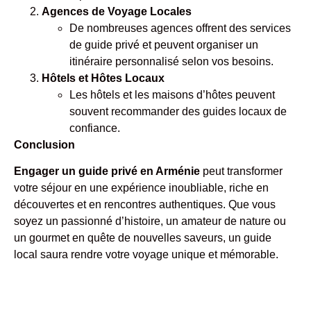
Agences de Voyage Locales
De nombreuses agences offrent des services
de guide privé et peuvent organiser un
itinéraire personnalisé selon vos besoins.
Hôtels et Hôtes Locaux
Les hôtels et les maisons d’hôtes peuvent
souvent recommander des guides locaux de
confiance.
Conclusion
Engager un guide privé en Arménie
peut transformer
votre séjour en une expérience inoubliable, riche en
découvertes et en rencontres authentiques. Que vous
soyez un passionné d’histoire, un amateur de nature ou
un gourmet en quête de nouvelles saveurs, un guide
local saura rendre votre voyage unique et mémorable.