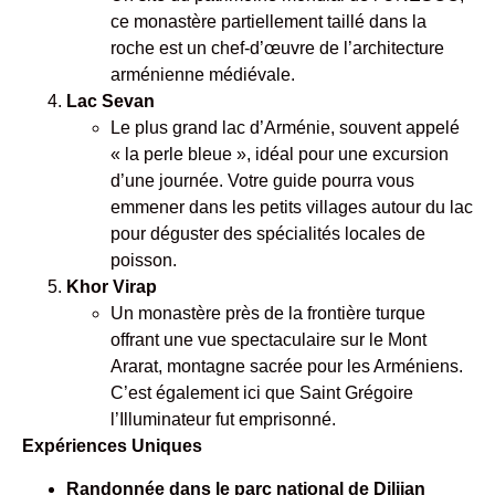
ce monastère partiellement taillé dans la
roche est un chef-d’œuvre de l’architecture
arménienne médiévale.
Lac Sevan
Le plus grand lac d’Arménie, souvent appelé
« la perle bleue », idéal pour une excursion
d’une journée. Votre guide pourra vous
emmener dans les petits villages autour du lac
pour déguster des spécialités locales de
poisson.
Khor Virap
Un monastère près de la frontière turque
offrant une vue spectaculaire sur le Mont
Ararat, montagne sacrée pour les Arméniens.
C’est également ici que Saint Grégoire
l’Illuminateur fut emprisonné.
Expériences Uniques
Randonnée dans le parc national de Dilijan