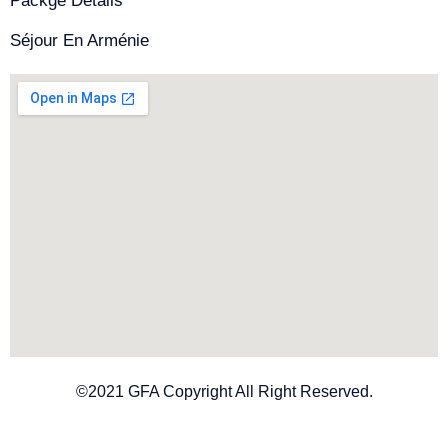
Packge Details
Séjour En Arménie
©2021 GFA Copyright All Right Reserved.