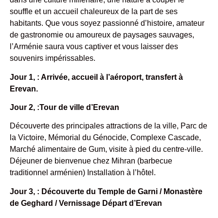
souffle et un accueil chaleureux de la part de ses
habitants. Que vous soyez passionné d’histoire, amateur
de gastronomie ou amoureux de paysages sauvages,
l’Arménie saura vous captiver et vous laisser des
souvenirs impérissables.
Jour 1, : Arrivée, accueil à l’aéroport, transfert à
Erevan.
Jour 2, :Tour de ville d’Erevan
Découverte des principales attractions de la ville, Parc de
la Victoire, Mémorial du Génocide, Complexe Cascade,
Marché alimentaire de Gum, visite à pied du centre-ville.
Déjeuner de bienvenue chez Mihran (barbecue
traditionnel arménien) Installation à l’hôtel.
Jour 3, : Découverte du Temple de Garni / Monastère
de Geghard / Vernissage Départ d’Erevan