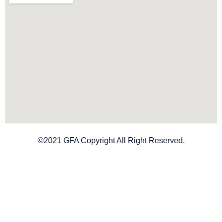
©2021 GFA Copyright All Right Reserved.