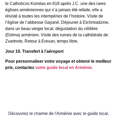
le Catholicos Komitas en 618 après J.C. une des rares
églises arméniennes qui n’a jamais été refaite, elle a
résisté à toutes les intempéries de l’histoire. Visite de
l’église de l’abbesse Gayané. Déjeuner à Etchmiadzine,
dans un beau verger local, dégustation du célèbre
(Dolma) arménien. Visite des ruines de la cathédrale de
Zvartnots. Retour à Erevan, temps libre.
Jour 10. Transfert à l’aéroport
Pour personnaliser votre voyage et obtenir le meilleur
prix, contactez
votre guide local en Arménie
.
Découvrez le charme de l'Arménie avec le guide local,