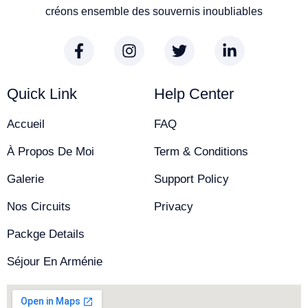
créons ensemble des souvernis inoubliables
Quick Link
Help Center
Accueil
FAQ
À Propos De Moi
Term & Conditions
Galerie
Support Policy
Nos Circuits
Privacy
Packge Details
Séjour En Arménie