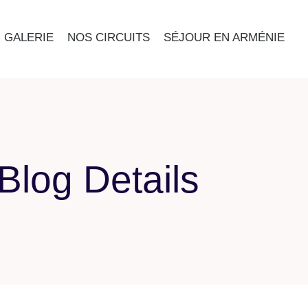
GALERIE
NOS CIRCUITS
SÉJOUR EN ARMÉNIE
Blog Details