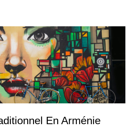
aditionnel En Arménie