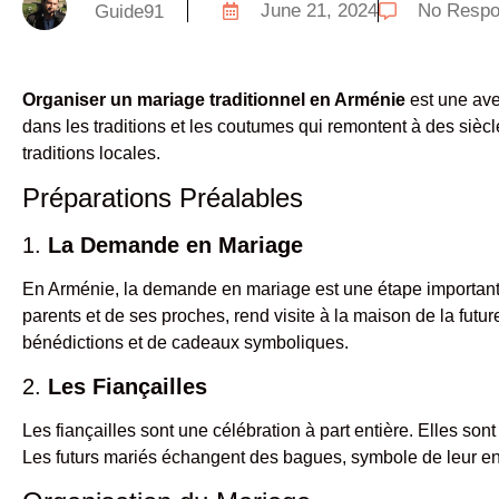
June 21, 2024
No Resp
Guide91
Organiser un mariage traditionnel en Arménie
est une ave
dans les traditions et les coutumes qui remontent à des sièc
traditions locales.
Préparations Préalables
1.
La Demande en Mariage
En Arménie, la demande en mariage est une étape importante
parents et de ses proches, rend visite à la maison de la f
bénédictions et de cadeaux symboliques.
2.
Les Fiançailles
Les fiançailles sont une célébration à part entière. Elles son
Les futurs mariés échangent des bagues, symbole de leur 