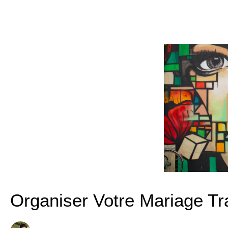
Organiser Votre Mariage Tr