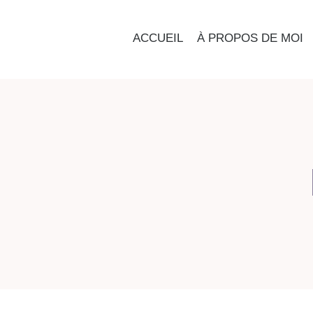
ACCUEIL
À PROPOS DE MOI