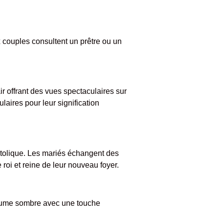
 couples consultent un prêtre ou un
ir offrant des vues spectaculaires sur
aires pour leur signification
tolique. Les mariés échangent des
 roi et reine de leur nouveau foyer.
ostume sombre avec une touche