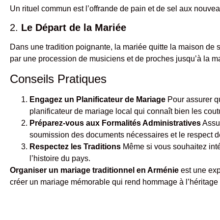
Un rituel commun est l’offrande de pain et de sel aux nouve
2.
Le Départ de la Mariée
Dans une tradition poignante, la mariée quitte la maison de 
par une procession de musiciens et de proches jusqu’à la ma
Conseils Pratiques
Engagez un Planificateur de Mariage
Pour assurer qu
planificateur de mariage local qui connaît bien les cou
Préparez-vous aux Formalités Administratives
Assur
soumission des documents nécessaires et le respect de
Respectez les Traditions
Même si vous souhaitez inté
l’histoire du pays.
Organiser un mariage traditionnel en Arménie
est une exp
créer un mariage mémorable qui rend hommage à l’héritage a