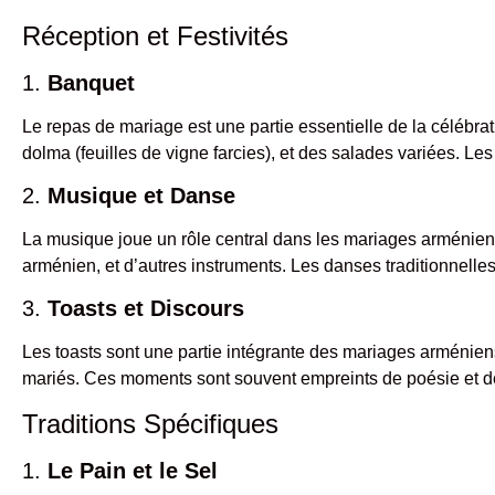
Réception et Festivités
1.
Banquet
Le repas de mariage est une partie essentielle de la célébrat
dolma (feuilles de vigne farcies), et des salades variées. L
2.
Musique et Danse
La musique joue un rôle central dans les mariages arméniens
arménien, et d’autres instruments. Les danses traditionnelles,
3.
Toasts et Discours
Les toasts sont une partie intégrante des mariages arméniens
mariés. Ces moments sont souvent empreints de poésie et d
Traditions Spécifiques
1.
Le Pain et le Sel