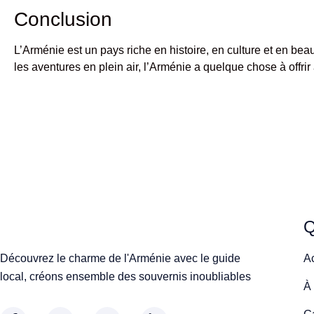
Conclusion
L’Arménie est un pays riche en histoire, en culture et en b
les aventures en plein air, l’Arménie a quelque chose à offr
Q
Découvrez le charme de l'Arménie avec le guide
A
local, créons ensemble des souvernis inoubliables
À