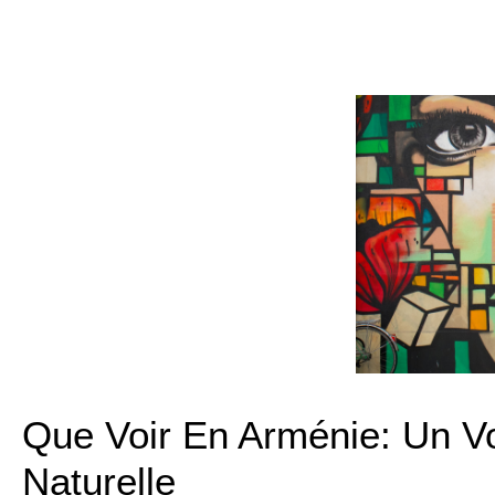
Que Voir En Arménie: Un Vo
Naturelle