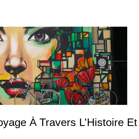
yage À Travers L’Histoire Et