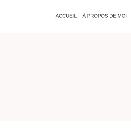
ACCUEIL
À PROPOS DE MOI