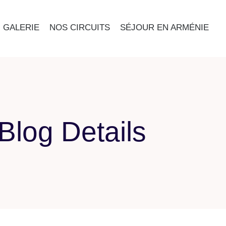
GALERIE
NOS CIRCUITS
SÉJOUR EN ARMÉNIE
Blog Details