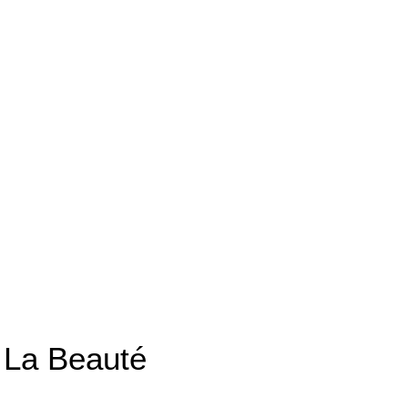
 La Beauté