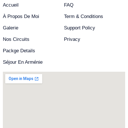
Accueil
FAQ
À Propos De Moi
Term & Conditions
Galerie
Support Policy
Nos Circuits
Privacy
Packge Details
Séjour En Arménie