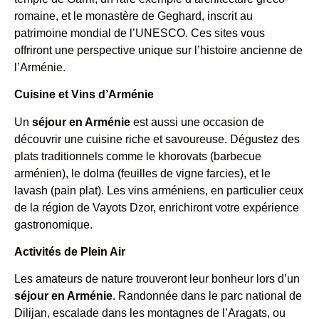
romaine, et le monastère de Geghard, inscrit au
patrimoine mondial de l’UNESCO. Ces sites vous
offriront une perspective unique sur l’histoire ancienne de
l’Arménie.
Cuisine et Vins d’Arménie
Un
séjour en Arménie
est aussi une occasion de
découvrir une cuisine riche et savoureuse. Dégustez des
plats traditionnels comme le khorovats (barbecue
arménien), le dolma (feuilles de vigne farcies), et le
lavash (pain plat). Les vins arméniens, en particulier ceux
de la région de Vayots Dzor, enrichiront votre expérience
gastronomique.
Activités de Plein Air
Les amateurs de nature trouveront leur bonheur lors d’un
séjour en Arménie
. Randonnée dans le parc national de
Dilijan, escalade dans les montagnes de l’Aragats, ou