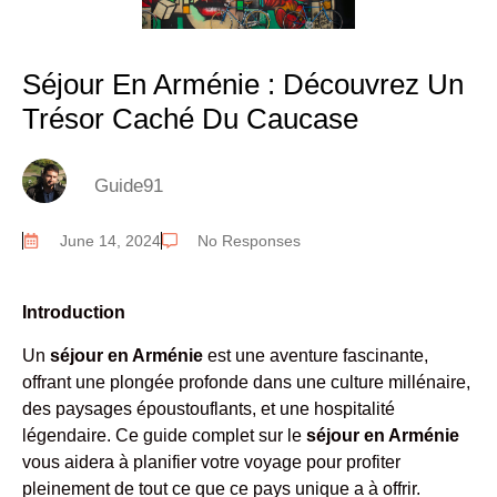
Séjour En Arménie : Découvrez Un
Trésor Caché Du Caucase
Guide91
June 14, 2024
No Responses
Introduction
Un
séjour en Arménie
est une aventure fascinante,
offrant une plongée profonde dans une culture millénaire,
des paysages époustouflants, et une hospitalité
légendaire. Ce guide complet sur le
séjour en Arménie
vous aidera à planifier votre voyage pour profiter
pleinement de tout ce que ce pays unique a à offrir.