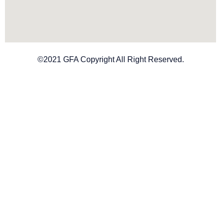
©2021 GFA Copyright All Right Reserved.