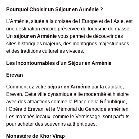
Pourquoi Choisir un Séjour en Arménie ?
L’Arménie, située à la croisée de l’Europe et de l’Asie, est
une destination encore préservée du tourisme de masse.
Un
séjour en Arménie
vous permet de découvrir des
sites historiques majeurs, des montagnes majestueuses
et des traditions culturelles vivaces.
Les Incontournables d’un Séjour en Arménie
Erevan
Commencez votre
séjour en Arménie
par la capitale,
Erevan. Cette ville dynamique allie modernité et histoire
avec des attractions comme la Place de la République,
l’Opéra d’Erevan, et le Mémorial du Génocide arménien.
Les marchés locaux, comme le Vernissage, sont parfaits
pour acheter des souvenirs authentiques.
Monastère de Khor Virap