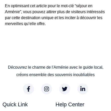
En optimisant cet article pour le mot-clé “séjour en
Arménie”, vous pouvez attirer plus de visiteurs intéressés
par cette destination unique et les inciter à découvrir les
merveilles qu’elle offre.
Découvrez le charme de l'Arménie avec le guide local,
créons ensemble des souvernis inoubliables
Quick Link
Help Center