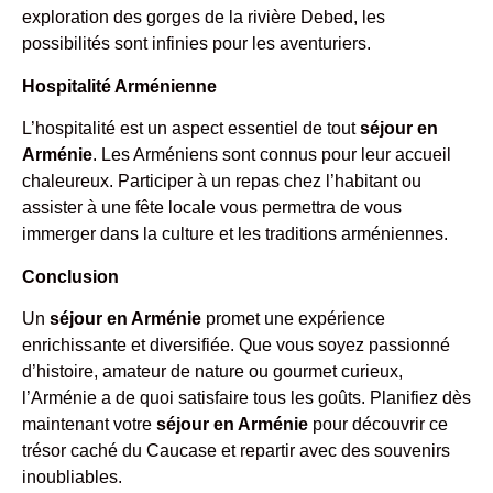
exploration des gorges de la rivière Debed, les
possibilités sont infinies pour les aventuriers.
Hospitalité Arménienne
L’hospitalité est un aspect essentiel de tout
séjour en
Arménie
. Les Arméniens sont connus pour leur accueil
chaleureux. Participer à un repas chez l’habitant ou
assister à une fête locale vous permettra de vous
immerger dans la culture et les traditions arméniennes.
Conclusion
Un
séjour en Arménie
promet une expérience
enrichissante et diversifiée. Que vous soyez passionné
d’histoire, amateur de nature ou gourmet curieux,
l’Arménie a de quoi satisfaire tous les goûts. Planifiez dès
maintenant votre
séjour en Arménie
pour découvrir ce
trésor caché du Caucase et repartir avec des souvenirs
inoubliables.